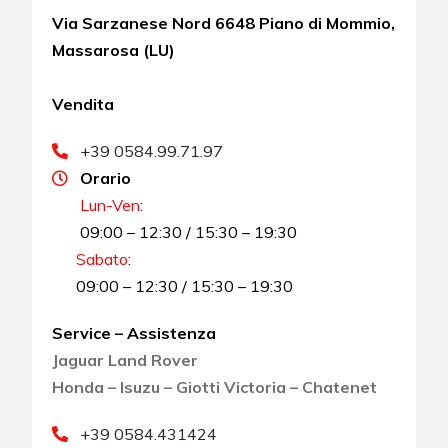
Via Sarzanese Nord 6648 Piano di Mommio,
Massarosa (LU)
Vendita
+39 0584.99.71.97
Orario
Lun-Ven
:
09:00 – 12:30 / 15:30 – 19:30
Sabato
:
09:00 – 12:30 / 15:30 – 19:30
Service – Assistenza
Jaguar Land Rover
Honda – Isuzu – Giotti Victoria – Chatenet
+39 0584.431424