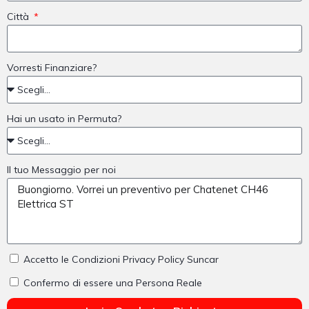
Città
Vorresti Finanziare?
Hai un usato in Permuta?
Il tuo Messaggio per noi
Accetto le Condizioni Privacy Policy Suncar
Confermo di essere una Persona Reale