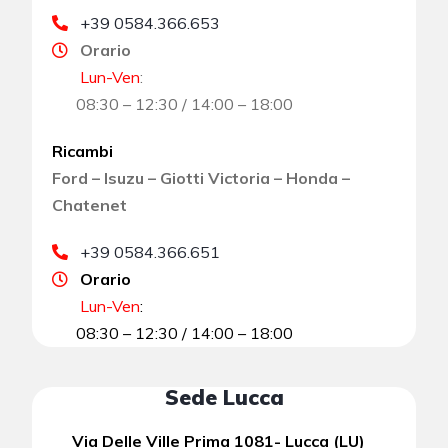
+39 0584.366.653
Orario
Lun-Ven
:
08:30 – 12:30 / 14:00 – 18:00
Ricambi
Ford – Isuzu – Giotti Victoria – Honda –
Chatenet
+39 0584.366.651
Orario
Lun-Ven
:
08:30 – 12:30 / 14:00 – 18:00
Sede Lucca
Via Delle Ville Prima 1081- Lucca (LU)