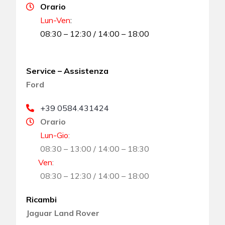
Orario
Lun-Ven
:
08:30 – 12:30 / 14:00 – 18:00
Service – Assistenza
Ford
+39 0584.431424
Orario
Lun-Gio
:
08:30 – 13:00 / 14:00 – 18:30
Ven
:
08:30 – 12:30 / 14:00 – 18:00
Ricambi
Jaguar Land Rover