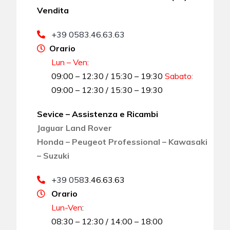
Vendita
+39 0583.46.63.63
Orario
Lun – Ven:
09:00 – 12:30 / 15:30 – 19:30
Sabato
:
09:00 – 12:30 / 15:30 – 19:30
Sevice – Assistenza e Ricambi
Jaguar Land Rover
Honda – Peugeot Professional – Kawasaki
– Suzuki
+39 058
3.46.63.63
Orario
Lun-Ven
:
08:30 – 12:30 / 14:00 – 18:00