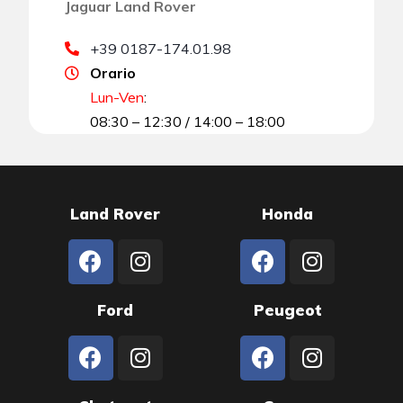
Jaguar Land Rover
+39 0187-174.01.98
Orario
Lun-Ven
:
08:30 – 12:30 / 14:00 – 18:00
Land Rover
Honda
Ford
Peugeot