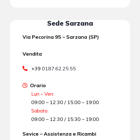
Sede Sarzana
Via Pecorina 95 – Sarzana (SP)
Vendita
+39
0187.62.25.55
Orario
Lun – Ven:
09:00 – 12:30 / 15:00 – 19:00
Sabato
:
09:00 – 12:30 / 15:30 – 19:00
Sevice – Assistenza e Ricambi