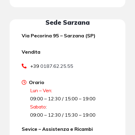
Sede Sarzana
Via Pecorina 95 – Sarzana (SP)
Vendita
+39
0187.62.25.55
Orario
Lun – Ven:
09:00 – 12:30 / 15:00 – 19:00
Sabato
:
09:00 – 12:30 / 15:30 – 19:00
Sevice – Assistenza e Ricambi