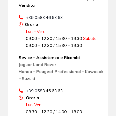
Vendita
+39 0583.46.63.63
Orario
Lun – Ven:
09:00 – 12:30 / 15:30 – 19:30
Sabato
:
09:00 – 12:30 / 15:30 – 19:30
Sevice – Assistenza e Ricambi
Jaguar Land Rover
Honda – Peugeot Professional – Kawasaki
– Suzuki
+39 058
3.46.63.63
Orario
Lun-Ven
:
08:30 – 12:30 / 14:00 – 18:00