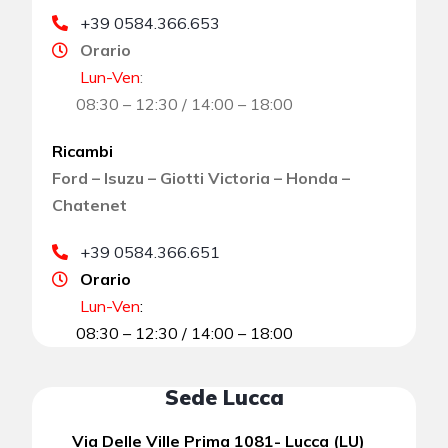
+39 0584.366.653
Orario
Lun-Ven
:
08:30 – 12:30 / 14:00 – 18:00
Ricambi
Ford – Isuzu – Giotti Victoria – Honda –
Chatenet
+39 0584.366.651
Orario
Lun-Ven
:
08:30 – 12:30 / 14:00 – 18:00
Sede Lucca
Via Delle Ville Prima 1081- Lucca (LU)