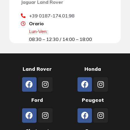
Jaguar Land Rover
+39 0187-174.01.98
Orario
Lun-Ven
:
08:30 – 12:30 / 14:00 – 18:00
Land Rover
Honda
Ford
Peugeot