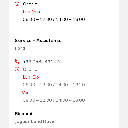
Orario
Lun-Ven
:
08:30 – 12:30 / 14:00 – 18:00
Service – Assistenza
Ford
+39 0584.431424
Orario
Lun-Gio
:
08:30 – 13:00 / 14:00 – 18:30
Ven
:
08:30 – 12:30 / 14:00 – 18:00
Ricambi
Jaguar Land Rover