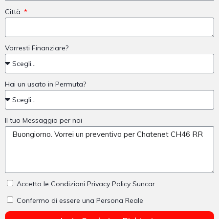
Città
Vorresti Finanziare?
Hai un usato in Permuta?
Il tuo Messaggio per noi
Accetto le Condizioni Privacy Policy Suncar
Confermo di essere una Persona Reale