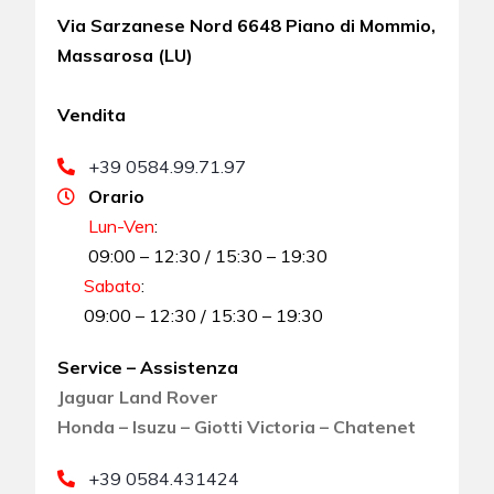
Via Sarzanese Nord 6648 Piano di Mommio,
Massarosa (LU)
Vendita
+39 0584.99.71.97
Orario
Lun-Ven
:
09:00 – 12:30 / 15:30 – 19:30
Sabato
:
09:00 – 12:30 / 15:30 – 19:30
Service – Assistenza
Jaguar Land Rover
Honda – Isuzu – Giotti Victoria – Chatenet
+39 0584.431424