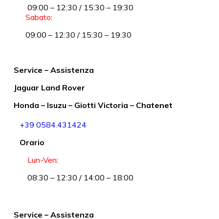
09:00 – 12:30 / 15:30 – 19:30
Sabato
:
09:00 – 12:30 / 15:30 – 19:30
Service – Assistenza
Jaguar Land Rover
Honda – Isuzu – Giotti Victoria – Chatenet
+39 0584.431424
Orario
Lun-Ven
:
08:30 – 12:30 / 14:00 – 18:00
Service – Assistenza