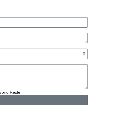
rsona Reale