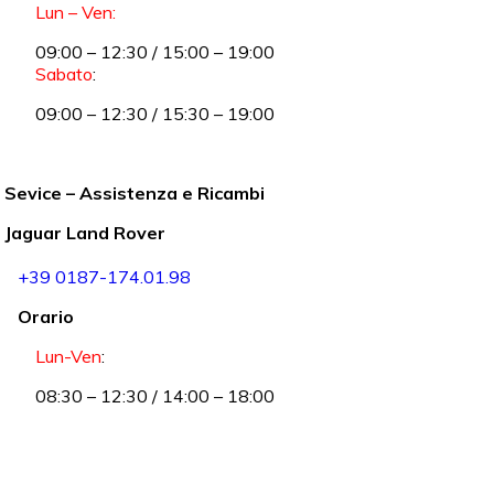
Lun – Ven:
09:00 – 12:30 / 15:00 – 19:00
Sabato
:
09:00 – 12:30 / 15:30 – 19:00
Sevice – Assistenza e Ricambi
Jaguar Land Rover
+39 0187-174.01.98
Orario
Lun-Ven
:
08:30 – 12:30 / 14:00 – 18:00