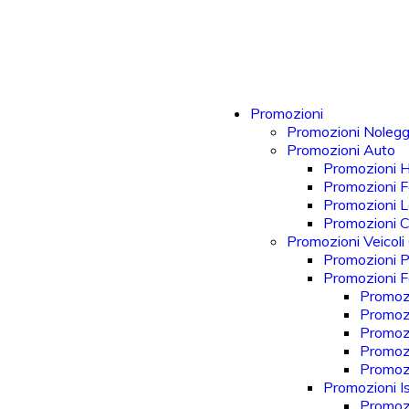
Promozioni
Promozioni Nolegg
Promozioni Auto
Promozioni 
Promozioni F
Promozioni 
Promozioni 
Promozioni Veicoli
Promozioni P
Promozioni Fo
Promozi
Promozi
Promozi
Promozi
Promoz
Promozioni Is
Promozi