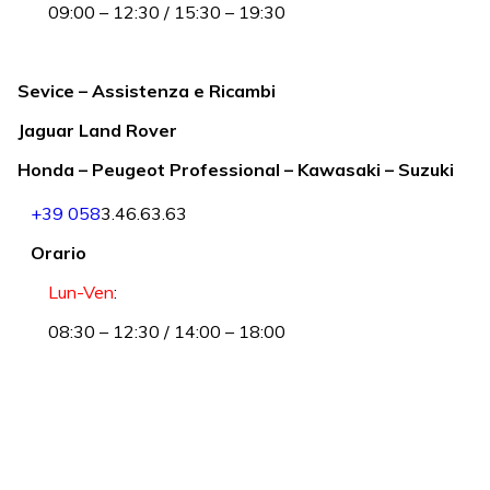
09:00 – 12:30 / 15:30 – 19:30
Sevice – Assistenza e Ricambi
Jaguar Land Rover
Honda – Peugeot Professional – Kawasaki – Suzuki
+39 058
3.46.63.63
Orario
Lun-Ven
:
08:30 – 12:30 / 14:00 – 18:00