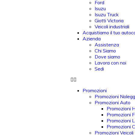
Ford
Isuzu
Isuzu Truck
Giotti Victoria
Veicoli industriali
Acquistiamo il tuo autoc
Azienda
Assistenza
Chi Siamo
Dove siamo
Lavora con noi
Sedi
Promozioni
Promozioni Nolegg
Promozioni Auto
Promozioni 
Promozioni F
Promozioni 
Promozioni 
Promozioni Veicoli