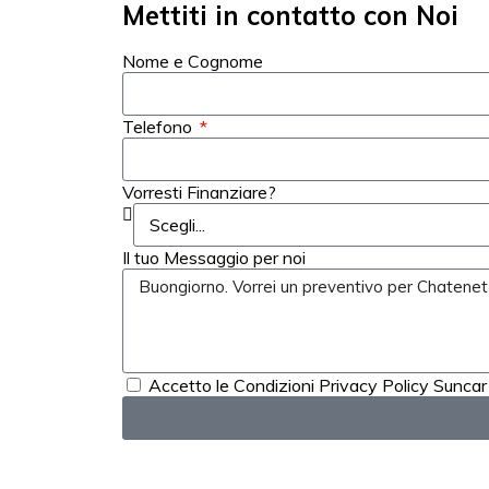
Mettiti in contatto con Noi
Nome e Cognome
Telefono
Vorresti Finanziare?
Il tuo Messaggio per noi
Accetto le Condizioni Privacy Policy Suncar