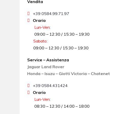
Vendita
+39 0584.99.71.97
Orario
Lun-Ven
:
09:00 – 12:30 / 15:30 – 19:30
Sabato
:
09:00 – 12:30 / 15:30 – 19:30
Service – Assistenza
Jaguar Land Rover
Honda – Isuzu – Giotti Victoria – Chatenet
+39 0584.431424
Orario
Lun-Ven
:
08:30 – 12:30 / 14:00 – 18:00