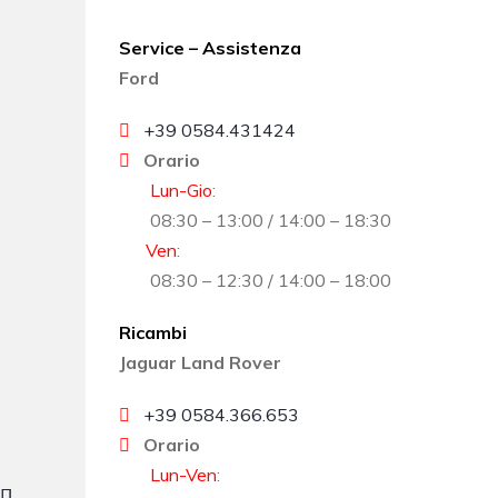
Service – Assistenza
Ford
+39 0584.431424
Orario
Lun-Gio
:
08:30 – 13:00 / 14:00 – 18:30
Ven
:
08:30 – 12:30 / 14:00 – 18:00
Ricambi
Jaguar Land Rover
+39 0584.366.653
Orario
Lun-Ven
: