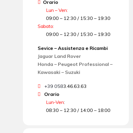
Orario
Lun – Ven:
09:00 – 12:30 / 15:30 – 19:30
Sabato
:
09:00 – 12:30 / 15:30 – 19:30
Sevice – Assistenza e Ricambi
Jaguar Land Rover
Honda – Peugeot Professional –
Kawasaki – Suzuki
+39 058
3.46.63.63
Orario
Lun-Ven
:
08:30 – 12:30 / 14:00 – 18:00