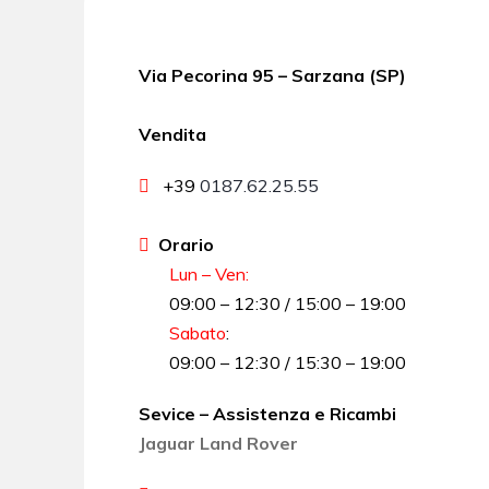
Via Pecorina 95 – Sarzana (SP)
Vendita
+39
0187.62.25.55
Orario
Lun – Ven:
09:00 – 12:30 / 15:00 – 19:00
Sabato
:
09:00 – 12:30 / 15:30 – 19:00
Sevice – Assistenza e Ricambi
Jaguar Land Rover