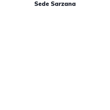
Sede Sarzana