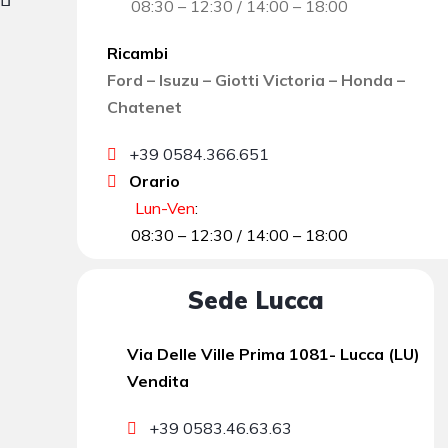
08:30 – 12:30 / 14:00 – 18:00
Ricambi
Ford – Isuzu – Giotti Victoria – Honda –
Chatenet
+39 0584.366.651
Orario
Lun-Ven
:
08:30 – 12:30 / 14:00 – 18:00
Sede Lucca
Via Delle Ville Prima 1081- Lucca (LU)
Vendita
+39 0583.46.63.63