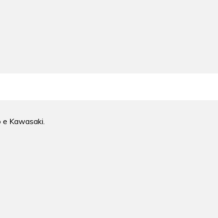
o e Kawasaki.