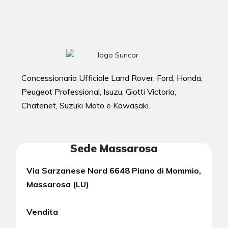
Concessionaria Ufficiale Land Rover, Ford, Honda,
Peugeot Professional, Isuzu, Giotti Victoria,
Chatenet, Suzuki Moto e Kawasaki.
Sede Massarosa
Via Sarzanese Nord 6648 Piano di Mommio,
Massarosa (LU)
Vendita