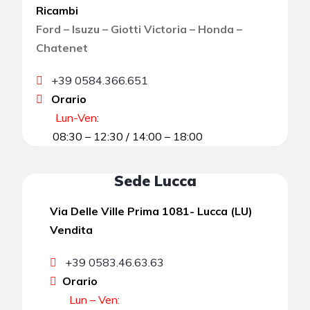
Ricambi
Ford – Isuzu – Giotti Victoria – Honda –
Chatenet
+39 0584.366.651
Orario
Lun-Ven
:
08:30 – 12:30 / 14:00 – 18:00
Sede Lucca
Via Delle Ville Prima 1081- Lucca (LU)
Vendita
+39 0583.46.63.63
Orario
Lun – Ven: