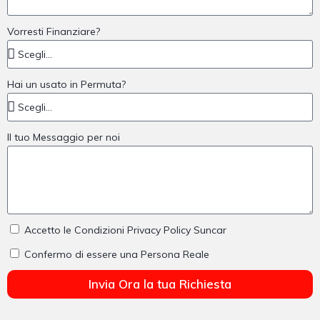
Vorresti Finanziare?
Hai un usato in Permuta?
Il tuo Messaggio per noi
Accetto le Condizioni Privacy Policy Suncar
Confermo di essere una Persona Reale
Invia Ora la tua Richiesta