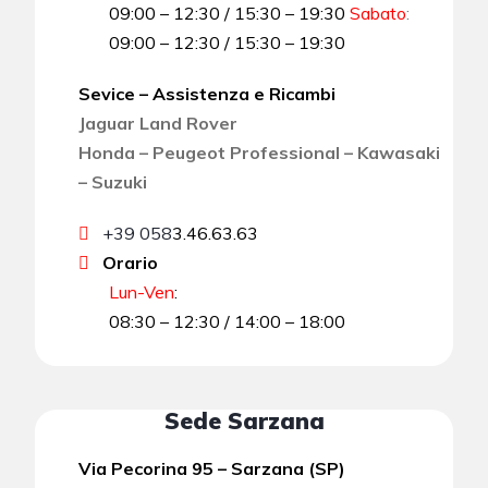
09:00 – 12:30 / 15:30 – 19:30
Sabato
:
09:00 – 12:30 / 15:30 – 19:30
Sevice – Assistenza e Ricambi
Jaguar Land Rover
Honda – Peugeot Professional – Kawasaki
– Suzuki
+39 058
3.46.63.63
Orario
Lun-Ven
:
08:30 – 12:30 / 14:00 – 18:00
Sede Sarzana
Via Pecorina 95 – Sarzana (SP)