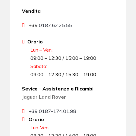
Vendita
+39
0187.62.25.55
Orario
Lun – Ven:
09:00 – 12:30 / 15:00 – 19:00
Sabato
:
09:00 – 12:30 / 15:30 – 19:00
Sevice – Assistenza e Ricambi
Jaguar Land Rover
+39 0187-174.01.98
Orario
Lun-Ven
:
08:30 – 12:30 / 14:00 – 18:00