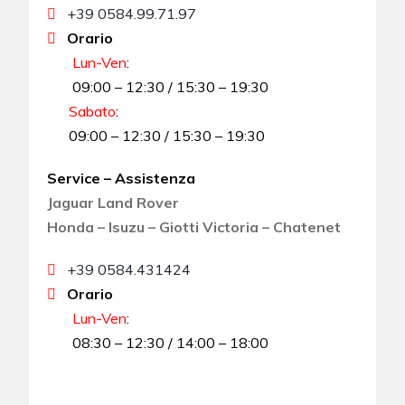
+39 0584.99.71.97
Orario
Lun-Ven
:
09:00 – 12:30 / 15:30 – 19:30
Sabato
:
09:00 – 12:30 / 15:30 – 19:30
Service – Assistenza
Jaguar Land Rover
Honda – Isuzu – Giotti Victoria – Chatenet
+39 0584.431424
Orario
Lun-Ven
:
08:30 – 12:30 / 14:00 – 18:00