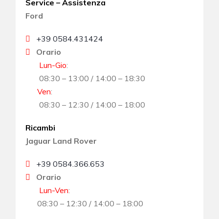
Service – Assistenza
Ford
+39 0584.431424
Orario
Lun-Gio
:
08:30 – 13:00 / 14:00 – 18:30
Ven
:
08:30 – 12:30 / 14:00 – 18:00
Ricambi
Jaguar Land Rover
+39 0584.366.653
Orario
Lun-Ven
:
08:30 – 12:30 / 14:00 – 18:00