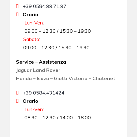
+39 0584.99.71.97
Orario
Lun-Ven
:
09:00 – 12:30 / 15:30 – 19:30
Sabato
:
09:00 – 12:30 / 15:30 – 19:30
Service – Assistenza
Jaguar Land Rover
Honda – Isuzu – Giotti Victoria – Chatenet
+39 0584.431424
Orario
Lun-Ven
:
08:30 – 12:30 / 14:00 – 18:00