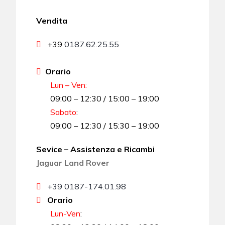
Vendita
+39
0187.62.25.55
Orario
Lun – Ven:
09:00 – 12:30 / 15:00 – 19:00
Sabato
:
09:00 – 12:30 / 15:30 – 19:00
Sevice – Assistenza e Ricambi
Jaguar Land Rover
+39 0187-174.01.98
Orario
Lun-Ven
: