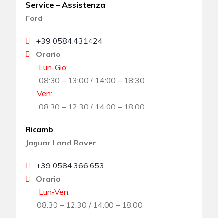
Service – Assistenza
Ford
+39 0584.431424
Orario
Lun-Gio
:
08:30 – 13:00 / 14:00 – 18:30
Ven
:
08:30 – 12:30 / 14:00 – 18:00
Ricambi
Jaguar Land Rover
+39 0584.366.653
Orario
Lun-Ven
:
08:30 – 12:30 / 14:00 – 18:00