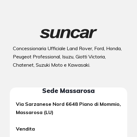
Concessionaria Ufficiale Land Rover, Ford, Honda,
Peugeot Professional, Isuzu, Giotti Victoria,
Chatenet, Suzuki Moto e Kawasaki.
Sede Massarosa
Via Sarzanese Nord 6648 Piano di Mommio,
Massarosa (LU)
Vendita