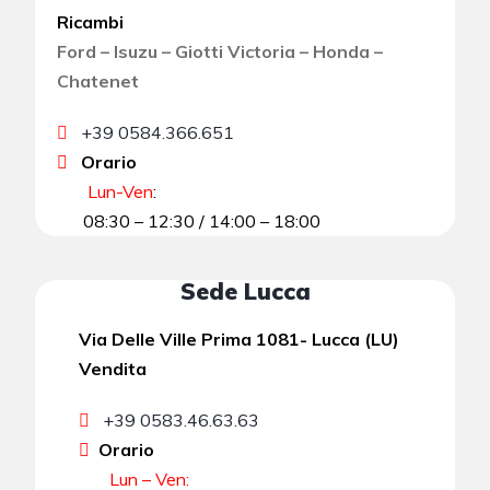
Ricambi
Ford – Isuzu – Giotti Victoria – Honda –
Chatenet
+39 0584.366.651
Orario
Lun-Ven
:
08:30 – 12:30 / 14:00 – 18:00
Sede Lucca
Via Delle Ville Prima 1081- Lucca (LU)
Vendita
+39 0583.46.63.63
Orario
Lun – Ven: