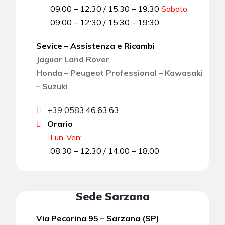
09:00 – 12:30 / 15:30 – 19:30
Sabato
:
09:00 – 12:30 / 15:30 – 19:30
Sevice – Assistenza e Ricambi
Jaguar Land Rover
Honda – Peugeot Professional – Kawasaki
– Suzuki
+39 058
3.46.63.63
Orario
Lun-Ven
:
08:30 – 12:30 / 14:00 – 18:00
Sede Sarzana
Via Pecorina 95 – Sarzana (SP)