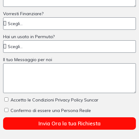
Vorresti Finanziare?
Hai un usato in Permuta?
Il tuo Messaggio per noi
Accetto le Condizioni Privacy Policy Suncar
Confermo di essere una Persona Reale
Invia Ora la tua Richiesta