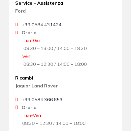
Service – Assistenza
Ford
+39 0584.431424
Orario
Lun-Gio
:
08:30 – 13:00 / 14:00 – 18:30
Ven
:
08:30 – 12:30 / 14:00 – 18:00
Ricambi
Jaguar Land Rover
+39 0584.366.653
Orario
Lun-Ven
:
08:30 – 12:30 / 14:00 – 18:00