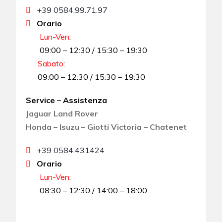
+39 0584.99.71.97
Orario
Lun-Ven
:
09:00 – 12:30 / 15:30 – 19:30
Sabato
:
09:00 – 12:30 / 15:30 – 19:30
Service – Assistenza
Jaguar Land Rover
Honda – Isuzu – Giotti Victoria – Chatenet
+39 0584.431424
Orario
Lun-Ven
:
08:30 – 12:30 / 14:00 – 18:00