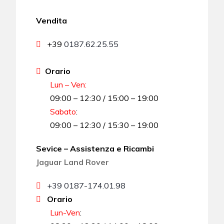
Vendita
+39
0187.62.25.55
Orario
Lun – Ven:
09:00 – 12:30 / 15:00 – 19:00
Sabato
:
09:00 – 12:30 / 15:30 – 19:00
Sevice – Assistenza e Ricambi
Jaguar Land Rover
+39 0187-174.01.98
Orario
Lun-Ven
: