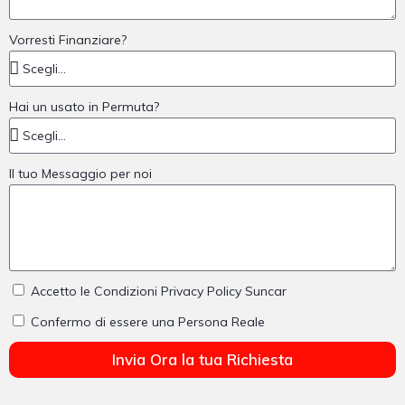
Vorresti Finanziare?
Hai un usato in Permuta?
Il tuo Messaggio per noi
Accetto le Condizioni Privacy Policy Suncar
Confermo di essere una Persona Reale
Invia Ora la tua Richiesta