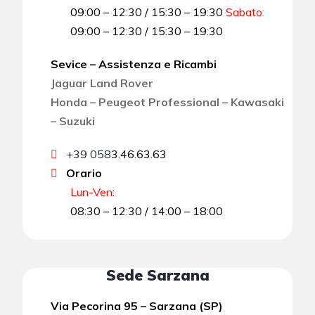
09:00 – 12:30 / 15:30 – 19:30
Sabato
:
09:00 – 12:30 / 15:30 – 19:30
Sevice – Assistenza e Ricambi
Jaguar Land Rover
Honda – Peugeot Professional – Kawasaki
– Suzuki
+39 058
3.46.63.63
Orario
Lun-Ven
:
08:30 – 12:30 / 14:00 – 18:00
Sede Sarzana
Via Pecorina 95 – Sarzana (SP)