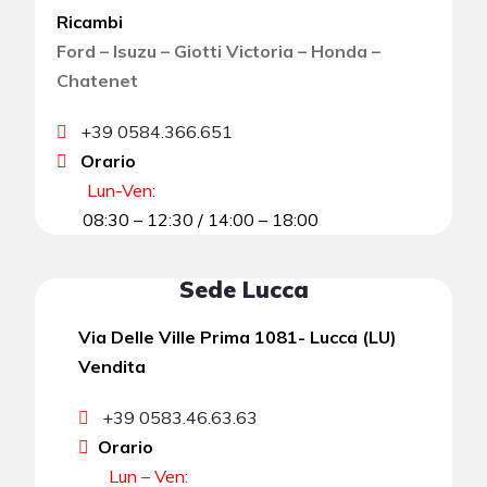
Ricambi
Ford – Isuzu – Giotti Victoria – Honda –
Chatenet
+39 0584.366.651
Orario
Lun-Ven
:
08:30 – 12:30 / 14:00 – 18:00
Sede Lucca
Via Delle Ville Prima 1081- Lucca (LU)
Vendita
+39 0583.46.63.63
Orario
Lun – Ven: