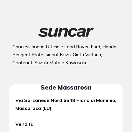
Concessionaria Ufficiale Land Rover, Ford, Honda,
Peugeot Professional, Isuzu, Giotti Victoria,
Chatenet, Suzuki Moto e Kawasaki.
Sede Massarosa
Via Sarzanese Nord 6648 Piano di Mommio,
Massarosa (LU)
Vendita