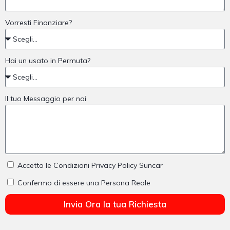
Vorresti Finanziare?
Hai un usato in Permuta?
Il tuo Messaggio per noi
Accetto le Condizioni Privacy Policy Suncar
Confermo di essere una Persona Reale
Invia Ora la tua Richiesta