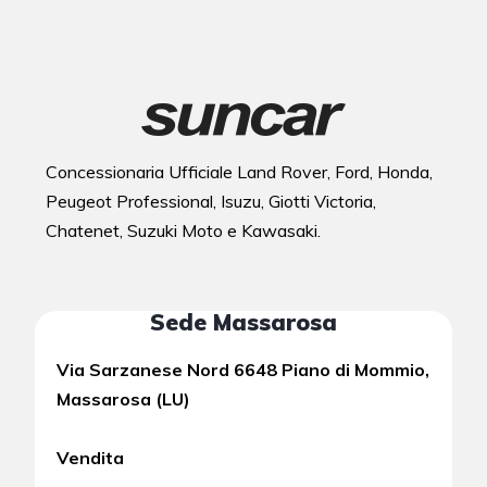
Concessionaria Ufficiale Land Rover, Ford, Honda,
Peugeot Professional, Isuzu, Giotti Victoria,
Chatenet, Suzuki Moto e Kawasaki.
Sede Massarosa
Via Sarzanese Nord 6648 Piano di Mommio,
Massarosa (LU)
Vendita