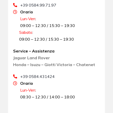
+39 0584.99.71.97
Orario
Lun-Ven
:
09:00 – 12:30 / 15:30 – 19:30
Sabato
:
09:00 – 12:30 / 15:30 – 19:30
Service – Assistenza
Jaguar Land Rover
Honda – Isuzu – Giotti Victoria – Chatenet
+39 0584.431424
Orario
Lun-Ven
:
08:30 – 12:30 / 14:00 – 18:00