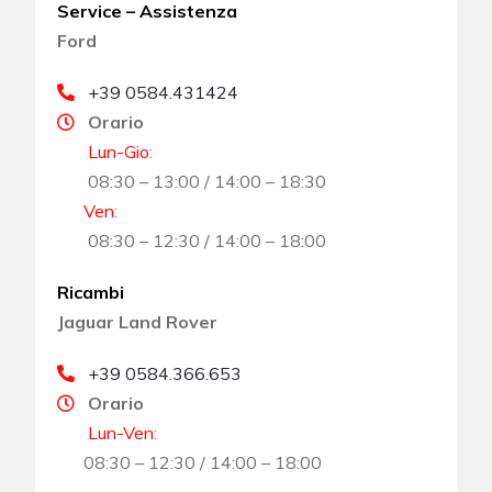
Service – Assistenza
Ford
+39 0584.431424
Orario
Lun-Gio
:
08:30 – 13:00 / 14:00 – 18:30
Ven
:
08:30 – 12:30 / 14:00 – 18:00
Ricambi
Jaguar Land Rover
+39 0584.366.653
Orario
Lun-Ven
:
08:30 – 12:30 / 14:00 – 18:00