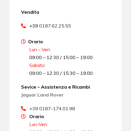
Vendita
+39
0187.62.25.55
Orario
Lun – Ven:
09:00 – 12:30 / 15:00 – 19:00
Sabato
:
09:00 – 12:30 / 15:30 – 19:00
Sevice – Assistenza e Ricambi
Jaguar Land Rover
+39 0187-174.01.98
Orario
Lun-Ven
: