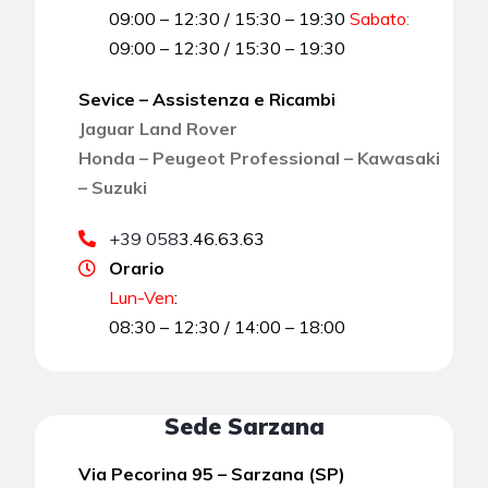
09:00 – 12:30 / 15:30 – 19:30
Sabato
:
09:00 – 12:30 / 15:30 – 19:30
Sevice – Assistenza e Ricambi
Jaguar Land Rover
Honda – Peugeot Professional – Kawasaki
– Suzuki
+39 058
3.46.63.63
Orario
Lun-Ven
:
08:30 – 12:30 / 14:00 – 18:00
Sede Sarzana
Via Pecorina 95 – Sarzana (SP)