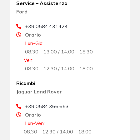
Service – Assistenza
Ford
+39 0584.431424
Orario
Lun-Gio
:
08:30 – 13:00 / 14:00 – 18:30
Ven
:
08:30 – 12:30 / 14:00 – 18:00
Ricambi
Jaguar Land Rover
+39 0584.366.653
Orario
Lun-Ven
:
08:30 – 12:30 / 14:00 – 18:00