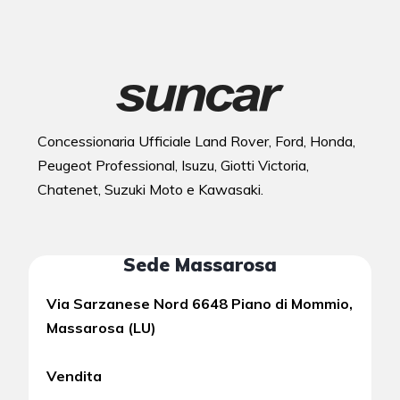
Concessionaria Ufficiale Land Rover, Ford, Honda,
Peugeot Professional, Isuzu, Giotti Victoria,
Chatenet, Suzuki Moto e Kawasaki.
Sede Massarosa
Via Sarzanese Nord 6648 Piano di Mommio,
Massarosa (LU)
Vendita