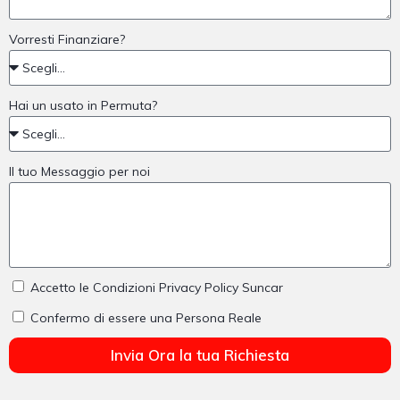
Vorresti Finanziare?
Hai un usato in Permuta?
Il tuo Messaggio per noi
Accetto le Condizioni Privacy Policy Suncar
Confermo di essere una Persona Reale
Invia Ora la tua Richiesta