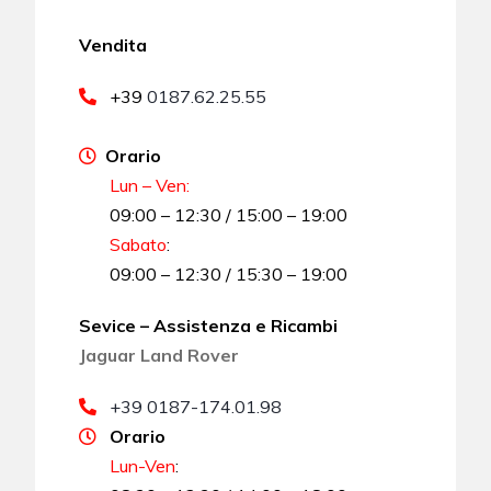
Vendita
+39
0187.62.25.55
Orario
Lun – Ven:
09:00 – 12:30 / 15:00 – 19:00
Sabato
:
09:00 – 12:30 / 15:30 – 19:00
Sevice – Assistenza e Ricambi
Jaguar Land Rover
+39 0187-174.01.98
Orario
Lun-Ven
: