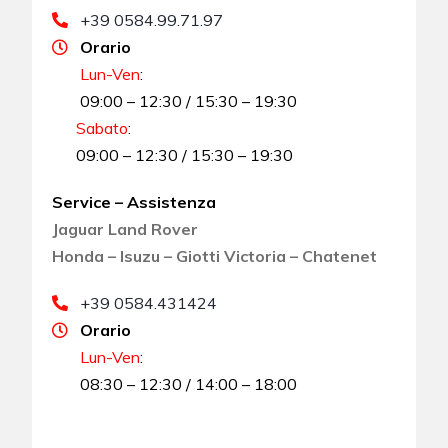
+39 0584.99.71.97
Orario
Lun-Ven
:
09:00 – 12:30 / 15:30 – 19:30
Sabato
:
09:00 – 12:30 / 15:30 – 19:30
Service – Assistenza
Jaguar Land Rover
Honda – Isuzu – Giotti Victoria – Chatenet
+39 0584.431424
Orario
Lun-Ven
:
08:30 – 12:30 / 14:00 – 18:00