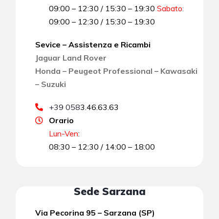
09:00 – 12:30 / 15:30 – 19:30
Sabato
:
09:00 – 12:30 / 15:30 – 19:30
Sevice – Assistenza e Ricambi
Jaguar Land Rover
Honda – Peugeot Professional – Kawasaki
– Suzuki
+39 058
3.46.63.63
Orario
Lun-Ven
:
08:30 – 12:30 / 14:00 – 18:00
Sede Sarzana
Via Pecorina 95 – Sarzana (SP)