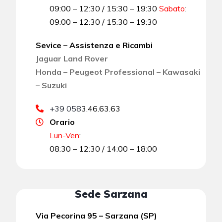
09:00 – 12:30 / 15:30 – 19:30
Sabato
:
09:00 – 12:30 / 15:30 – 19:30
Sevice – Assistenza e Ricambi
Jaguar Land Rover
Honda – Peugeot Professional – Kawasaki
– Suzuki
+39 058
3.46.63.63
Orario
Lun-Ven
:
08:30 – 12:30 / 14:00 – 18:00
Sede Sarzana
Via Pecorina 95 – Sarzana (SP)