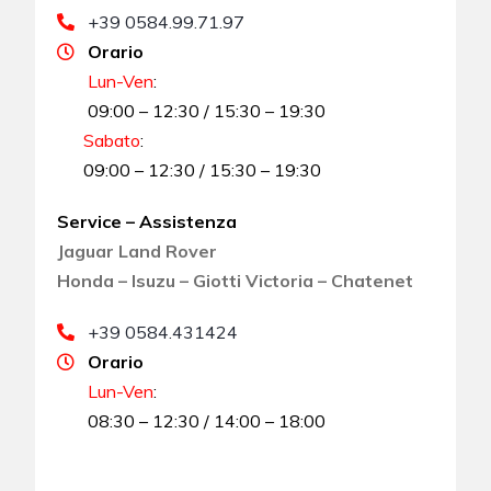
+39 0584.99.71.97
Orario
Lun-Ven
:
09:00 – 12:30 / 15:30 – 19:30
Sabato
:
09:00 – 12:30 / 15:30 – 19:30
Service – Assistenza
Jaguar Land Rover
Honda – Isuzu – Giotti Victoria – Chatenet
+39 0584.431424
Orario
Lun-Ven
:
08:30 – 12:30 / 14:00 – 18:00