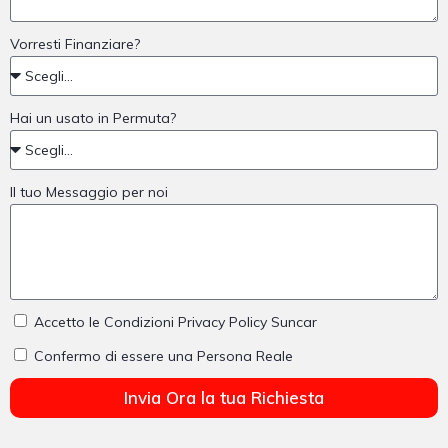
Vorresti Finanziare?
Hai un usato in Permuta?
Il tuo Messaggio per noi
Accetto le Condizioni Privacy Policy Suncar
Confermo di essere una Persona Reale
Invia Ora la tua Richiesta