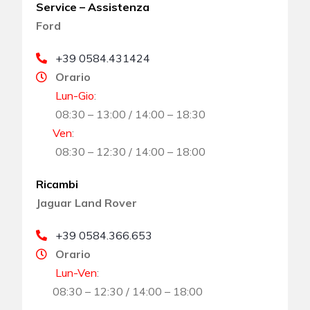
Service – Assistenza
Ford
+39 0584.431424
Orario
Lun-Gio
:
08:30 – 13:00 / 14:00 – 18:30
Ven
:
08:30 – 12:30 / 14:00 – 18:00
Ricambi
Jaguar Land Rover
+39 0584.366.653
Orario
Lun-Ven
:
08:30 – 12:30 / 14:00 – 18:00