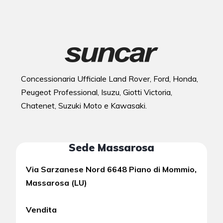
Concessionaria Ufficiale Land Rover, Ford, Honda,
Peugeot Professional, Isuzu, Giotti Victoria,
Chatenet, Suzuki Moto e Kawasaki.
Sede Massarosa
Via Sarzanese Nord 6648 Piano di Mommio,
Massarosa (LU)
Vendita