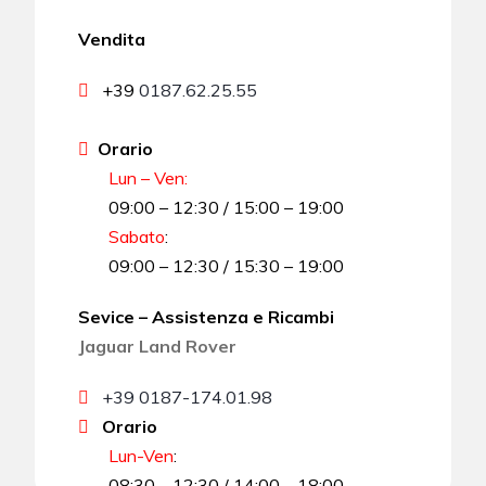
Vendita
+39
0187.62.25.55
Orario
Lun – Ven:
09:00 – 12:30 / 15:00 – 19:00
Sabato
:
09:00 – 12:30 / 15:30 – 19:00
Sevice – Assistenza e Ricambi
Jaguar Land Rover
+39 0187-174.01.98
Orario
Lun-Ven
:
08:30 – 12:30 / 14:00 – 18:00