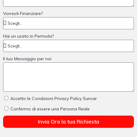
Vorresti Finanziare?
Hai un usato in Permuta?
Il tuo Messaggio per noi
Accetto le Condizioni Privacy Policy Suncar
Confermo di essere una Persona Reale
Invia Ora la tua Richiesta