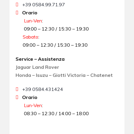
+39 0584.99.71.97
Orario
Lun-Ven
:
09:00 – 12:30 / 15:30 – 19:30
Sabato
:
09:00 – 12:30 / 15:30 – 19:30
Service – Assistenza
Jaguar Land Rover
Honda – Isuzu – Giotti Victoria – Chatenet
+39 0584.431424
Orario
Lun-Ven
:
08:30 – 12:30 / 14:00 – 18:00