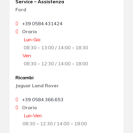
Service – Assistenza
Ford
+39 0584.431424
Orario
Lun-Gio
:
08:30 – 13:00 / 14:00 – 18:30
Ven
:
08:30 – 12:30 / 14:00 – 18:00
Ricambi
Jaguar Land Rover
+39 0584.366.653
Orario
Lun-Ven
:
08:30 – 12:30 / 14:00 – 18:00