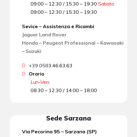
09:00 – 12:30 / 15:30 – 19:30
Sabato
:
09:00 – 12:30 / 15:30 – 19:30
Sevice – Assistenza e Ricambi
Jaguar Land Rover
Honda – Peugeot Professional – Kawasaki
– Suzuki
+39 058
3.46.63.63
Orario
Lun-Ven
:
08:30 – 12:30 / 14:00 – 18:00
Sede Sarzana
Via Pecorina 95 – Sarzana (SP)