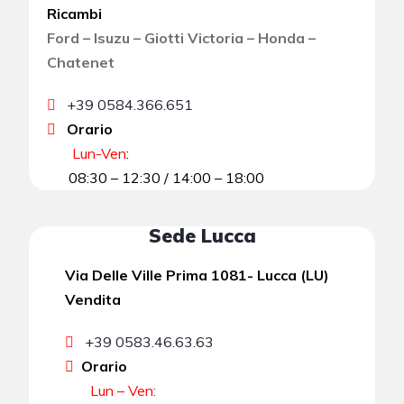
Ricambi
Ford – Isuzu – Giotti Victoria – Honda –
Chatenet
+39 0584.366.651
Orario
Lun-Ven
:
08:30 – 12:30 / 14:00 – 18:00
Sede Lucca
Via Delle Ville Prima 1081- Lucca (LU)
Vendita
+39 0583.46.63.63
Orario
Lun – Ven: