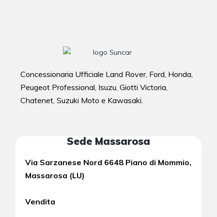
Concessionaria Ufficiale Land Rover, Ford, Honda,
Peugeot Professional, Isuzu, Giotti Victoria,
Chatenet, Suzuki Moto e Kawasaki.
Sede Massarosa
Via Sarzanese Nord 6648 Piano di Mommio,
Massarosa (LU)
Vendita