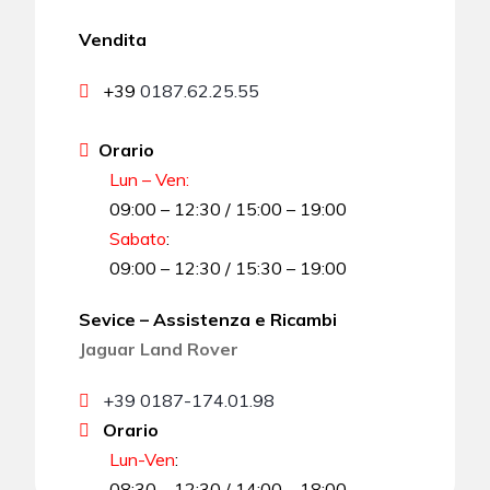
Vendita
+39
0187.62.25.55
Orario
Lun – Ven:
09:00 – 12:30 / 15:00 – 19:00
Sabato
:
09:00 – 12:30 / 15:30 – 19:00
Sevice – Assistenza e Ricambi
Jaguar Land Rover
+39 0187-174.01.98
Orario
Lun-Ven
:
08:30 – 12:30 / 14:00 – 18:00