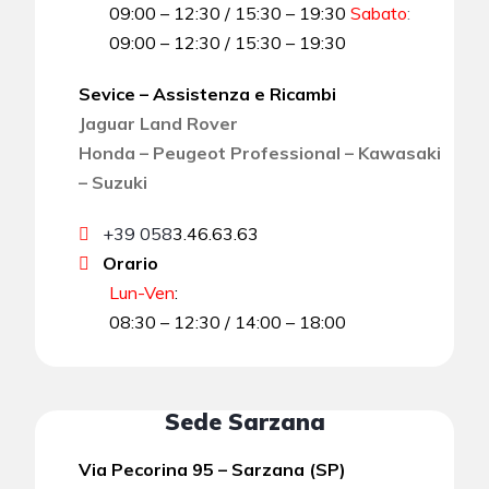
09:00 – 12:30 / 15:30 – 19:30
Sabato
:
09:00 – 12:30 / 15:30 – 19:30
Sevice – Assistenza e Ricambi
Jaguar Land Rover
Honda – Peugeot Professional – Kawasaki
– Suzuki
+39 058
3.46.63.63
Orario
Lun-Ven
:
08:30 – 12:30 / 14:00 – 18:00
Sede Sarzana
Via Pecorina 95 – Sarzana (SP)