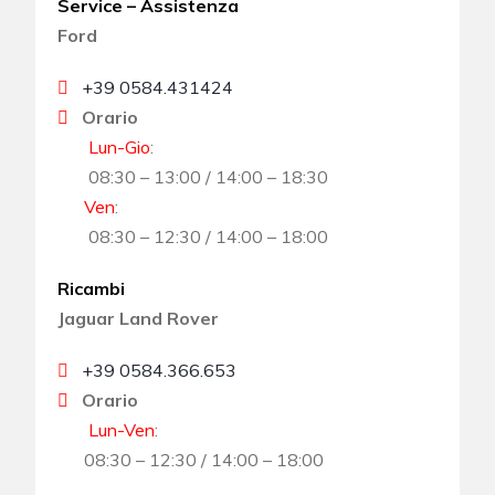
Service – Assistenza
Ford
+39 0584.431424
Orario
Lun-Gio
:
08:30 – 13:00 / 14:00 – 18:30
Ven
:
08:30 – 12:30 / 14:00 – 18:00
Ricambi
Jaguar Land Rover
+39 0584.366.653
Orario
Lun-Ven
:
08:30 – 12:30 / 14:00 – 18:00