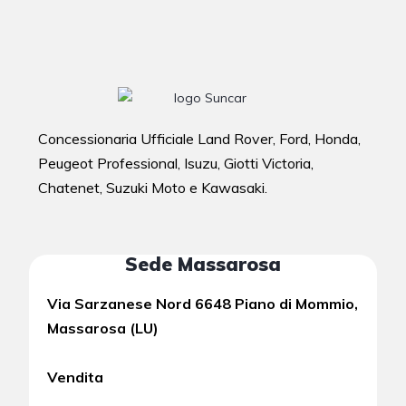
Concessionaria Ufficiale Land Rover, Ford, Honda,
Peugeot Professional, Isuzu, Giotti Victoria,
Chatenet, Suzuki Moto e Kawasaki.
Sede Massarosa
Via Sarzanese Nord 6648 Piano di Mommio,
Massarosa (LU)
Vendita