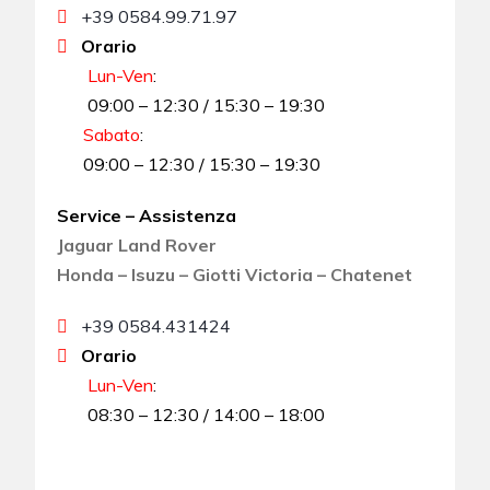
+39 0584.99.71.97
Orario
Lun-Ven
:
09:00 – 12:30 / 15:30 – 19:30
Sabato
:
09:00 – 12:30 / 15:30 – 19:30
Service – Assistenza
Jaguar Land Rover
Honda – Isuzu – Giotti Victoria – Chatenet
+39 0584.431424
Orario
Lun-Ven
:
08:30 – 12:30 / 14:00 – 18:00