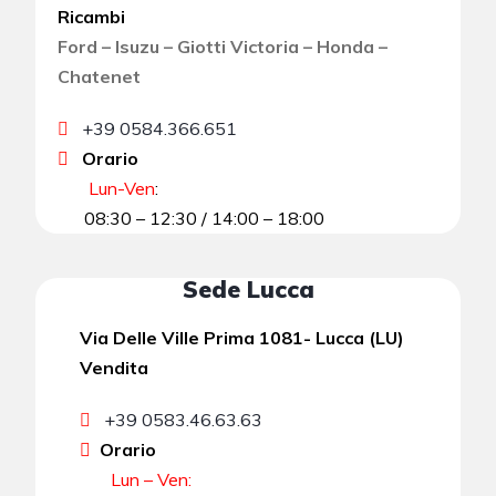
Ricambi
Ford – Isuzu – Giotti Victoria – Honda –
Chatenet
+39 0584.366.651
Orario
Lun-Ven
:
08:30 – 12:30 / 14:00 – 18:00
Sede Lucca
Via Delle Ville Prima 1081- Lucca (LU)
Vendita
+39 0583.46.63.63
Orario
Lun – Ven: