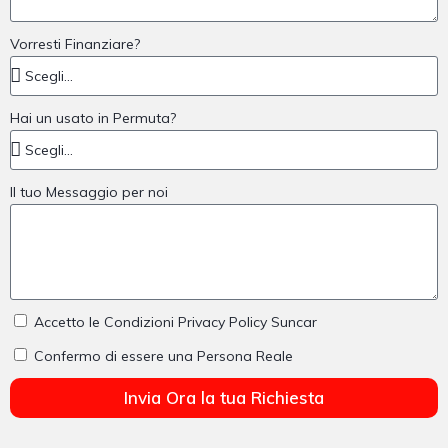
Vorresti Finanziare?
Hai un usato in Permuta?
Il tuo Messaggio per noi
Accetto le Condizioni Privacy Policy Suncar
Confermo di essere una Persona Reale
Invia Ora la tua Richiesta