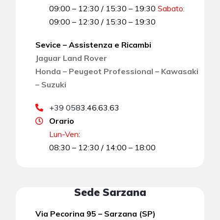
09:00 – 12:30 / 15:30 – 19:30
Sabato
:
09:00 – 12:30 / 15:30 – 19:30
Sevice – Assistenza e Ricambi
Jaguar Land Rover
Honda – Peugeot Professional – Kawasaki
– Suzuki
+39 058
3.46.63.63
Orario
Lun-Ven
:
08:30 – 12:30 / 14:00 – 18:00
Sede Sarzana
Via Pecorina 95 – Sarzana (SP)