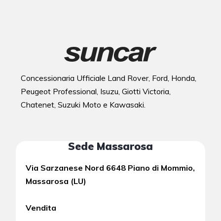
Concessionaria Ufficiale Land Rover, Ford, Honda,
Peugeot Professional, Isuzu, Giotti Victoria,
Chatenet, Suzuki Moto e Kawasaki.
Sede Massarosa
Via Sarzanese Nord 6648 Piano di Mommio,
Massarosa (LU)
Vendita