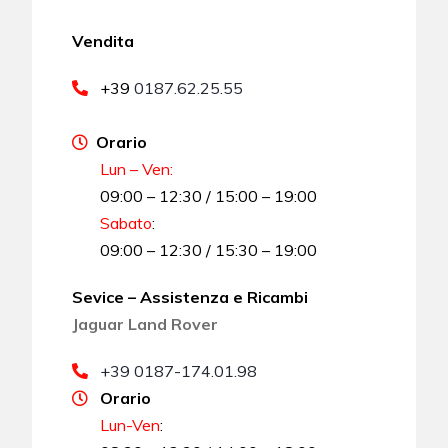
Vendita
+39
0187.62.25.55
Orario
Lun – Ven:
09:00 – 12:30 / 15:00 – 19:00
Sabato
:
09:00 – 12:30 / 15:30 – 19:00
Sevice – Assistenza e Ricambi
Jaguar Land Rover
+39 0187-174.01.98
Orario
Lun-Ven
: