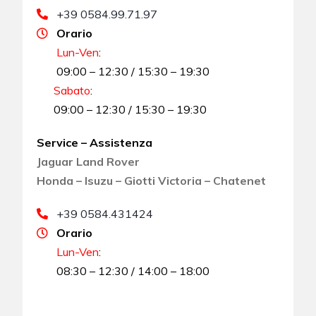
+39 0584.99.71.97
Orario
Lun-Ven
:
09:00 – 12:30 / 15:30 – 19:30
Sabato
:
09:00 – 12:30 / 15:30 – 19:30
Service – Assistenza
Jaguar Land Rover
Honda – Isuzu – Giotti Victoria – Chatenet
+39 0584.431424
Orario
Lun-Ven
:
08:30 – 12:30 / 14:00 – 18:00