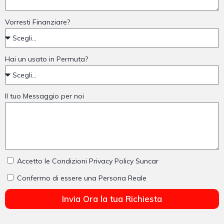
Vorresti Finanziare?
Hai un usato in Permuta?
Il tuo Messaggio per noi
Accetto le Condizioni Privacy Policy Suncar
Confermo di essere una Persona Reale
Invia Ora la tua Richiesta