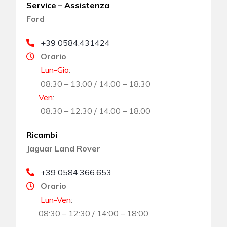
Service – Assistenza
Ford
+39 0584.431424
Orario
Lun-Gio
:
08:30 – 13:00 / 14:00 – 18:30
Ven
:
08:30 – 12:30 / 14:00 – 18:00
Ricambi
Jaguar Land Rover
+39 0584.366.653
Orario
Lun-Ven
:
08:30 – 12:30 / 14:00 – 18:00