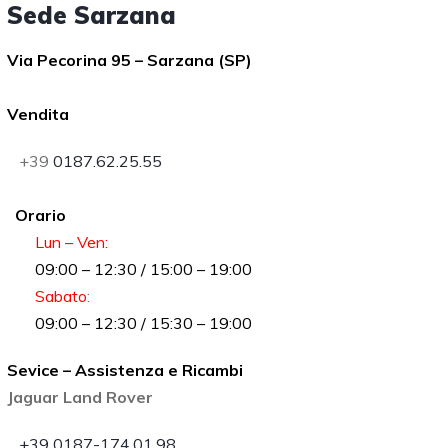
Sede Sarzana
Via Pecorina 95 – Sarzana (SP)
Vendita
+39
0187.62.25.55
Orario
Lun – Ven:
09:00 – 12:30 / 15:00 – 19:00
Sabato
:
09:00 – 12:30 / 15:30 – 19:00
Sevice – Assistenza e Ricambi
Jaguar Land Rover
+39 0187-174.01.98