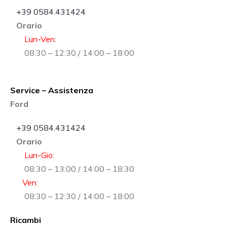
+39 0584.431424
Orario
Lun-Ven
:
08:30 – 12:30 / 14:00 – 18:00
Service – Assistenza
Ford
+39 0584.431424
Orario
Lun-Gio
:
08:30 – 13:00 / 14:00 – 18:30
Ven
:
08:30 – 12:30 / 14:00 – 18:00
Ricambi