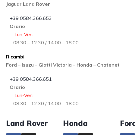
Jaguar Land Rover
+39 0584.366.653
Orario
Lun-Ven
:
08:30 – 12:30 / 14:00 – 18:00
Ricambi
Ford – Isuzu – Giotti Victoria – Honda – Chatenet
+39 0584.366.651
Orario
Lun-Ven
:
08:30 – 12:30 / 14:00 – 18:00
Land Rover
Honda
For