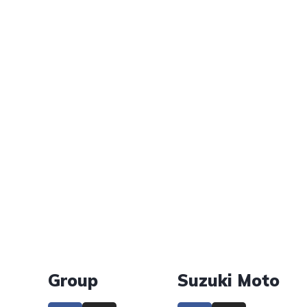
Group
Suzuki Moto