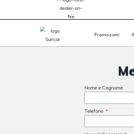
Promozioni
Me
Nome e Cognome
Telefono