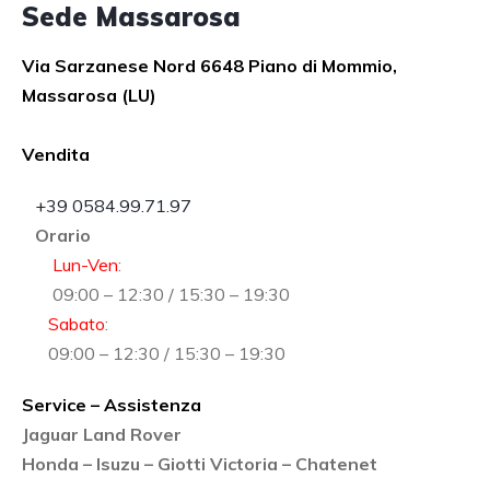
Sede Massarosa
Via Sarzanese Nord 6648 Piano di Mommio,
Massarosa (LU)
Vendita
+39 0584.99.71.97
Orario
Lun-Ven
:
09:00 – 12:30 / 15:30 – 19:30
Sabato
:
09:00 – 12:30 / 15:30 – 19:30
Service – Assistenza
Jaguar Land Rover
Honda – Isuzu – Giotti Victoria – Chatenet