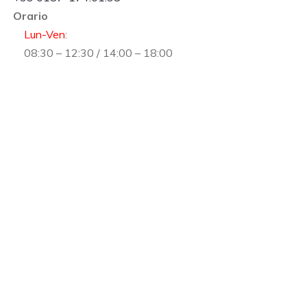
Orario
Lun-Ven
:
08:30 – 12:30 / 14:00 – 18:00