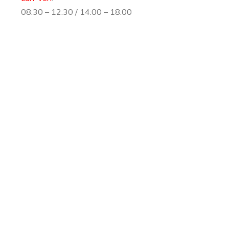
08:30 – 12:30 / 14:00 – 18:00