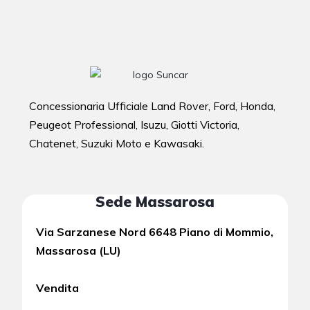
Concessionaria Ufficiale Land Rover, Ford, Honda,
Peugeot Professional, Isuzu, Giotti Victoria,
Chatenet, Suzuki Moto e Kawasaki.
Sede Massarosa
Via Sarzanese Nord 6648 Piano di Mommio,
Massarosa (LU)
Vendita