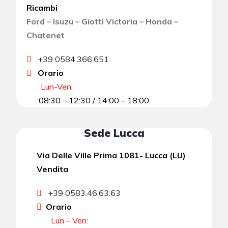
Ricambi
Ford – Isuzu – Giotti Victoria – Honda –
Chatenet
+39 0584.366.651
Orario
Lun-Ven
:
08:30 – 12:30 / 14:00 – 18:00
Sede Lucca
Via Delle Ville Prima 1081- Lucca (LU)
Vendita
+39 0583.46.63.63
Orario
Lun – Ven: