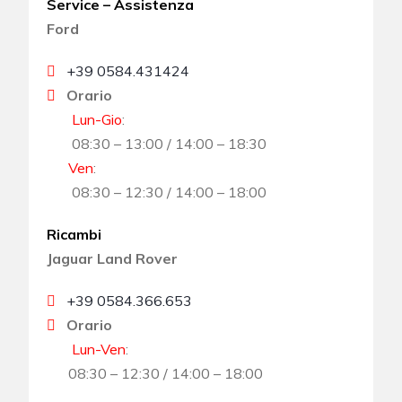
Service – Assistenza
Ford
+39 0584.431424
Orario
Lun-Gio
:
08:30 – 13:00 / 14:00 – 18:30
Ven
:
08:30 – 12:30 / 14:00 – 18:00
Ricambi
Jaguar Land Rover
+39 0584.366.653
Orario
Lun-Ven
:
08:30 – 12:30 / 14:00 – 18:00