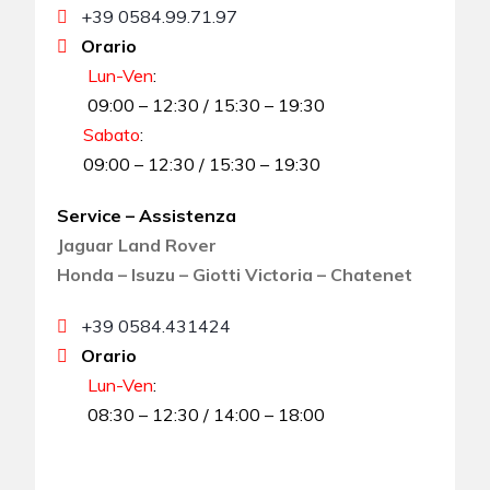
+39 0584.99.71.97
Orario
Lun-Ven
:
09:00 – 12:30 / 15:30 – 19:30
Sabato
:
09:00 – 12:30 / 15:30 – 19:30
Service – Assistenza
Jaguar Land Rover
Honda – Isuzu – Giotti Victoria – Chatenet
+39 0584.431424
Orario
Lun-Ven
:
08:30 – 12:30 / 14:00 – 18:00