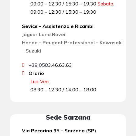
09:00 – 12:30 / 15:30 – 19:30
Sabato
:
09:00 – 12:30 / 15:30 – 19:30
Sevice – Assistenza e Ricambi
Jaguar Land Rover
Honda – Peugeot Professional – Kawasaki
– Suzuki
+39 058
3.46.63.63
Orario
Lun-Ven
:
08:30 – 12:30 / 14:00 – 18:00
Sede Sarzana
Via Pecorina 95 – Sarzana (SP)