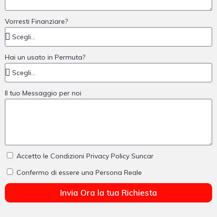
Vorresti Finanziare?
Hai un usato in Permuta?
Il tuo Messaggio per noi
Accetto le Condizioni Privacy Policy Suncar
Confermo di essere una Persona Reale
Invia Ora la tua Richiesta