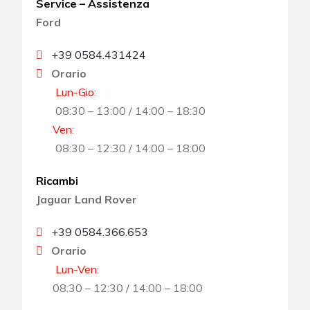
Service – Assistenza
Ford
+39 0584.431424
Orario
Lun-Gio
:
08:30 – 13:00 / 14:00 – 18:30
Ven
:
08:30 – 12:30 / 14:00 – 18:00
Ricambi
Jaguar Land Rover
+39 0584.366.653
Orario
Lun-Ven
:
08:30 – 12:30 / 14:00 – 18:00