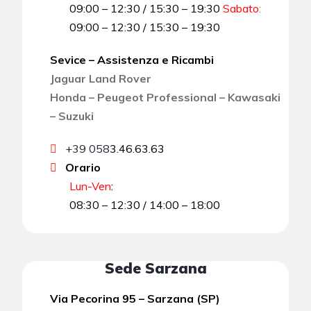
09:00 – 12:30 / 15:30 – 19:30
Sabato
:
09:00 – 12:30 / 15:30 – 19:30
Sevice – Assistenza e Ricambi
Jaguar Land Rover
Honda – Peugeot Professional – Kawasaki
– Suzuki
+39 058
3.46.63.63
Orario
Lun-Ven
:
08:30 – 12:30 / 14:00 – 18:00
Sede Sarzana
Via Pecorina 95 – Sarzana (SP)