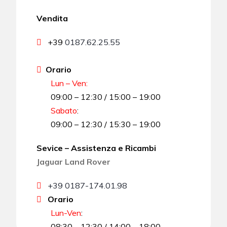
Vendita
+39
0187.62.25.55
Orario
Lun – Ven:
09:00 – 12:30 / 15:00 – 19:00
Sabato
:
09:00 – 12:30 / 15:30 – 19:00
Sevice – Assistenza e Ricambi
Jaguar Land Rover
+39 0187-174.01.98
Orario
Lun-Ven
:
08:30 – 12:30 / 14:00 – 18:00