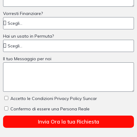
Vorresti Finanziare?
Hai un usato in Permuta?
Il tuo Messaggio per noi
Accetto le Condizioni Privacy Policy Suncar
Confermo di essere una Persona Reale
Invia Ora la tua Richiesta