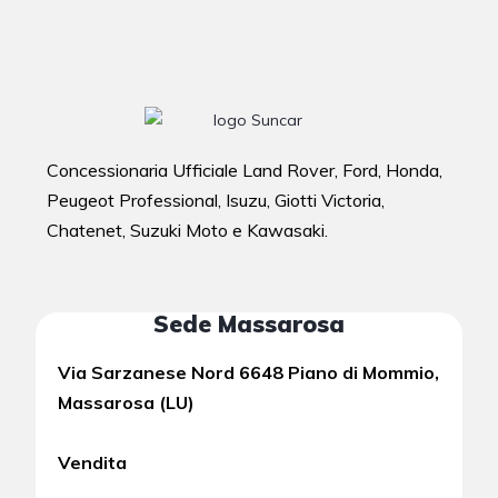
Concessionaria Ufficiale Land Rover, Ford, Honda,
Peugeot Professional, Isuzu, Giotti Victoria,
Chatenet, Suzuki Moto e Kawasaki.
Sede Massarosa
Via Sarzanese Nord 6648 Piano di Mommio,
Massarosa (LU)
Vendita