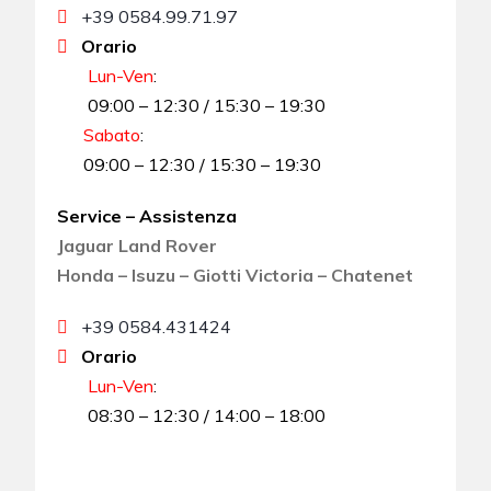
+39 0584.99.71.97
Orario
Lun-Ven
:
09:00 – 12:30 / 15:30 – 19:30
Sabato
:
09:00 – 12:30 / 15:30 – 19:30
Service – Assistenza
Jaguar Land Rover
Honda – Isuzu – Giotti Victoria – Chatenet
+39 0584.431424
Orario
Lun-Ven
:
08:30 – 12:30 / 14:00 – 18:00