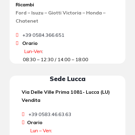
Ricambi
Ford – Isuzu – Giotti Victoria – Honda –
Chatenet
+39 0584.366.651
Orario
Lun-Ven
:
08:30 – 12:30 / 14:00 – 18:00
Sede Lucca
Via Delle Ville Prima 1081- Lucca (LU)
Vendita
+39 0583.46.63.63
Orario
Lun – Ven: