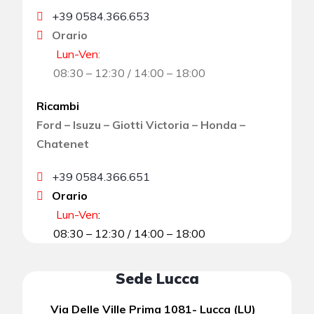
+39 0584.366.653
Orario
Lun-Ven
:
08:30 – 12:30 / 14:00 – 18:00
Ricambi
Ford – Isuzu – Giotti Victoria – Honda –
Chatenet
+39 0584.366.651
Orario
Lun-Ven
:
08:30 – 12:30 / 14:00 – 18:00
Sede Lucca
Via Delle Ville Prima 1081- Lucca (LU)