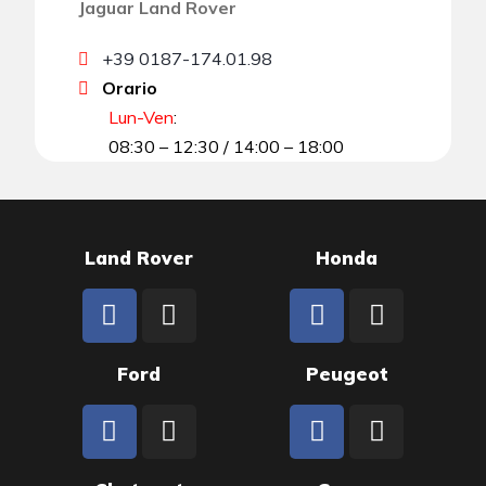
Jaguar Land Rover
+39 0187-174.01.98
Orario
Lun-Ven
:
08:30 – 12:30 / 14:00 – 18:00
Land Rover
Honda
Ford
Peugeot