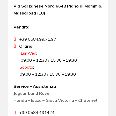
Via Sarzanese Nord 6648 Piano di Mommio,
Massarosa (LU)
Vendita
+39 0584.99.71.97
Orario
Lun-Ven
:
09:00 – 12:30 / 15:30 – 19:30
Sabato
:
09:00 – 12:30 / 15:30 – 19:30
Service – Assistenza
Jaguar Land Rover
Honda – Isuzu – Giotti Victoria – Chatenet
+39 0584.431424