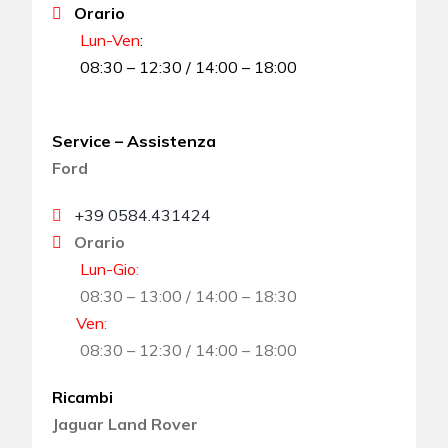
Orario
Lun-Ven
:
08:30 – 12:30 / 14:00 – 18:00
Service – Assistenza
Ford
+39 0584.431424
Orario
Lun-Gio
:
08:30 – 13:00 / 14:00 – 18:30
Ven
:
08:30 – 12:30 / 14:00 – 18:00
Ricambi
Jaguar Land Rover