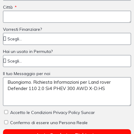
Città
Vorresti Finanziare?
Hai un usato in Permuta?
Il tuo Messaggio per noi
Accetto le Condizioni Privacy Policy Suncar
Confermo di essere una Persona Reale