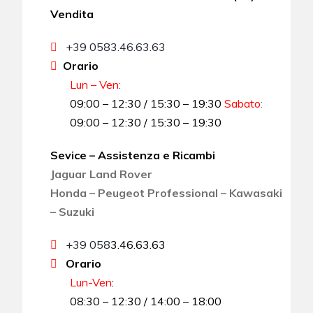
Vendita
+39 0583.46.63.63
Orario
Lun – Ven:
09:00 – 12:30 / 15:30 – 19:30
Sabato
:
09:00 – 12:30 / 15:30 – 19:30
Sevice – Assistenza e Ricambi
Jaguar Land Rover
Honda – Peugeot Professional – Kawasaki
– Suzuki
+39 058
3.46.63.63
Orario
Lun-Ven
:
08:30 – 12:30 / 14:00 – 18:00