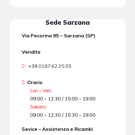
Sede Sarzana
Via Pecorina 95 – Sarzana (SP)
Vendita
+39
0187.62.25.55
Orario
Lun – Ven:
09:00 – 12:30 / 15:00 – 19:00
Sabato
:
09:00 – 12:30 / 15:30 – 19:00
Sevice – Assistenza e Ricambi