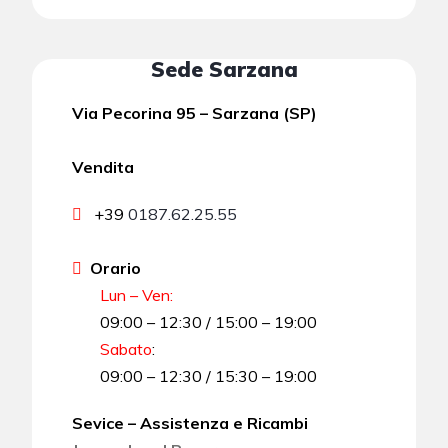
Sede Sarzana
Via Pecorina 95 – Sarzana (SP)
Vendita
+39
0187.62.25.55
Orario
Lun – Ven:
09:00 – 12:30 / 15:00 – 19:00
Sabato
:
09:00 – 12:30 / 15:30 – 19:00
Sevice – Assistenza e Ricambi