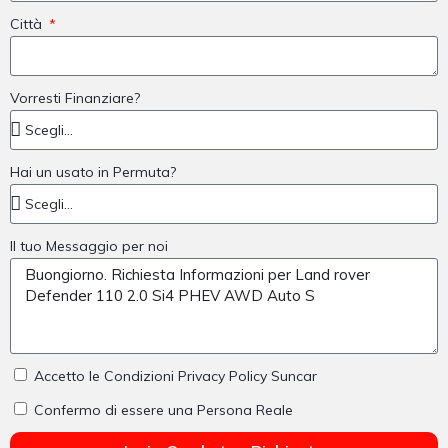
Città
Vorresti Finanziare?
Hai un usato in Permuta?
Il tuo Messaggio per noi
Accetto le Condizioni Privacy Policy Suncar
Confermo di essere una Persona Reale