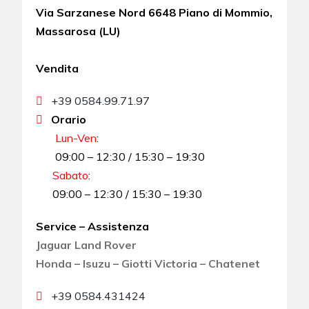
Via Sarzanese Nord 6648 Piano di Mommio,
Massarosa (LU)
Vendita
+39 0584.99.71.97
Orario
Lun-Ven
:
09:00 – 12:30 / 15:30 – 19:30
Sabato
:
09:00 – 12:30 / 15:30 – 19:30
Service – Assistenza
Jaguar Land Rover
Honda – Isuzu – Giotti Victoria – Chatenet
+39 0584.431424