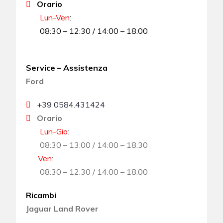
Orario
Lun-Ven
:
08:30 – 12:30 / 14:00 – 18:00
Service – Assistenza
Ford
+39 0584.431424
Orario
Lun-Gio
:
08:30 – 13:00 / 14:00 – 18:30
Ven
:
08:30 – 12:30 / 14:00 – 18:00
Ricambi
Jaguar Land Rover