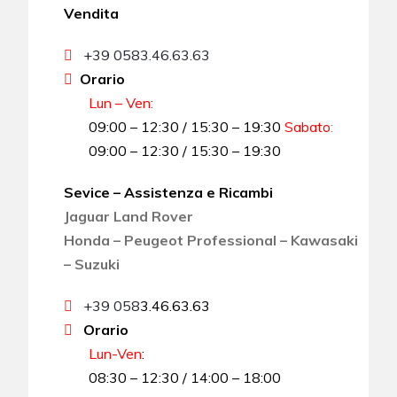
Vendita
+39 0583.46.63.63
Orario
Lun – Ven:
09:00 – 12:30 / 15:30 – 19:30
Sabato
:
09:00 – 12:30 / 15:30 – 19:30
Sevice – Assistenza e Ricambi
Jaguar Land Rover
Honda – Peugeot Professional – Kawasaki
– Suzuki
+39 058
3.46.63.63
Orario
Lun-Ven
:
08:30 – 12:30 / 14:00 – 18:00