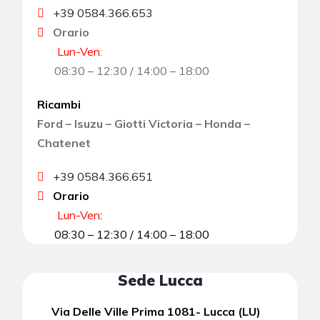
+39 0584.366.653
Orario
Lun-Ven
:
08:30 – 12:30 / 14:00 – 18:00
Ricambi
Ford – Isuzu – Giotti Victoria – Honda –
Chatenet
+39 0584.366.651
Orario
Lun-Ven
:
08:30 – 12:30 / 14:00 – 18:00
Sede Lucca
Via Delle Ville Prima 1081- Lucca (LU)