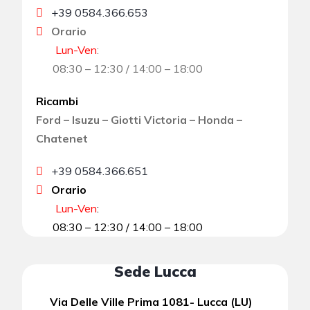
+39 0584.366.653
Orario
Lun-Ven
:
08:30 – 12:30 / 14:00 – 18:00
Ricambi
Ford – Isuzu – Giotti Victoria – Honda –
Chatenet
+39 0584.366.651
Orario
Lun-Ven
:
08:30 – 12:30 / 14:00 – 18:00
Sede Lucca
Via Delle Ville Prima 1081- Lucca (LU)