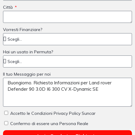
Città
Vorresti Finanziare?
Hai un usato in Permuta?
Il tuo Messaggio per noi
Accetto le Condizioni Privacy Policy Suncar
Confermo di essere una Persona Reale