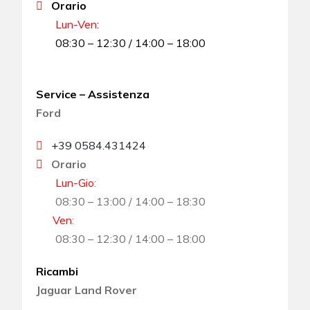
Orario
Lun-Ven
:
08:30 – 12:30 / 14:00 – 18:00
Service – Assistenza
Ford
+39 0584.431424
Orario
Lun-Gio
:
08:30 – 13:00 / 14:00 – 18:30
Ven
:
08:30 – 12:30 / 14:00 – 18:00
Ricambi
Jaguar Land Rover