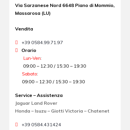
Via Sarzanese Nord 6648 Piano di Mommio,
Massarosa (LU)
Vendita
+39 0584.99.71.97
Orario
Lun-Ven
:
09:00 – 12:30 / 15:30 – 19:30
Sabato
:
09:00 – 12:30 / 15:30 – 19:30
Service – Assistenza
Jaguar Land Rover
Honda – Isuzu – Giotti Victoria – Chatenet
+39 0584.431424