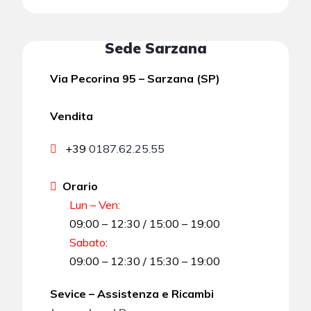
Sede Sarzana
Via Pecorina 95 – Sarzana (SP)
Vendita
+39
0187.62.25.55
Orario
Lun – Ven:
09:00 – 12:30 / 15:00 – 19:00
Sabato
:
09:00 – 12:30 / 15:30 – 19:00
Sevice – Assistenza e Ricambi