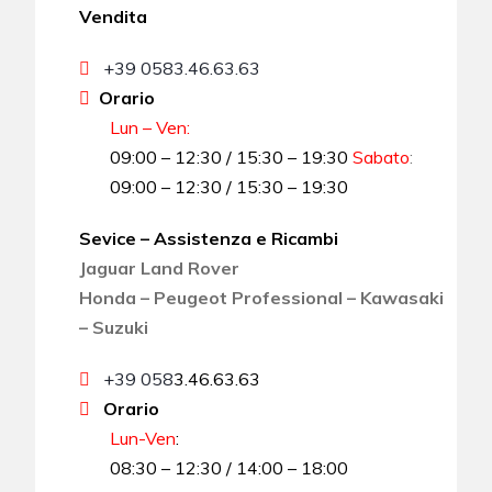
Vendita
+39 0583.46.63.63
Orario
Lun – Ven:
09:00 – 12:30 / 15:30 – 19:30
Sabato
:
09:00 – 12:30 / 15:30 – 19:30
Sevice – Assistenza e Ricambi
Jaguar Land Rover
Honda – Peugeot Professional – Kawasaki
– Suzuki
+39 058
3.46.63.63
Orario
Lun-Ven
:
08:30 – 12:30 / 14:00 – 18:00