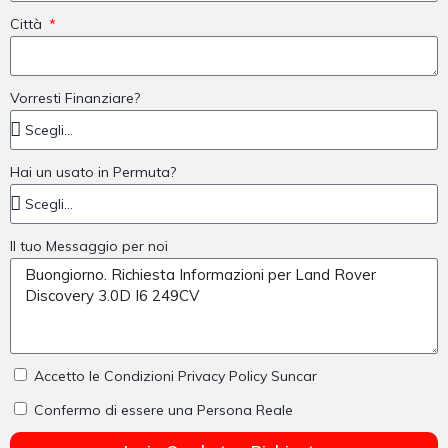
Città
Vorresti Finanziare?
Hai un usato in Permuta?
Il tuo Messaggio per noi
Accetto le Condizioni Privacy Policy Suncar
Confermo di essere una Persona Reale