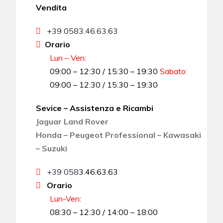
Vendita
+39 0583.46.63.63
Orario
Lun – Ven:
09:00 – 12:30 / 15:30 – 19:30
Sabato
:
09:00 – 12:30 / 15:30 – 19:30
Sevice – Assistenza e Ricambi
Jaguar Land Rover
Honda – Peugeot Professional – Kawasaki
– Suzuki
+39 058
3.46.63.63
Orario
Lun-Ven
:
08:30 – 12:30 / 14:00 – 18:00