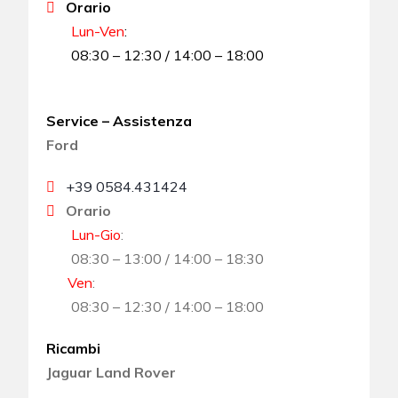
Orario
Lun-Ven
:
08:30 – 12:30 / 14:00 – 18:00
Service – Assistenza
Ford
+39 0584.431424
Orario
Lun-Gio
:
08:30 – 13:00 / 14:00 – 18:30
Ven
:
08:30 – 12:30 / 14:00 – 18:00
Ricambi
Jaguar Land Rover