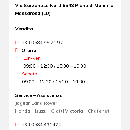
Via Sarzanese Nord 6648 Piano di Mommio,
Massarosa (LU)
Vendita
+39 0584.99.71.97
Orario
Lun-Ven
:
09:00 – 12:30 / 15:30 – 19:30
Sabato
:
09:00 – 12:30 / 15:30 – 19:30
Service – Assistenza
Jaguar Land Rover
Honda – Isuzu – Giotti Victoria – Chatenet
+39 0584.431424