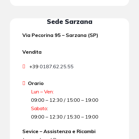
Sede Sarzana
Via Pecorina 95 – Sarzana (SP)
Vendita
+39
0187.62.25.55
Orario
Lun – Ven:
09:00 – 12:30 / 15:00 – 19:00
Sabato
:
09:00 – 12:30 / 15:30 – 19:00
Sevice – Assistenza e Ricambi