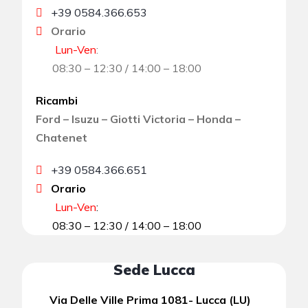
+39 0584.366.653
Orario
Lun-Ven
:
08:30 – 12:30 / 14:00 – 18:00
Ricambi
Ford – Isuzu – Giotti Victoria – Honda –
Chatenet
+39 0584.366.651
Orario
Lun-Ven
:
08:30 – 12:30 / 14:00 – 18:00
Sede Lucca
Via Delle Ville Prima 1081- Lucca (LU)