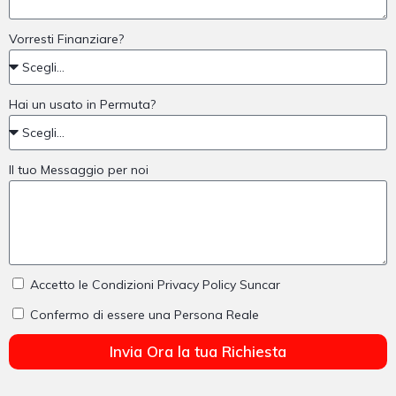
Vorresti Finanziare?
Hai un usato in Permuta?
Il tuo Messaggio per noi
Accetto le Condizioni Privacy Policy Suncar
Confermo di essere una Persona Reale
Invia Ora la tua Richiesta