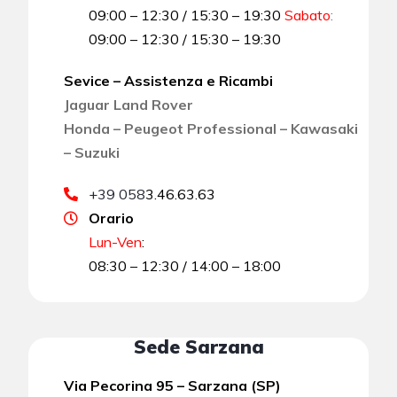
09:00 – 12:30 / 15:30 – 19:30
Sabato
:
09:00 – 12:30 / 15:30 – 19:30
Sevice – Assistenza e Ricambi
Jaguar Land Rover
Honda – Peugeot Professional – Kawasaki
– Suzuki
+39 058
3.46.63.63
Orario
Lun-Ven
:
08:30 – 12:30 / 14:00 – 18:00
Sede Sarzana
Via Pecorina 95 – Sarzana (SP)