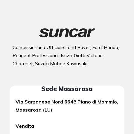
Concessionaria Ufficiale Land Rover, Ford, Honda,
Peugeot Professional, Isuzu, Giotti Victoria,
Chatenet, Suzuki Moto e Kawasaki.
Sede Massarosa
Via Sarzanese Nord 6648 Piano di Mommio,
Massarosa (LU)
Vendita