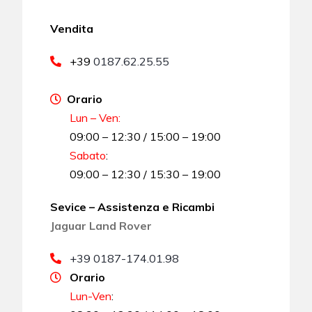
Vendita
+39
0187.62.25.55
Orario
Lun – Ven:
09:00 – 12:30 / 15:00 – 19:00
Sabato
:
09:00 – 12:30 / 15:30 – 19:00
Sevice – Assistenza e Ricambi
Jaguar Land Rover
+39 0187-174.01.98
Orario
Lun-Ven
: