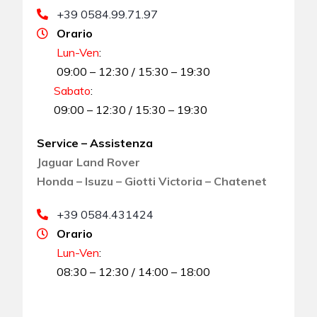
+39 0584.99.71.97
Orario
Lun-Ven
:
09:00 – 12:30 / 15:30 – 19:30
Sabato
:
09:00 – 12:30 / 15:30 – 19:30
Service – Assistenza
Jaguar Land Rover
Honda – Isuzu – Giotti Victoria – Chatenet
+39 0584.431424
Orario
Lun-Ven
:
08:30 – 12:30 / 14:00 – 18:00