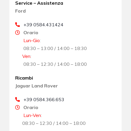
Service – Assistenza
Ford
+39 0584.431424
Orario
Lun-Gio
:
08:30 – 13:00 / 14:00 – 18:30
Ven
:
08:30 – 12:30 / 14:00 – 18:00
Ricambi
Jaguar Land Rover
+39 0584.366.653
Orario
Lun-Ven
:
08:30 – 12:30 / 14:00 – 18:00