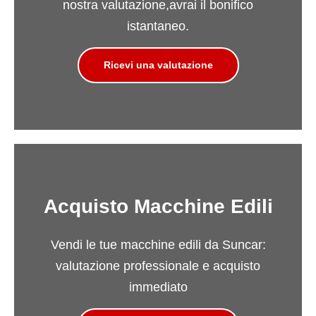
nostra valutazione,avrai il bonifico
istantaneo.
Ricevi una valutazione
Acquisto Macchine Edili
Vendi le tue macchine edili da Suncar:
valutazione professionale e acquisto
immediato