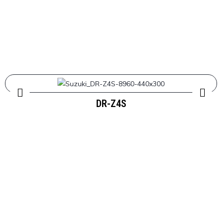
DR-Z4S