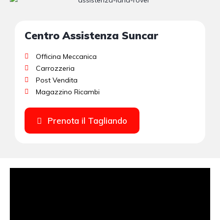
Centro Assistenza Suncar
Officina Meccanica
Carrozzeria
Post Vendita
Magazzino Ricambi
Prenota il Tagliando