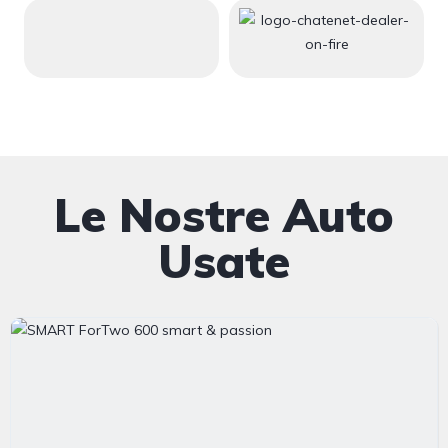
Le Nostre Auto
Usate