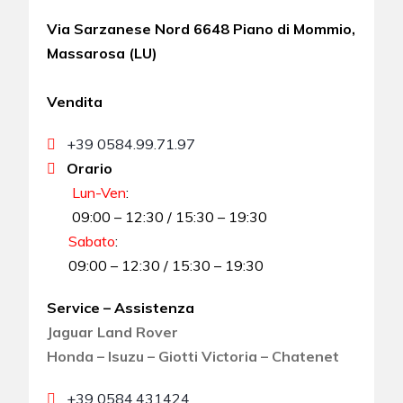
Via Sarzanese Nord 6648 Piano di Mommio,
Massarosa (LU)
Vendita
+39 0584.99.71.97
Orario
Lun-Ven
:
09:00 – 12:30 / 15:30 – 19:30
Sabato
:
09:00 – 12:30 / 15:30 – 19:30
Service – Assistenza
Jaguar Land Rover
Honda – Isuzu – Giotti Victoria – Chatenet
+39 0584.431424