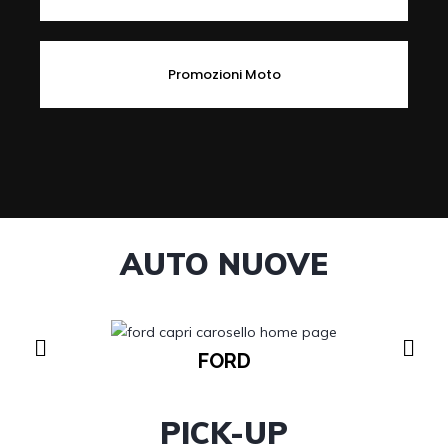
Promozioni Moto
AUTO NUOVE
FORD
PICK-UP