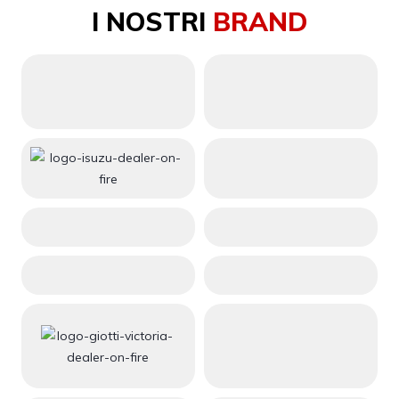
I NOSTRI
BRAND