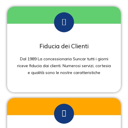
Fiducia dei Clienti
Dal 1989 La concessionaria Suncar tutti i giorni
riceve fiducia dai clienti. Numerosi servizi, cortesia
e qualità sono le nostre caratteristiche