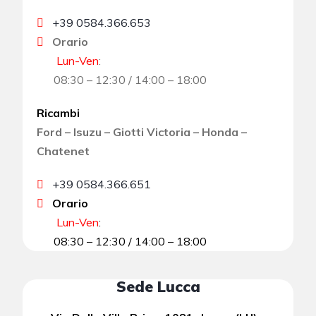
+39 0584.366.653
Orario
Lun-Ven
:
08:30 – 12:30 / 14:00 – 18:00
Ricambi
Ford – Isuzu – Giotti Victoria – Honda –
Chatenet
+39 0584.366.651
Orario
Lun-Ven
:
08:30 – 12:30 / 14:00 – 18:00
Sede Lucca