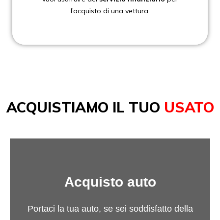
l’acquisto di una vettura.
ACQUISTIAMO IL TUO
USATO
Acquisto auto
Portaci la tua auto, se sei soddisfatto della