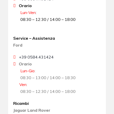
Orario
Lun-Ven
:
08:30 – 12:30 / 14:00 – 18:00
Service – Assistenza
Ford
+39 0584.431424
Orario
Lun-Gio
:
08:30 – 13:00 / 14:00 – 18:30
Ven
:
08:30 – 12:30 / 14:00 – 18:00
Ricambi
Jaguar Land Rover