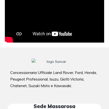
Concessionaria Ufficiale Land Rover, Ford, Honda,
Peugeot Professional, Isuzu, Giotti Victoria,
Chatenet, Suzuki Moto e Kawasaki.
Sede Massarosa