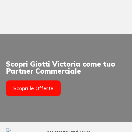
Scopri Giotti Victoria come tuo
Partner Commerciale
Scopri le Offerte