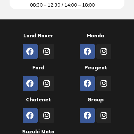
08:30 – 12:30 / 14:00 – 18:00
Land Rover
Honda
Ford
Peugeot
Chatenet
Group
Suzuki Moto