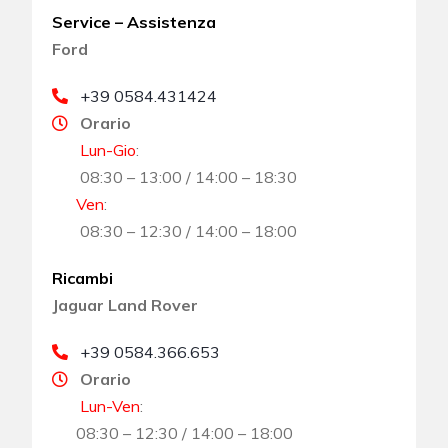
Service – Assistenza
Ford
+39 0584.431424
Orario
Lun-Gio
:
08:30 – 13:00 / 14:00 – 18:30
Ven
:
08:30 – 12:30 / 14:00 – 18:00
Ricambi
Jaguar Land Rover
+39 0584.366.653
Orario
Lun-Ven
:
08:30 – 12:30 / 14:00 – 18:00