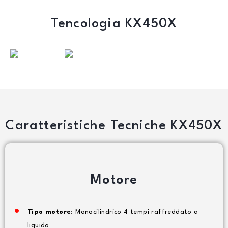
Tencologia KX450X
Caratteristiche Tecniche KX450X
Motore
Tipo motore
: Monocilindrico 4 tempi raffreddato a
liquido