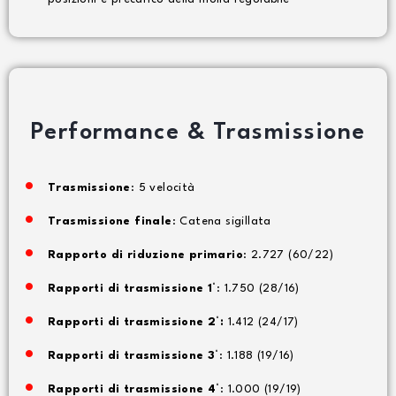
Performance & Trasmissione
Trasmissione
: 5 velocità
Trasmissione finale
: Catena sigillata
Rapporto di riduzione primario
: 2.727 (60/22)
Rapporti di trasmissione 1°
: 1.750 (28/16)
Rapporti di trasmissione 2°:
1.412 (24/17)
Rapporti di trasmissione 3°
: 1.188 (19/16)
Rapporti di trasmissione 4°
: 1.000 (19/19)