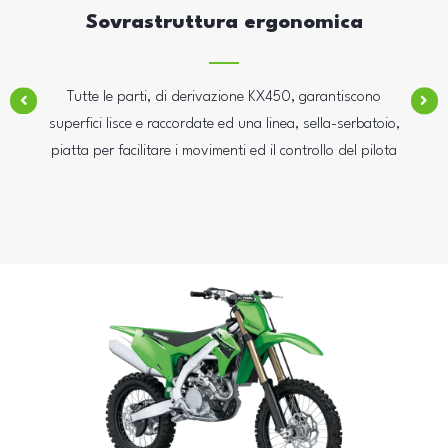
Sovrastruttura ergonomica
Tutte le parti, di derivazione KX450, garantiscono
superfici lisce e raccordate ed una linea, sella-serbatoio,
piatta per facilitare i movimenti ed il controllo del pilota