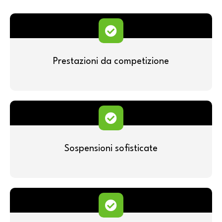
Prestazioni da competizione
Sospensioni sofisticate