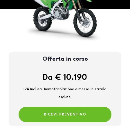
Offerta in corso
Da € 10.190
IVA Inclusa. Immatricolazione e messa in strada
escluse.
RICEVI PREVENTIVO