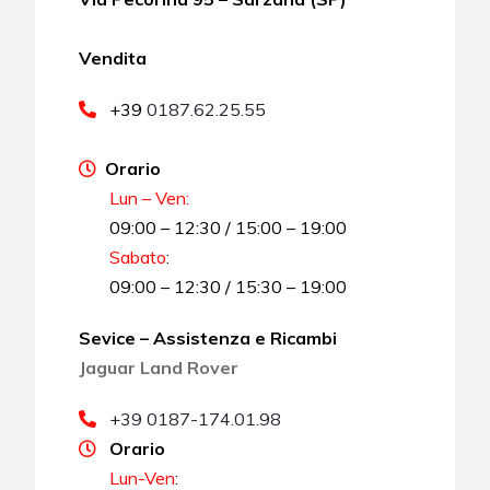
Vendita
+39
0187.62.25.55
Orario
Lun – Ven:
09:00 – 12:30 / 15:00 – 19:00
Sabato
:
09:00 – 12:30 / 15:30 – 19:00
Sevice – Assistenza e Ricambi
Jaguar Land Rover
+39 0187-174.01.98
Orario
Lun-Ven
: