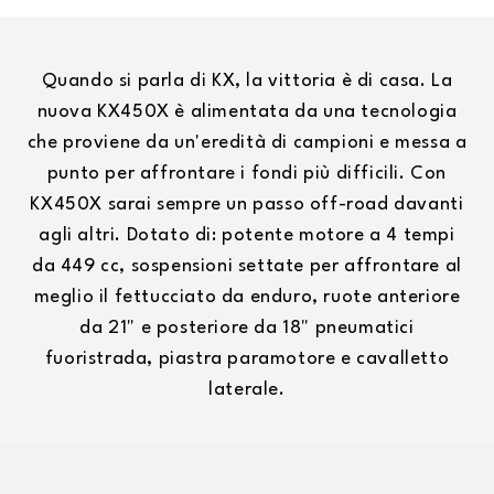
Quando si parla di KX, la vittoria è di casa. La
nuova KX450X è alimentata da una tecnologia
che proviene da un'eredità di campioni e messa a
punto per affrontare i fondi più difficili. Con
KX450X sarai sempre un passo off-road davanti
agli altri. Dotato di: potente motore a 4 tempi
da 449 cc, sospensioni settate per affrontare al
meglio il fettucciato da enduro, ruote anteriore
da 21" e posteriore da 18" pneumatici
fuoristrada, piastra paramotore e cavalletto
laterale.