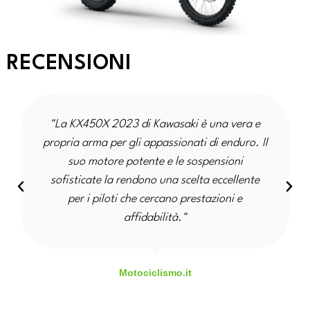
RECENSIONI
"La KX450X 2023 di Kawasaki è una vera e
propria arma per gli appassionati di enduro. Il
suo motore potente e le sospensioni
sofisticate la rendono una scelta eccellente
per i piloti che cercano prestazioni e
affidabilità."
Motociclismo.it