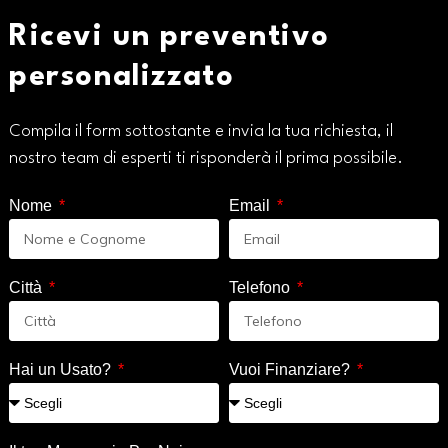
Ricevi un preventivo
personalizzato
Compila il form sottostante e invia la tua richiesta, il
nostro team di esperti ti risponderà il prima possibile.
Nome
Email
Città
Telefono
Hai un Usato?
Vuoi Finanziare?