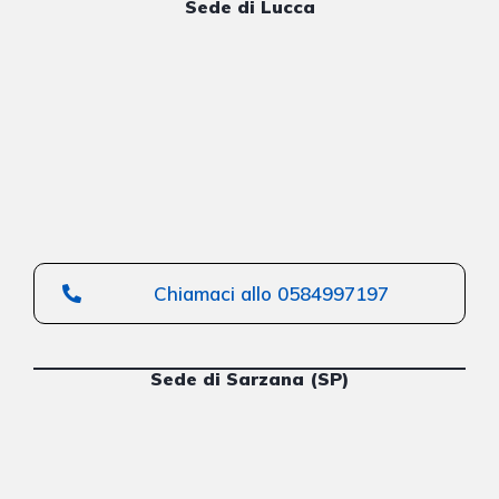
Sede di Lucca
Chiamaci allo 0584997197
Sede di Sarzana (SP)