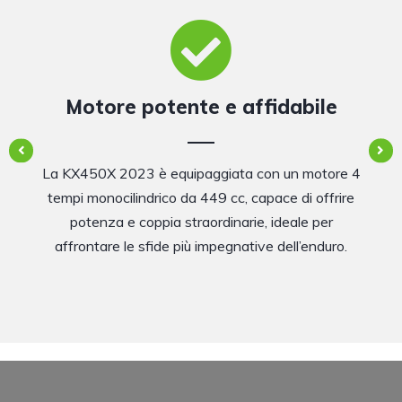
Motore potente e affidabile
La KX450X 2023 è equipaggiata con un motore 4
tempi monocilindrico da 449 cc, capace di offrire
potenza e coppia straordinarie, ideale per
affrontare le sfide più impegnative dell’enduro.