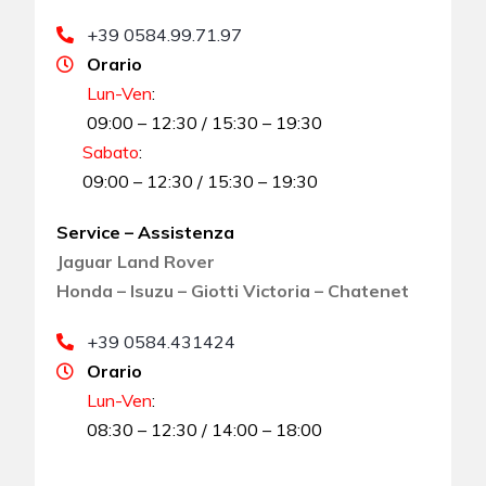
+39 0584.99.71.97
Orario
Lun-Ven
:
09:00 – 12:30 / 15:30 – 19:30
Sabato
:
09:00 – 12:30 / 15:30 – 19:30
Service – Assistenza
Jaguar Land Rover
Honda – Isuzu – Giotti Victoria – Chatenet
+39 0584.431424
Orario
Lun-Ven
:
08:30 – 12:30 / 14:00 – 18:00