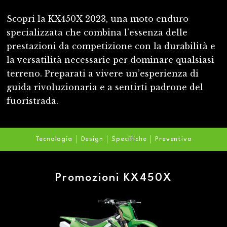
Scopri la KX450X 2023, una moto enduro
specializzata che combina l’essenza delle
prestazioni da competizione con la durabilità e
la versatilità necessarie per dominare qualsiasi
terreno. Preparati a vivere un’esperienza di
guida rivoluzionaria e a sentirti padrone del
fuoristrada.
Tecnologia
Design
Specifiche
Preventivo
Promozioni KX450X