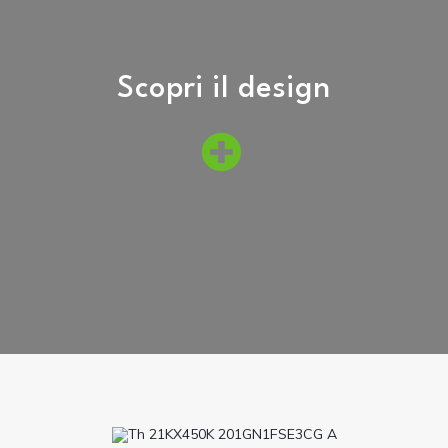
Scopri il design