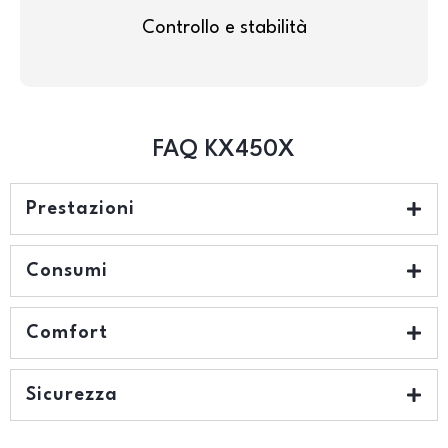
Controllo e stabilità
FAQ KX450X
Prestazioni
Consumi
Comfort
Sicurezza