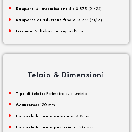
Rapporti di trasmissione 5°
: 0.875 (21/24)
Rapporto di riduzione finale
: 3.923 (51/13)
Frizione
: Multidisco in bagno d’olio
Telaio & Dimensioni
Tipo di telaio
: Perimetrale, alluminio
Avancorsa
: 120 mm
Corsa della ruota anteriore
: 305 mm
Corsa della ruota posteriore
: 307 mm