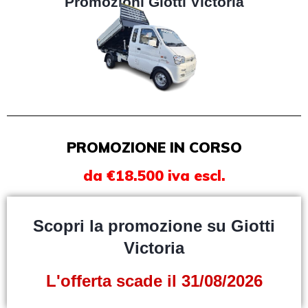
Promozioni Giotti Victoria
PROMOZIONE IN CORSO
da €18.500 iva escl.
Scopri la promozione su Giotti
Victoria
L'offerta scade il 31/08/2026