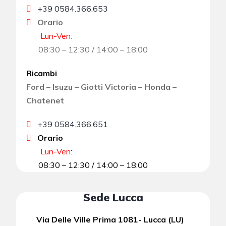
+39 0584.366.653
Orario
Lun-Ven
:
08:30 – 12:30 / 14:00 – 18:00
Ricambi
Ford – Isuzu – Giotti Victoria – Honda –
Chatenet
+39 0584.366.651
Orario
Lun-Ven
:
08:30 – 12:30 / 14:00 – 18:00
Sede Lucca
Via Delle Ville Prima 1081- Lucca (LU)