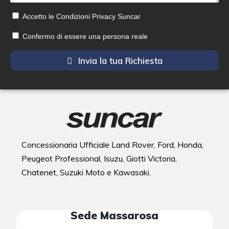
Accetto le Condizioni Privacy Suncar
Confermo di essere una persona reale
Invia la tua Richiesta
Concessionaria Ufficiale Land Rover, Ford, Honda,
Peugeot Professional, Isuzu, Giotti Victoria,
Chatenet, Suzuki Moto e Kawasaki.
Sede Massarosa