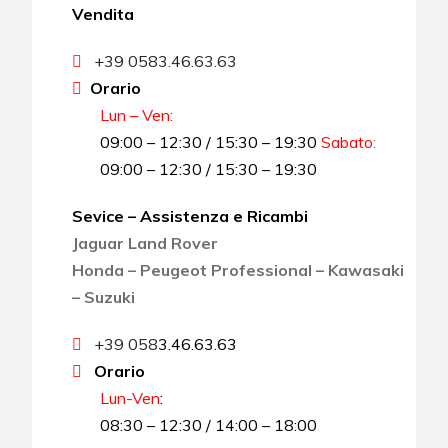
Vendita
+39 0583.46.63.63
Orario
Lun – Ven:
09:00 – 12:30 / 15:30 – 19:30
Sabato
:
09:00 – 12:30 / 15:30 – 19:30
Sevice – Assistenza e Ricambi
Jaguar Land Rover
Honda – Peugeot Professional – Kawasaki
– Suzuki
+39 058
3.46.63.63
Orario
Lun-Ven
:
08:30 – 12:30 / 14:00 – 18:00