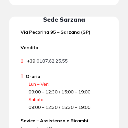
Sede Sarzana
Via Pecorina 95 – Sarzana (SP)
Vendita
+39
0187.62.25.55
Orario
Lun – Ven:
09:00 – 12:30 / 15:00 – 19:00
Sabato
:
09:00 – 12:30 / 15:30 – 19:00
Sevice – Assistenza e Ricambi