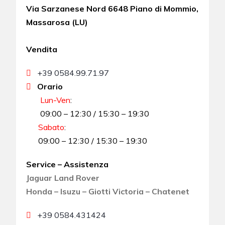
Via Sarzanese Nord 6648 Piano di Mommio,
Massarosa (LU)
Vendita
+39 0584.99.71.97
Orario
Lun-Ven
:
09:00 – 12:30 / 15:30 – 19:30
Sabato
:
09:00 – 12:30 / 15:30 – 19:30
Service – Assistenza
Jaguar Land Rover
Honda – Isuzu – Giotti Victoria – Chatenet
+39 0584.431424