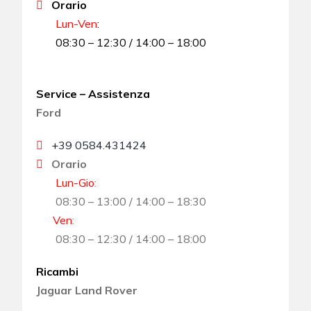
Orario
Lun-Ven
:
08:30 – 12:30 / 14:00 – 18:00
Service – Assistenza
Ford
+39 0584.431424
Orario
Lun-Gio
:
08:30 – 13:00 / 14:00 – 18:30
Ven
:
08:30 – 12:30 / 14:00 – 18:00
Ricambi
Jaguar Land Rover