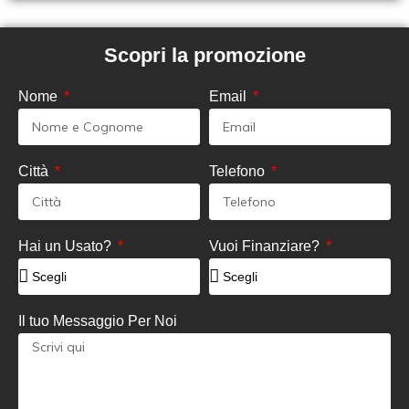
Scopri la promozione
Nome
Email
Città
Telefono
Hai un Usato?
Vuoi Finanziare?
Il tuo Messaggio Per Noi