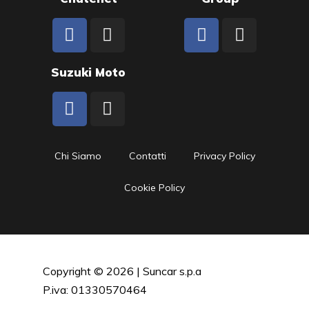
Suzuki Moto
Chi Siamo
Contatti
Privacy Policy
Cookie Policy
Copyright © 2026 | Suncar s.p.a
P.iva: 01330570464