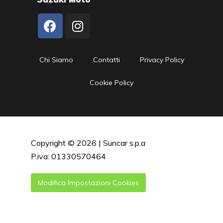
Chi Siamo
Contatti
Privacy Policy
Cookie Policy
Copyright © 2026 | Suncar s.p.a
P.iva: 01330570464
Modifica Impostazioni Cookies