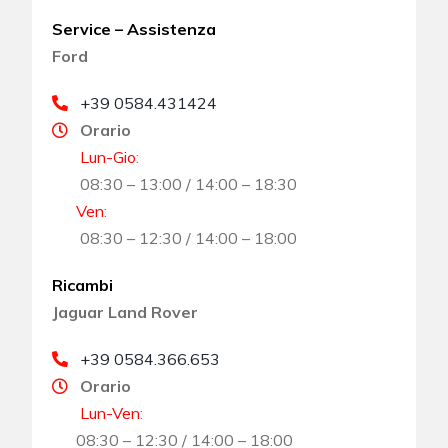
Service – Assistenza
Ford
+39 0584.431424
Orario
Lun-Gio
:
08:30 – 13:00 / 14:00 – 18:30
Ven
:
08:30 – 12:30 / 14:00 – 18:00
Ricambi
Jaguar Land Rover
+39 0584.366.653
Orario
Lun-Ven
:
08:30 – 12:30 / 14:00 – 18:00