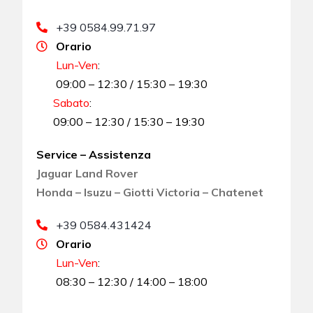
+39 0584.99.71.97
Orario
Lun-Ven
:
09:00 – 12:30 / 15:30 – 19:30
Sabato
:
09:00 – 12:30 / 15:30 – 19:30
Service – Assistenza
Jaguar Land Rover
Honda – Isuzu – Giotti Victoria – Chatenet
+39 0584.431424
Orario
Lun-Ven
:
08:30 – 12:30 / 14:00 – 18:00