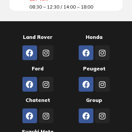
08:30 – 12:30 / 14:00 – 18:00
Land Rover
Honda
Ford
Peugeot
Chatenet
Group
Suzuki Moto