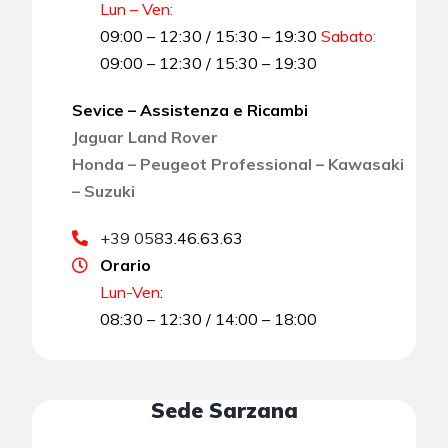
Lun – Ven:
09:00 – 12:30 / 15:30 – 19:30
Sabato
:
09:00 – 12:30 / 15:30 – 19:30
Sevice – Assistenza e Ricambi
Jaguar Land Rover
Honda – Peugeot Professional – Kawasaki
– Suzuki
+39 058
3.46.63.63
Orario
Lun-Ven
:
08:30 – 12:30 / 14:00 – 18:00
Sede Sarzana