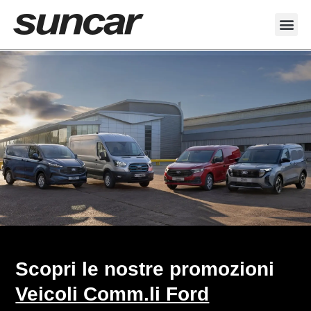
Scopri le nostre promozioni
Veicoli Comm.li Ford