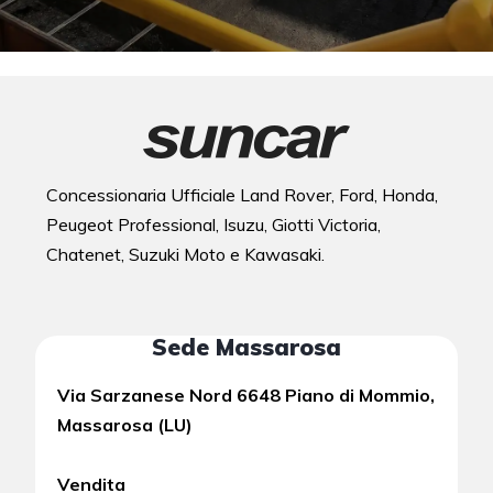
Concessionaria Ufficiale Land Rover, Ford, Honda,
Peugeot Professional, Isuzu, Giotti Victoria,
Chatenet, Suzuki Moto e Kawasaki.
Sede Massarosa
Via Sarzanese Nord 6648 Piano di Mommio,
Massarosa (LU)
Vendita