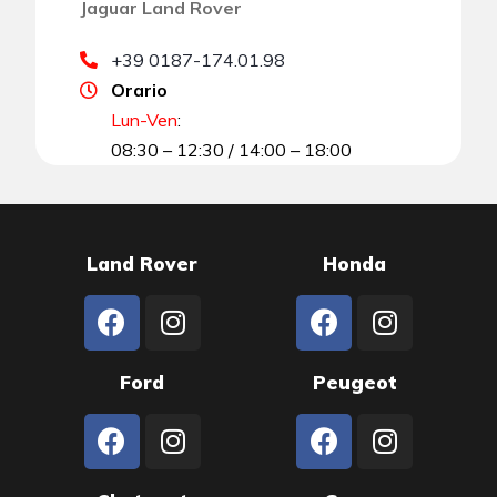
Jaguar Land Rover
+39 0187-174.01.98
Orario
Lun-Ven
:
08:30 – 12:30 / 14:00 – 18:00
Land Rover
Honda
Ford
Peugeot