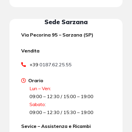
Sede Sarzana
Via Pecorina 95 – Sarzana (SP)
Vendita
+39
0187.62.25.55
Orario
Lun – Ven:
09:00 – 12:30 / 15:00 – 19:00
Sabato
:
09:00 – 12:30 / 15:30 – 19:00
Sevice – Assistenza e Ricambi