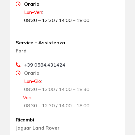
Orario
Lun-Ven
:
08:30 – 12:30 / 14:00 – 18:00
Service – Assistenza
Ford
+39 0584.431424
Orario
Lun-Gio
:
08:30 – 13:00 / 14:00 – 18:30
Ven
:
08:30 – 12:30 / 14:00 – 18:00
Ricambi
Jaguar Land Rover