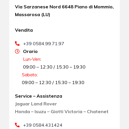
Via Sarzanese Nord 6648 Piano di Mommio,
Massarosa (LU)
Vendita
+39 0584.99.71.97
Orario
Lun-Ven
:
09:00 – 12:30 / 15:30 – 19:30
Sabato
:
09:00 – 12:30 / 15:30 – 19:30
Service – Assistenza
Jaguar Land Rover
Honda – Isuzu – Giotti Victoria – Chatenet
+39 0584.431424