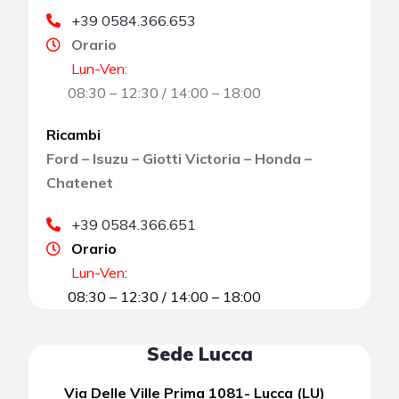
+39 0584.366.653
Orario
Lun-Ven
:
08:30 – 12:30 / 14:00 – 18:00
Ricambi
Ford – Isuzu – Giotti Victoria – Honda –
Chatenet
+39 0584.366.651
Orario
Lun-Ven
:
08:30 – 12:30 / 14:00 – 18:00
Sede Lucca
Via Delle Ville Prima 1081- Lucca (LU)