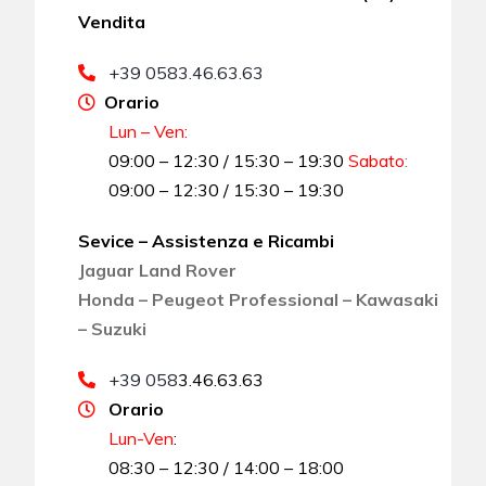
Vendita
+39 0583.46.63.63
Orario
Lun – Ven:
09:00 – 12:30 / 15:30 – 19:30
Sabato
:
09:00 – 12:30 / 15:30 – 19:30
Sevice – Assistenza e Ricambi
Jaguar Land Rover
Honda – Peugeot Professional – Kawasaki
– Suzuki
+39 058
3.46.63.63
Orario
Lun-Ven
:
08:30 – 12:30 / 14:00 – 18:00