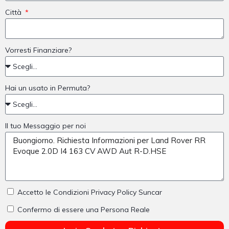
Città
Vorresti Finanziare?
Hai un usato in Permuta?
Il tuo Messaggio per noi
Accetto le Condizioni Privacy Policy Suncar
Confermo di essere una Persona Reale