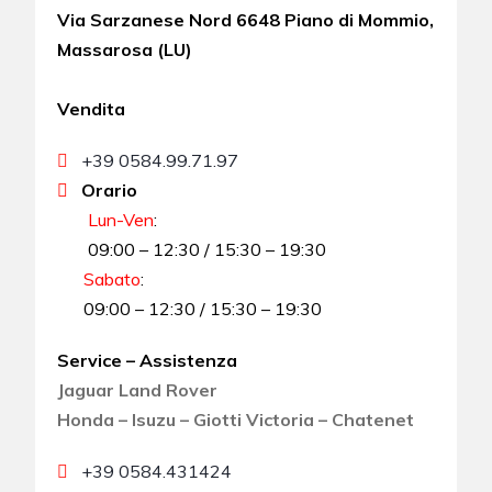
Via Sarzanese Nord 6648 Piano di Mommio,
Massarosa (LU)
Vendita
+39 0584.99.71.97
Orario
Lun-Ven
:
09:00 – 12:30 / 15:30 – 19:30
Sabato
:
09:00 – 12:30 / 15:30 – 19:30
Service – Assistenza
Jaguar Land Rover
Honda – Isuzu – Giotti Victoria – Chatenet
+39 0584.431424