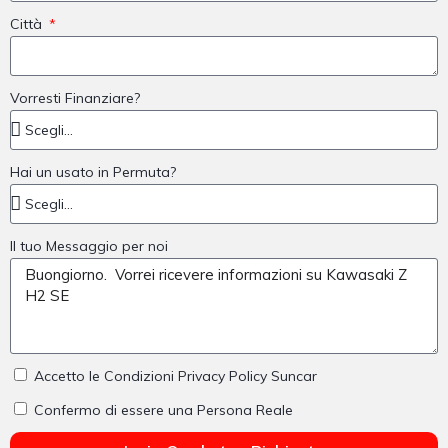
Città
Vorresti Finanziare?
Hai un usato in Permuta?
Il tuo Messaggio per noi
Accetto le Condizioni Privacy Policy Suncar
Confermo di essere una Persona Reale