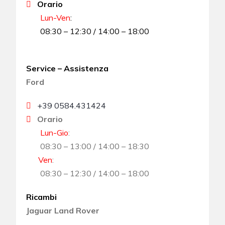
Orario
Lun-Ven
:
08:30 – 12:30 / 14:00 – 18:00
Service – Assistenza
Ford
+39 0584.431424
Orario
Lun-Gio
:
08:30 – 13:00 / 14:00 – 18:30
Ven
:
08:30 – 12:30 / 14:00 – 18:00
Ricambi
Jaguar Land Rover