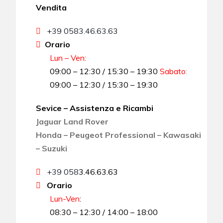
Vendita
+39 0583.46.63.63
Orario
Lun – Ven:
09:00 – 12:30 / 15:30 – 19:30
Sabato
:
09:00 – 12:30 / 15:30 – 19:30
Sevice – Assistenza e Ricambi
Jaguar Land Rover
Honda – Peugeot Professional – Kawasaki
– Suzuki
+39 058
3.46.63.63
Orario
Lun-Ven
:
08:30 – 12:30 / 14:00 – 18:00