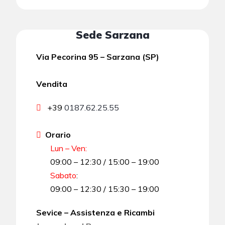
Sede Sarzana
Via Pecorina 95 – Sarzana (SP)
Vendita
+39
0187.62.25.55
Orario
Lun – Ven:
09:00 – 12:30 / 15:00 – 19:00
Sabato
:
09:00 – 12:30 / 15:30 – 19:00
Sevice – Assistenza e Ricambi