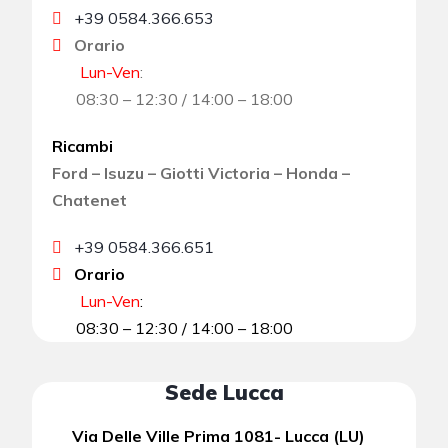
+39 0584.366.653
Orario
Lun-Ven
:
08:30 – 12:30 / 14:00 – 18:00
Ricambi
Ford – Isuzu – Giotti Victoria – Honda –
Chatenet
+39 0584.366.651
Orario
Lun-Ven
:
08:30 – 12:30 / 14:00 – 18:00
Sede Lucca
Via Delle Ville Prima 1081- Lucca (LU)