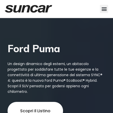
Ford Puma
Un design dinamico degli esterni, un abitacolo
progettato per soddisfare tutte le tue esigenze e la
connettività di ultima generazione del sistema SYNC®
4: questa è la nuova Ford Puma® EcoBoost® Hybrid.
Scopri il SUV pensato per godersi appieno ogni
chilometro.
Scopri Il Listino