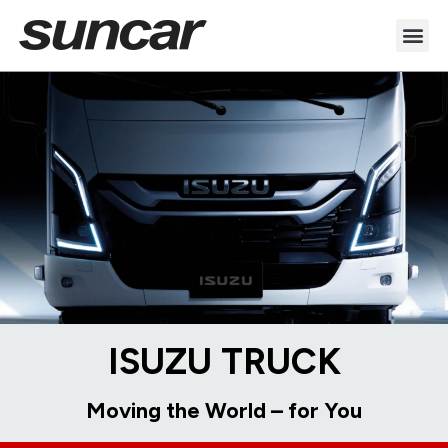
ISUZU TRUCK
Moving the World – for You