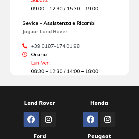
09:00 – 12:30 / 15:30 – 19:00
Sevice – Assistenza e Ricambi
Jaguar Land Rover
+39 0187-174.01.98
Orario
Lun-Ven
:
08:30 – 12:30 / 14:00 – 18:00
Land Rover
Honda
Ford
Peugeot