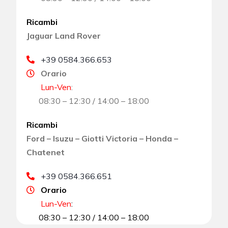
Ricambi
Jaguar Land Rover
+39 0584.366.653
Orario
Lun-Ven
:
08:30 – 12:30 / 14:00 – 18:00
Ricambi
Ford – Isuzu – Giotti Victoria – Honda –
Chatenet
+39 0584.366.651
Orario
Lun-Ven
:
08:30 – 12:30 / 14:00 – 18:00