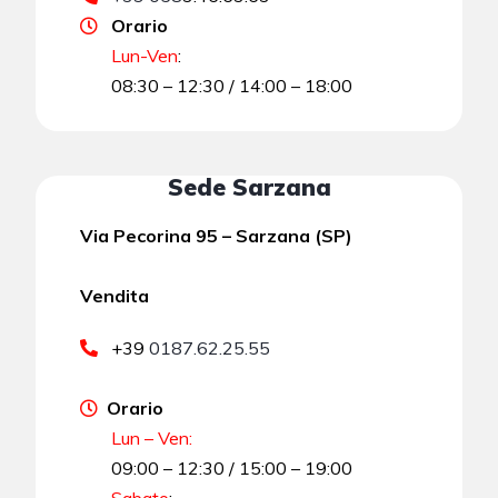
Orario
Lun-Ven
:
08:30 – 12:30 / 14:00 – 18:00
Sede Sarzana
Via Pecorina 95 – Sarzana (SP)
Vendita
+39
0187.62.25.55
Orario
Lun – Ven:
09:00 – 12:30 / 15:00 – 19:00
Sabato
: