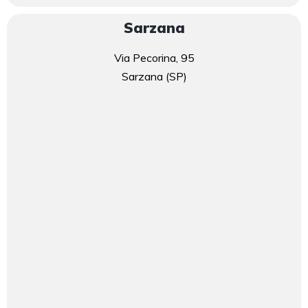
Sarzana
Via Pecorina, 95
Sarzana (SP)