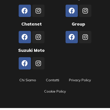
Chatenet
Group
Suzuki Moto
Chi Siamo
Contatti
Privacy Policy
Cookie Policy