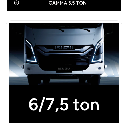
GAMMA 3,5 TON
6/7,5 ton