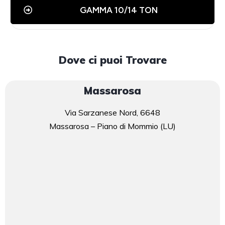
GAMMA 10/14 TON
Dove ci puoi Trovare
Massarosa
Via Sarzanese Nord, 6648
Massarosa – Piano di Mommio (LU)