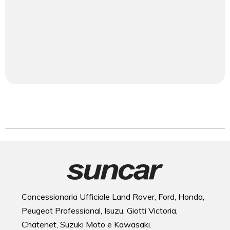
Concessionaria Ufficiale Land Rover, Ford, Honda,
Peugeot Professional, Isuzu, Giotti Victoria,
Chatenet, Suzuki Moto e Kawasaki.