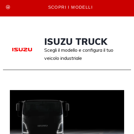
SCOPRI I MODELLI
ISUZU TRUCK
Scegli il modello e configura il tuo
veicolo industriale