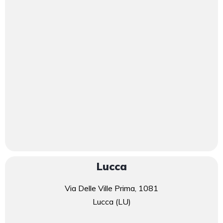
Lucca
Via Delle Ville Prima, 1081
Lucca (LU)