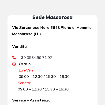
Sede Massarosa
Via Sarzanese Nord 6648 Piano di Mommio,
Massarosa (LU)
Vendita
+39 0584.99.71.97
Orario
Lun-Ven
:
09:00 – 12:30 / 15:30 – 19:30
Sabato
:
09:00 – 12:30 / 15:30 – 19:30
Service – Assistenza