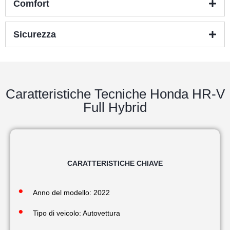
Comfort
Sicurezza
Caratteristiche Tecniche Honda HR-V
Full Hybrid
CARATTERISTICHE CHIAVE
Anno del modello: 2022
Tipo di veicolo: Autovettura