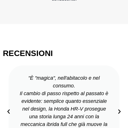
RECENSIONI
"È "magica", nell'abitacolo e nel
consumo.
Il cambio di passo rispetto al passato è
evidente: semplice quanto essenziale
nel design, la Honda HR-V prosegue
una storia lunga 24 anni con la
meccanica ibrida full che già muove la