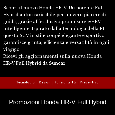
Scopri il nuovo Honda HR-V. Un potente Full
Hybrid autoricaricabile per un vero piacere di
guida, grazie all’esclusivo propulsore e:HEV
intelligente. Ispirato dalla tecnologia della F1,
questo SUV in stile coupé elegante e sportivo
garantisce grinta, efficienza e versatilità in ogni
viaggio.
Ricevi gli aggiornamenti sulla nuova Honda
HR-V Full Hybrid da
Suncar
Tecnologia
Design
Funzionalità
Preventivo
Promozioni Honda HR-V Full Hybrid