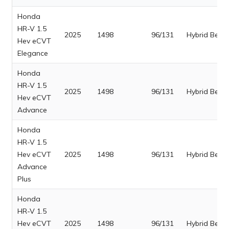
Honda
HR-V 1.5
2025
1498
96/131
Hybrid Benz
Hev eCVT
Elegance
Honda
HR-V 1.5
2025
1498
96/131
Hybrid Benz
Hev eCVT
Advance
Honda
HR-V 1.5
Hev eCVT
2025
1498
96/131
Hybrid Benz
Advance
Plus
Honda
HR-V 1.5
Hev eCVT
2025
1498
96/131
Hybrid Benz