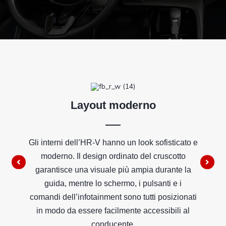
Layout moderno
Gli interni dell’HR-V hanno un look sofisticato e
moderno. Il design ordinato del cruscotto
garantisce una visuale più ampia durante la
guida, mentre lo schermo, i pulsanti e i
comandi dell’infotainment sono tutti posizionati
in modo da essere facilmente accessibili al
conducente.