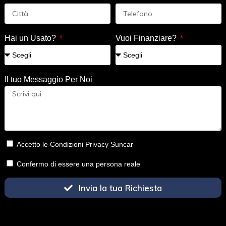
Hai un Usato?
Vuoi Finanziare?
Il tuo Messaggio Per Noi
Accetto le Condizioni Privacy Suncar
Confermo di essere una persona reale
Invia la tua Richiesta