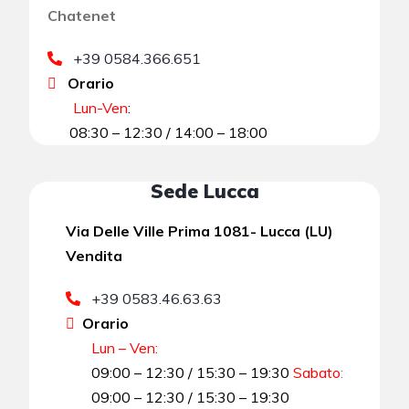
Chatenet
+39 0584.366.651
Orario
Lun-Ven
:
08:30 – 12:30 / 14:00 – 18:00
Sede Lucca
Via Delle Ville Prima 1081- Lucca (LU)
Vendita
+39 0583.46.63.63
Orario
Lun – Ven:
09:00 – 12:30 / 15:30 – 19:30
Sabato
:
09:00 – 12:30 / 15:30 – 19:30