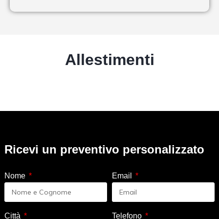
Allestimenti
Ricevi un preventivo personalizzato
Nome
Email
Città
Telefono