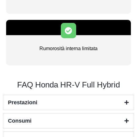
Rumorosità interna limitata
FAQ Honda HR-V Full Hybrid
Prestazioni
Consumi