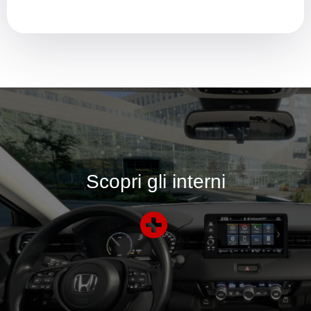
Scopri gli interni