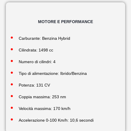
MOTORE E PERFORMANCE
Carburante: Benzina Hybrid
Cilindrata: 1498 cc
Numero di cilindri: 4
Tipo di alimentazione: Ibrido/Benzina
Potenza: 131 CV
Coppia massima: 253 nm
Velocità massima: 170 km/h
Accelerazione 0-100 Km/h: 10,6 secondi