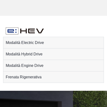
Modalità Electric Drive
Modalità Hybrid Drive
Modalità Engine Drive
Frenata Rigenerativa