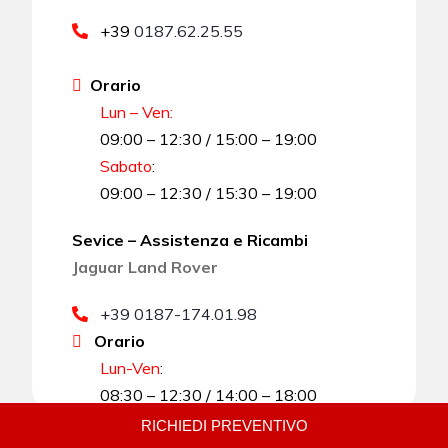
+39
0187.62.25.55
Orario
Lun – Ven:
09:00 – 12:30 / 15:00 – 19:00
Sabato
:
09:00 – 12:30 / 15:30 – 19:00
Sevice – Assistenza e Ricambi
Jaguar Land Rover
+39 0187-174.01.98
Orario
Lun-Ven
:
08:30 – 12:30 / 14:00 – 18:00
RICHIEDI PREVENTIVO