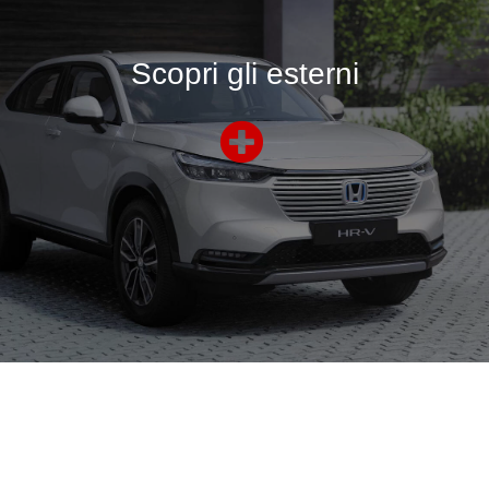
Scopri gli esterni