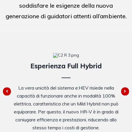
soddisfare le esigenze della nuova
generazione di guidatori attenti all’ambiente.
Esperienza Full Hybrid
La vera unicità del sistema e:HEV risiede nella
capacità di funzionare anche in modalità 100%
elettrica, caratteristica che un Mild Hybrid non può
equiparare. Per questo, il nuovo HR-V è in grado di
coniugare efficienza e prestazioni, riducendo allo
stesso tempo i costi di gestione.