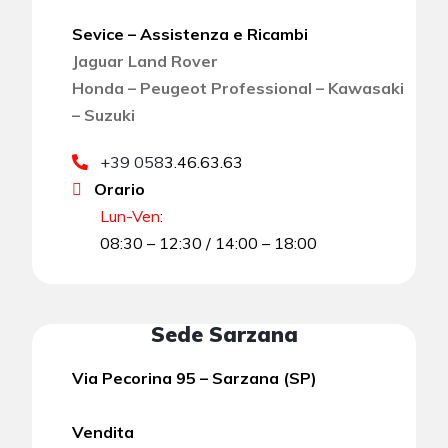
Sevice – Assistenza e Ricambi
Jaguar Land Rover
Honda – Peugeot Professional – Kawasaki
– Suzuki
+39 058
3.46.63.63
Orario
Lun-Ven
:
08:30 – 12:30 / 14:00 – 18:00
Sede Sarzana
Via Pecorina 95 – Sarzana (SP)
Vendita