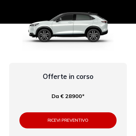
Offerte in corso
Da € 28900*
RICEVI PREVENTIVO