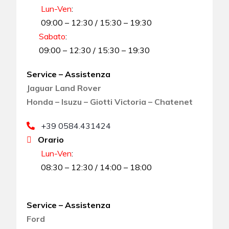
Lun-Ven
:
09:00 – 12:30 / 15:30 – 19:30
Sabato
:
09:00 – 12:30 / 15:30 – 19:30
Service – Assistenza
Jaguar Land Rover
Honda – Isuzu – Giotti Victoria – Chatenet
+39 0584.431424
Orario
Lun-Ven
:
08:30 – 12:30 / 14:00 – 18:00
Service – Assistenza
Ford