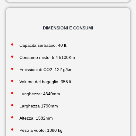
DIMENSIONI E CONSUMI
Capacità serbatoio: 40 lt.
Consumo misto: 5.4 l/100Km
Emissioni di CO2: 122 g/km
Volume del bagaglio: 355 lt.
Lunghezza: 4340mm
Larghezza 1790mm
Altezza: 1582mm
Peso a vuoto: 1380 kg