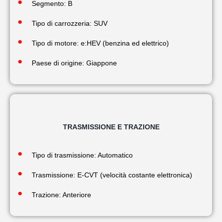
Segmento: B
Tipo di carrozzeria: SUV
Tipo di motore: e:HEV (benzina ed elettrico)
Paese di origine: Giappone
TRASMISSIONE E TRAZIONE
Tipo di trasmissione: Automatico
Trasmissione: E-CVT (velocità costante elettronica)
Trazione: Anteriore