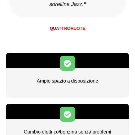
sorellina Jazz."
QUATTRORUOTE
Ampio spazio a disposizione
Cambio elettrico/benzina senza problemi