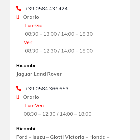
+39 0584.431424
Orario
Lun-Gio
:
08:30 – 13:00 / 14:00 – 18:30
Ven
:
08:30 – 12:30 / 14:00 – 18:00
Ricambi
Jaguar Land Rover
+39 0584.366.653
Orario
Lun-Ven
:
08:30 – 12:30 / 14:00 – 18:00
Ricambi
Ford – Isuzu – Giotti Victoria – Honda –