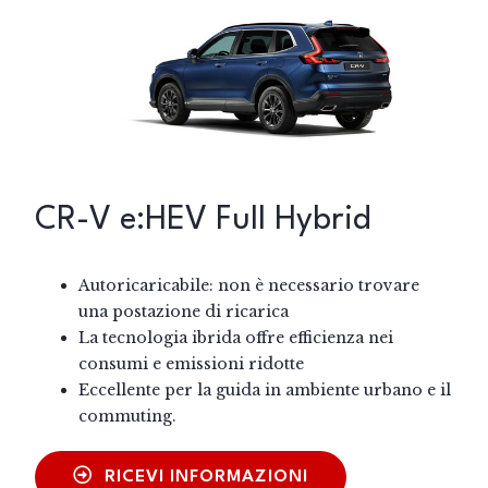
CR-V e:HEV Full Hybrid
Autoricaricabile: non è necessario trovare
una postazione di ricarica
La tecnologia ibrida offre efficienza nei
consumi e emissioni ridotte
Eccellente per la guida in ambiente urbano e il
commuting.
RICEVI INFORMAZIONI