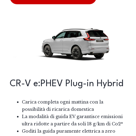
CR-V e:PHEV Plug-in Hybrid
Carica completa ogni mattina con la
possibilità di ricarica domestica
La modalità di guida EV garantisce emissioni
ultra ridotte a partire da soli 18 g/km di Co2*
Goditi la guida puramente elettrica a zero