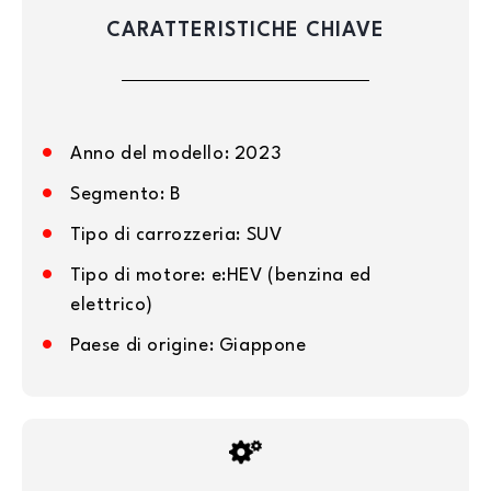
CARATTERISTICHE CHIAVE
Anno del modello: 2023
Segmento: B
Tipo di carrozzeria: SUV
Tipo di motore: e:HEV (benzina ed
elettrico)
Paese di origine: Giappone