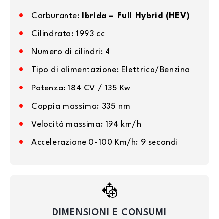
Carburante:
Ibrida – Full Hybrid (HEV)
Cilindrata: 1993 cc
Numero di cilindri: 4
Tipo di alimentazione: Elettrico/Benzina
Potenza: 184 CV / 135 Kw
Coppia massima: 335 nm
Velocità massima: 194 km/h
Accelerazione 0-100 Km/h: 9 secondi
DIMENSIONI E CONSUMI