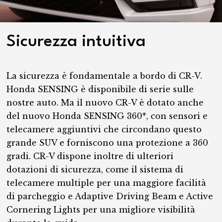
Sicurezza intuitiva
La sicurezza è fondamentale a bordo di CR-V.
Honda SENSING è disponibile di serie sulle
nostre auto. Ma il nuovo CR-V è dotato anche
del nuovo Honda SENSING 360*, con sensori e
telecamere aggiuntivi che circondano questo
grande SUV e forniscono una protezione a 360
gradi. CR-V dispone inoltre di ulteriori
dotazioni di sicurezza, come il sistema di
telecamere multiple per una maggiore facilità
di parcheggio e Adaptive Driving Beam e Active
Cornering Lights per una migliore visibilità