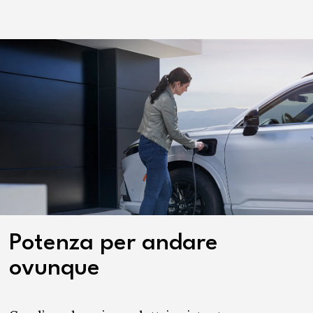
Potenza per andare
ovunque