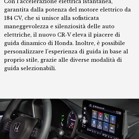
Con l’accelerazione elettrica istantanea,
garantita dalla potenza del motore elettrico da
184 CV, che si unisce alla sofisticata
maneggevolezza e silenziosità delle auto
elettriche, il nuovo CR-V eleva il piacere di
guida dinamico di Honda. Inoltre, è possibile
personalizzare l’esperienza di guida in base al
proprio stile, grazie alle diverse modalità di
guida selezionabili.