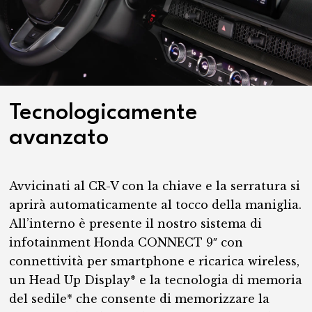
Tecnologicamente
avanzato
Avvicinati al CR-V con la chiave e la serratura si
aprirà automaticamente al tocco della maniglia.
All’interno è presente il nostro sistema di
infotainment Honda CONNECT 9″ con
connettività per smartphone e ricarica wireless,
un Head Up Display* e la tecnologia di memoria
del sedile* che consente di memorizzare la