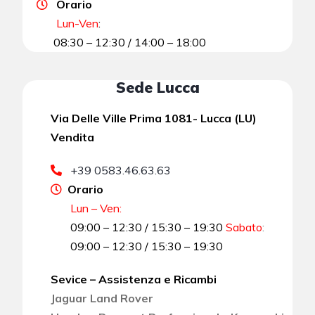
Orario
Lun-Ven
:
08:30 – 12:30 / 14:00 – 18:00
Sede Lucca
Via Delle Ville Prima 1081- Lucca (LU)
Vendita
+39 0583.46.63.63
Orario
Lun – Ven:
09:00 – 12:30 / 15:30 – 19:30
Sabato
:
09:00 – 12:30 / 15:30 – 19:30
Sevice – Assistenza e Ricambi
Jaguar Land Rover