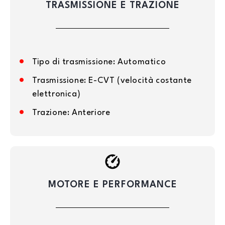
TRASMISSIONE E TRAZIONE
Tipo di trasmissione: Automatico
Trasmissione: E-CVT (velocità costante
elettronica)
Trazione: Anteriore
MOTORE E PERFORMANCE