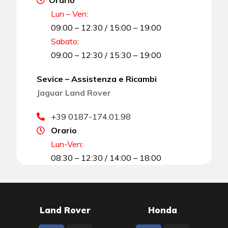
Orario
Lun – Ven:
09:00 – 12:30 / 15:00 – 19:00
Sabato
:
09:00 – 12:30 / 15:30 – 19:00
Sevice – Assistenza e Ricambi
Jaguar Land Rover
+39 0187-174.01.98
Orario
Lun-Ven
:
08:30 – 12:30 / 14:00 – 18:00
Land Rover
Honda