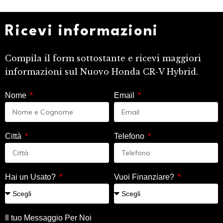
Ricevi informazioni
Compila il form sottostante e ricevi maggiori
informazioni sul Nuovo Honda CR-V Hybrid.
Nome
Email
Città
Telefono
Hai un Usato?
Vuoi Finanziare?
Il tuo Messaggio Per Noi