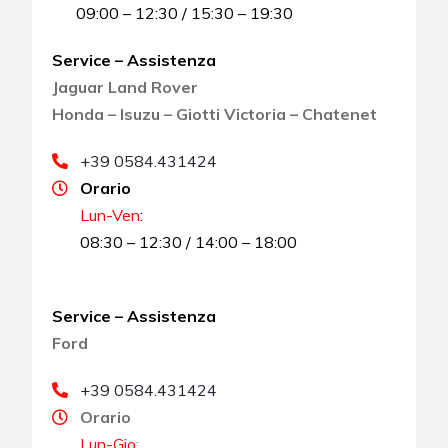
09:00 – 12:30 / 15:30 – 19:30
Service – Assistenza
Jaguar Land Rover
Honda – Isuzu – Giotti Victoria – Chatenet
+39 0584.431424
Orario
Lun-Ven
:
08:30 – 12:30 / 14:00 – 18:00
Service – Assistenza
Ford
+39 0584.431424
Orario
Lun-Gio
: