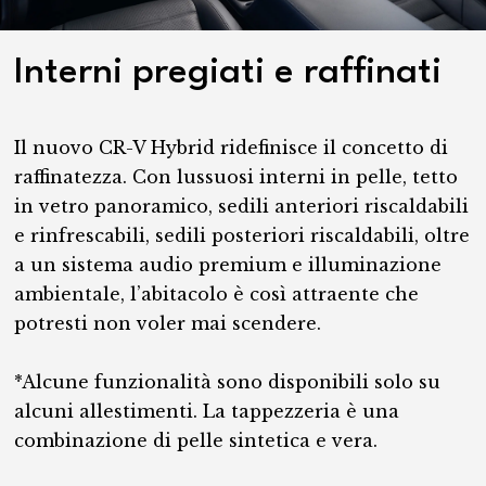
Interni pregiati e raffinati
Il nuovo CR-V Hybrid ridefinisce il concetto di
raffinatezza. Con lussuosi interni in pelle, tetto
in vetro panoramico, sedili anteriori riscaldabili
e rinfrescabili, sedili posteriori riscaldabili, oltre
a un sistema audio premium e illuminazione
ambientale, l’abitacolo è così attraente che
potresti non voler mai scendere.
*Alcune funzionalità sono disponibili solo su
alcuni allestimenti. La tappezzeria è una
combinazione di pelle sintetica e vera.