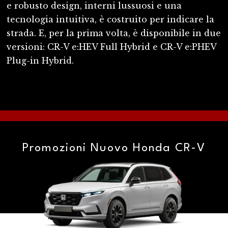
e robusto design, interni lussuosi e una
tecnologia intuitiva, è costruito per indicare la
strada. E, per la prima volta, è disponibile in due
versioni: CR-V e:HEV Full Hybrid e CR-V e:PHEV
Plug-in Hybrid.
Promozioni Nuovo Honda CR-V