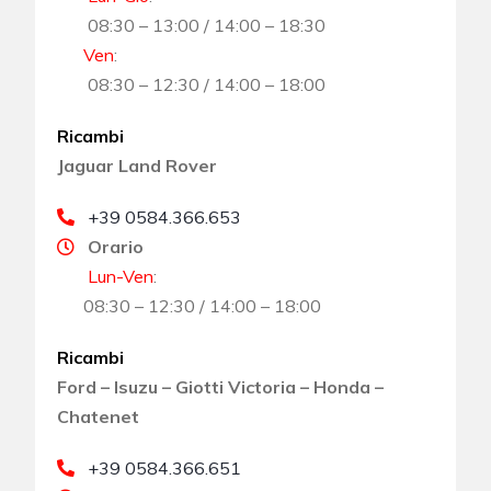
08:30 – 13:00 / 14:00 – 18:30
Ven
:
08:30 – 12:30 / 14:00 – 18:00
Ricambi
Jaguar Land Rover
+39 0584.366.653
Orario
Lun-Ven
:
08:30 – 12:30 / 14:00 – 18:00
Ricambi
Ford – Isuzu – Giotti Victoria – Honda –
Chatenet
+39 0584.366.651