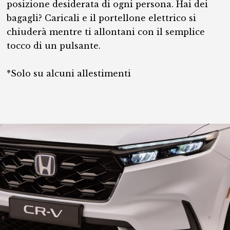
posizione desiderata di ogni persona. Hai dei
bagagli? Caricali e il portellone elettrico si
chiuderà mentre ti allontani con il semplice
tocco di un pulsante.
*Solo su alcuni allestimenti