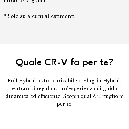
durante la guida.
* Solo su alcuni allestimenti
Quale CR-V fa per te?
Full Hybrid autoricaricabile o Plug-in Hybrid,
entrambi regalano un’esperienza di guida
dinamica ed efficiente. Scopri qual è il migliore
per te.