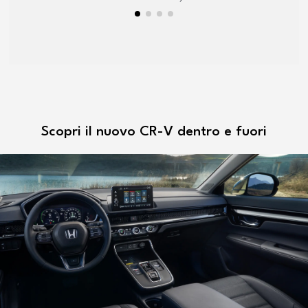
Scopri il nuovo CR-V dentro e fuori