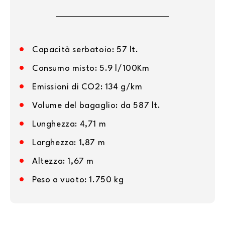
Capacità serbatoio: 57 lt.
Consumo misto: 5.9 l/100Km
Emissioni di CO2: 134 g/km
Volume del bagaglio: da 587 lt.
Lunghezza: 4,71 m
Larghezza: 1,87 m
Altezza: 1,67 m
Peso a vuoto: 1.750 kg