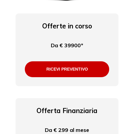
Offerte in corso
Da € 39900*
RICEVI PREVENTIVO
Offerta Finanziaria
Da € 299 al mese