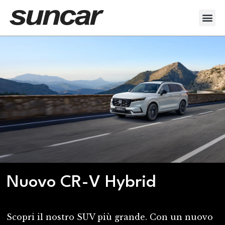
Nuovo CR-V Hybrid
Scopri il nostro SUV più grande. Con un nuovo