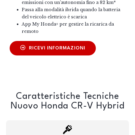
emissioni con un’autonomia fino a 82 km*
Passa alla modalità ibrida quando la batteria
del veicolo elettrico è scarica
App My Honda+ per gestire la ricarica da
remoto
RICEVI INFORMAZIONI
Caratteristiche Tecniche
Nuovo Honda CR-V Hybrid