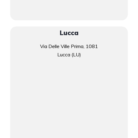
Lucca
Via Delle Ville Prima, 1081
Lucca (LU)