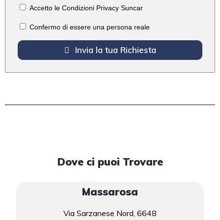
Accetto le Condizioni Privacy Suncar
Confermo di essere una persona reale
Invia la tua Richiesta
Dove ci puoi Trovare
Massarosa
Via Sarzanese Nord, 6648