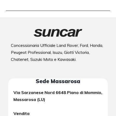
Concessionaria Ufficiale Land Rover, Ford, Honda,
Peugeot Professional, Isuzu, Giotti Victoria,
Chatenet, Suzuki Moto e Kawasaki.
Sede Massarosa
Via Sarzanese Nord 6648 Piano di Mommio,
Massarosa (LU)
Vendita