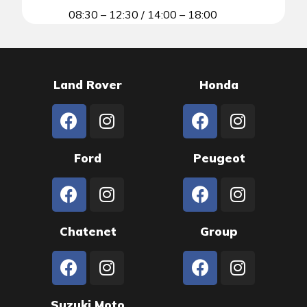
08:30 – 12:30 / 14:00 – 18:00
Land Rover
Honda
Ford
Peugeot
Chatenet
Group
Suzuki Moto