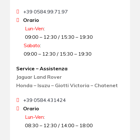
+39 0584.99.71.97
Orario
Lun-Ven
:
09:00 – 12:30 / 15:30 – 19:30
Sabato
:
09:00 – 12:30 / 15:30 – 19:30
Service – Assistenza
Jaguar Land Rover
Honda – Isuzu – Giotti Victoria – Chatenet
+39 0584.431424
Orario
Lun-Ven
:
08:30 – 12:30 / 14:00 – 18:00