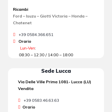
Ricambi
Ford – Isuzu – Giotti Victoria – Honda –
Chatenet
+39 0584.366.651
Orario
Lun-Ven
:
08:30 – 12:30 / 14:00 – 18:00
Sede Lucca
Via Delle Ville Prima 1081- Lucca (LU)
Vendita
+39 0583.46.63.63
Orario