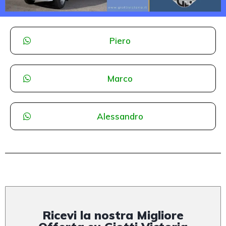
Piero
Marco
Alessandro
Ricevi la nostra Migliore