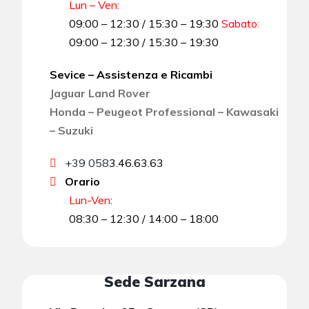
Lun – Ven:
09:00 – 12:30 / 15:30 – 19:30
Sabato
:
09:00 – 12:30 / 15:30 – 19:30
Sevice – Assistenza e Ricambi
Jaguar Land Rover
Honda – Peugeot Professional – Kawasaki
– Suzuki
+39 058
3.46.63.63
Orario
Lun-Ven
:
08:30 – 12:30 / 14:00 – 18:00
Sede Sarzana