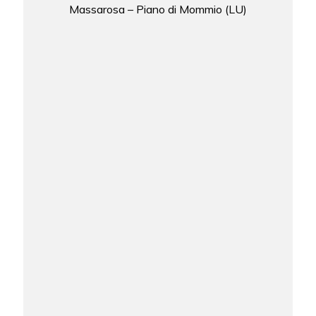
Massarosa – Piano di Mommio (LU)