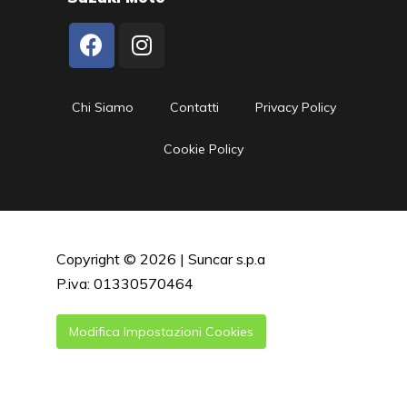
Chi Siamo
Contatti
Privacy Policy
Cookie Policy
Copyright © 2026 | Suncar s.p.a
P.iva: 01330570464
Modifica Impostazioni Cookies