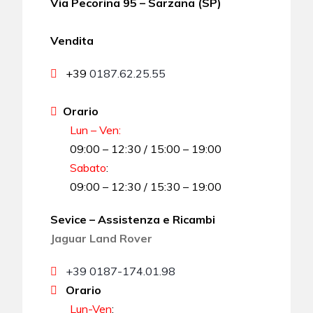
Via Pecorina 95 – Sarzana (SP)
Vendita
+39
0187.62.25.55
Orario
Lun – Ven:
09:00 – 12:30 / 15:00 – 19:00
Sabato
:
09:00 – 12:30 / 15:30 – 19:00
Sevice – Assistenza e Ricambi
Jaguar Land Rover
+39 0187-174.01.98
Orario
Lun-Ven
: