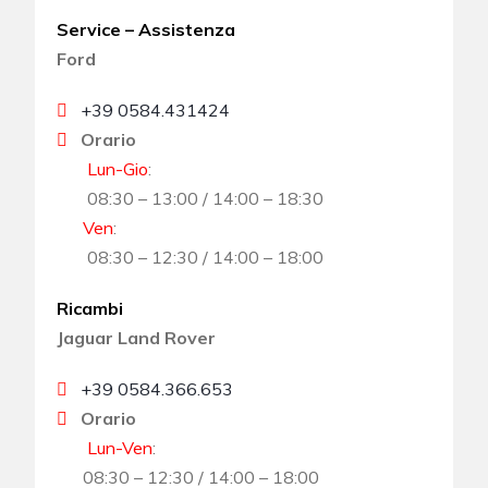
Service – Assistenza
Ford
+39 0584.431424
Orario
Lun-Gio
:
08:30 – 13:00 / 14:00 – 18:30
Ven
:
08:30 – 12:30 / 14:00 – 18:00
Ricambi
Jaguar Land Rover
+39 0584.366.653
Orario
Lun-Ven
:
08:30 – 12:30 / 14:00 – 18:00