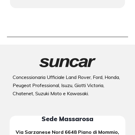
Concessionaria Ufficiale Land Rover, Ford, Honda,
Peugeot Professional, Isuzu, Giotti Victoria,
Chatenet, Suzuki Moto e Kawasaki.
Sede Massarosa
Via Sarzanese Nord 6648 Piano di Mommio,