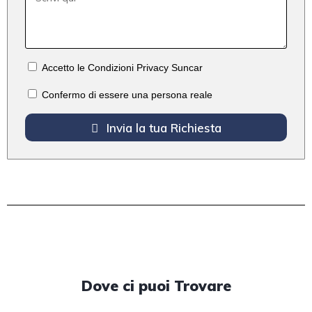
Accetto le Condizioni Privacy Suncar
Confermo di essere una persona reale
Invia la tua Richiesta
Dove ci puoi Trovare