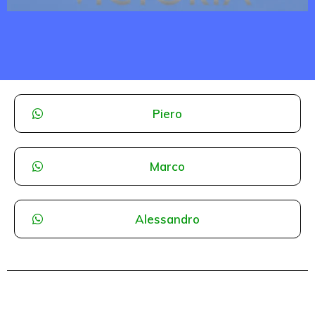
Piero
Marco
Alessandro