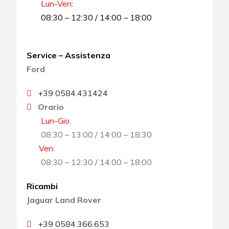
Lun-Ven
:
08:30 – 12:30 / 14:00 – 18:00
Service – Assistenza
Ford
+39 0584.431424
Orario
Lun-Gio
:
08:30 – 13:00 / 14:00 – 18:30
Ven
:
08:30 – 12:30 / 14:00 – 18:00
Ricambi
Jaguar Land Rover
+39 0584.366.653