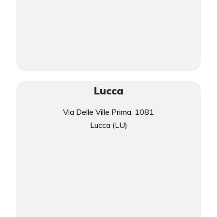
Lucca
Via Delle Ville Prima, 1081
Lucca (LU)