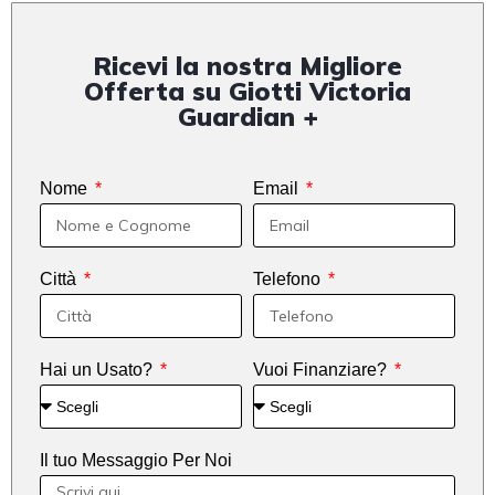
Ricevi la nostra Migliore
Offerta su Giotti Victoria
Guardian +
Nome
Email
Città
Telefono
Hai un Usato?
Vuoi Finanziare?
Il tuo Messaggio Per Noi