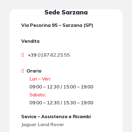
Sede Sarzana
Via Pecorina 95 – Sarzana (SP)
Vendita
+39
0187.62.25.55
Orario
Lun – Ven:
09:00 – 12:30 / 15:00 – 19:00
Sabato
:
09:00 – 12:30 / 15:30 – 19:00
Sevice – Assistenza e Ricambi
Jaguar Land Rover