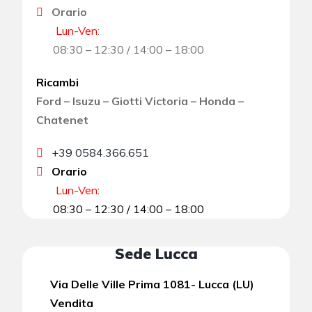
Orario
Lun-Ven
:
08:30 – 12:30 / 14:00 – 18:00
Ricambi
Ford – Isuzu – Giotti Victoria – Honda –
Chatenet
+39 0584.366.651
Orario
Lun-Ven
:
08:30 – 12:30 / 14:00 – 18:00
Sede Lucca
Via Delle Ville Prima 1081- Lucca (LU)
Vendita