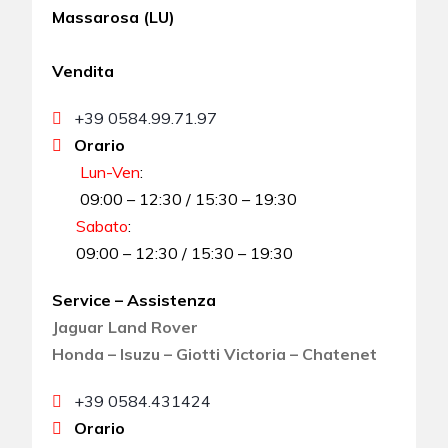
Massarosa (LU)
Vendita
+39 0584.99.71.97
Orario
Lun-Ven
:
09:00 – 12:30 / 15:30 – 19:30
Sabato
:
09:00 – 12:30 / 15:30 – 19:30
Service – Assistenza
Jaguar Land Rover
Honda – Isuzu – Giotti Victoria – Chatenet
+39 0584.431424
Orario