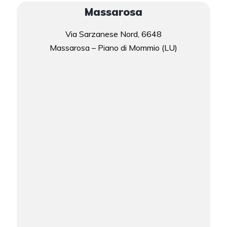
Massarosa
Via Sarzanese Nord, 6648
Massarosa – Piano di Mommio (LU)