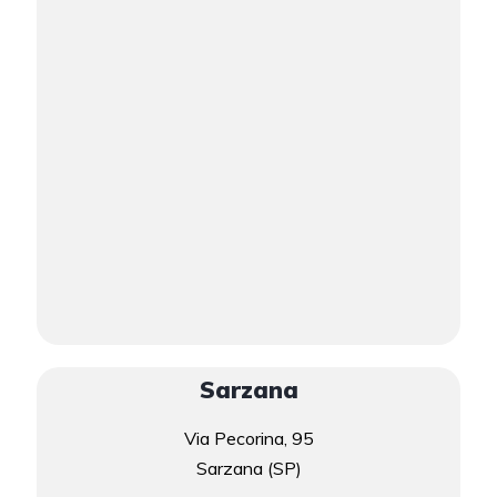
Sarzana
Via Pecorina, 95
Sarzana (SP)