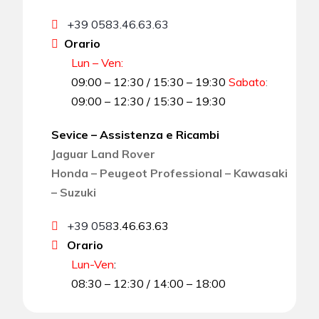
+39 0583.46.63.63
Orario
Lun – Ven:
09:00 – 12:30 / 15:30 – 19:30
Sabato
:
09:00 – 12:30 / 15:30 – 19:30
Sevice – Assistenza e Ricambi
Jaguar Land Rover
Honda – Peugeot Professional – Kawasaki
– Suzuki
+39 058
3.46.63.63
Orario
Lun-Ven
:
08:30 – 12:30 / 14:00 – 18:00