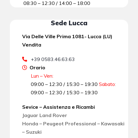
08:30 – 12:30 / 14:00 – 18:00
Sede Lucca
Via Delle Ville Prima 1081- Lucca (LU)
Vendita
+39 0583.46.63.63
Orario
Lun – Ven:
09:00 – 12:30 / 15:30 – 19:30
Sabato
:
09:00 – 12:30 / 15:30 – 19:30
Sevice – Assistenza e Ricambi
Jaguar Land Rover
Honda – Peugeot Professional – Kawasaki
– Suzuki