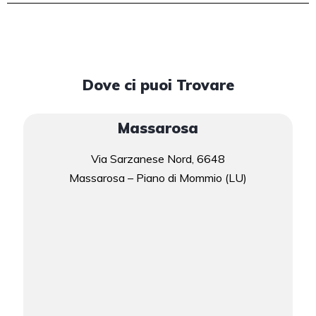
Dove ci puoi Trovare
Massarosa
Via Sarzanese Nord, 6648
Massarosa – Piano di Mommio (LU)