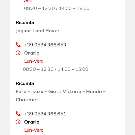
Ven
:
08:30 – 12:30 / 14:00 – 18:00
Ricambi
Jaguar Land Rover
+39 0584.366.653
Orario
Lun-Ven
:
08:30 – 12:30 / 14:00 – 18:00
Ricambi
Ford – Isuzu – Giotti Victoria – Honda –
Chatenet
+39 0584.366.651
Orario
Lun-Ven
: