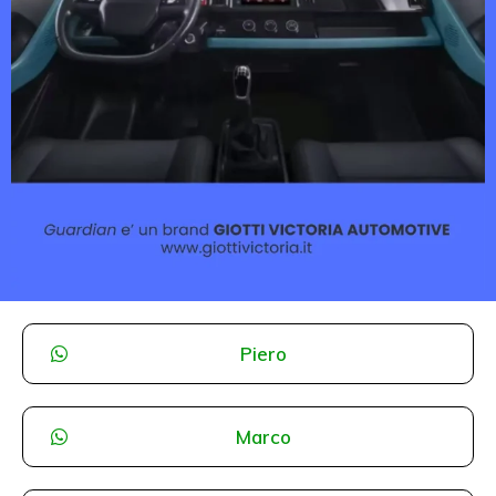
Piero
Marco