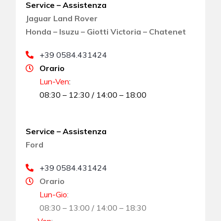
Service – Assistenza
Jaguar Land Rover
Honda – Isuzu – Giotti Victoria – Chatenet
+39 0584.431424
Orario
Lun-Ven
:
08:30 – 12:30 / 14:00 – 18:00
Service – Assistenza
Ford
+39 0584.431424
Orario
Lun-Gio
:
08:30 – 13:00 / 14:00 – 18:30