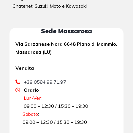
Chatenet, Suzuki Moto e Kawasaki.
Sede Massarosa
Via Sarzanese Nord 6648 Piano di Mommio,
Massarosa (LU)
Vendita
+39 0584.99.71.97
Orario
Lun-Ven
:
09:00 – 12:30 / 15:30 – 19:30
Sabato
:
09:00 – 12:30 / 15:30 – 19:30