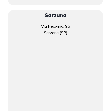
Sarzana
Via Pecorina, 95
Sarzana (SP)