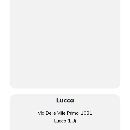
Lucca
Via Delle Ville Prima, 1081
Lucca (LU)