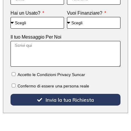
Hai un Usato?
Vuoi Finanziare?
Il tuo Messaggio Per Noi
Accetto le Condizioni Privacy Suncar
Confermo di essere una persona reale
Invia la tua Richiesta