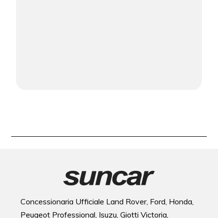
Concessionaria Ufficiale Land Rover, Ford, Honda,
Peugeot Professional, Isuzu, Giotti Victoria,