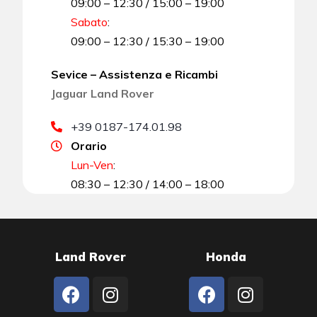
09:00 – 12:30 / 15:00 – 19:00
Sabato
:
09:00 – 12:30 / 15:30 – 19:00
Sevice – Assistenza e Ricambi
Jaguar Land Rover
+39 0187-174.01.98
Orario
Lun-Ven
:
08:30 – 12:30 / 14:00 – 18:00
Land Rover
Honda