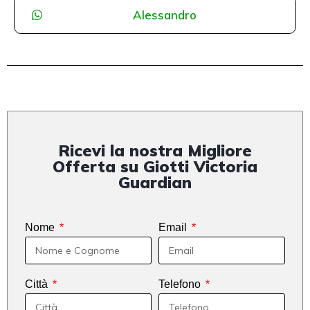
Alessandro
Ricevi la nostra Migliore
Offerta su Giotti Victoria
Guardian
Nome
Email
Città
Telefono