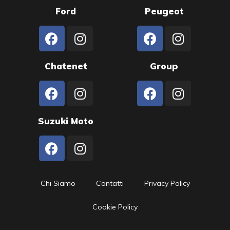
Ford
Peugeot
Chatenet
Group
Suzuki Moto
Chi Siamo
Contatti
Privacy Policy
Cookie Policy