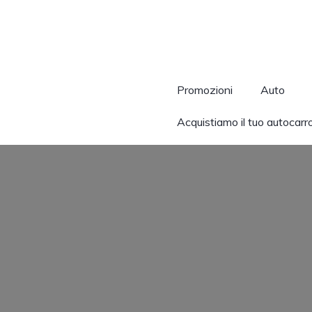
Promozioni
Auto
Acquistiamo il tuo autocarr