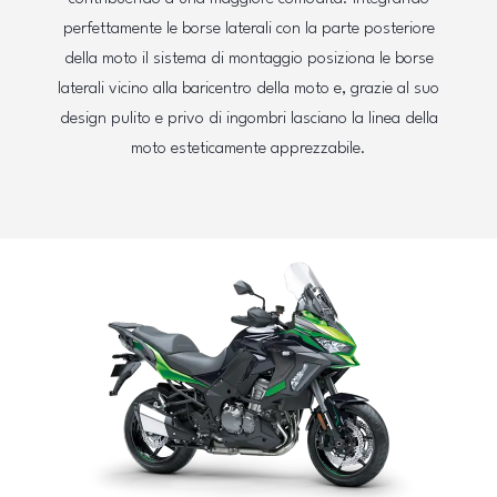
perfettamente le borse laterali con la parte posteriore
della moto il sistema di montaggio posiziona le borse
laterali vicino alla baricentro della moto e, grazie al suo
design pulito e privo di ingombri lasciano la linea della
moto esteticamente apprezzabile.