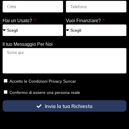
Hai un Usato?
Vuoi Finanziare?
Il tuo Messaggio Per Noi
Accetto le Condizioni Privacy Suncar
Confermo di essere una persona reale
Invia la tua Richiesta