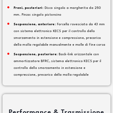
Freni, posteriori
: Disco singolo a margherita da 250
mm. Pinza: singolo pistoncino
Sospensione, anteriore
: Forcella rovesciata da 43 mm
con sistema elettronico KECS per il controllo dello
smorzamento in estensione e compressione, precarico
della molla regolabile manualmente e molle di fine corsa
Sospensione, posteriore
: Back-link orizzontale con
ammortizzatore BFRC, sistema elettronico KECS per il
controllo dello smorzamento in estensione e
compressione, precarico della molla regolabile
Performance & Trasmissione