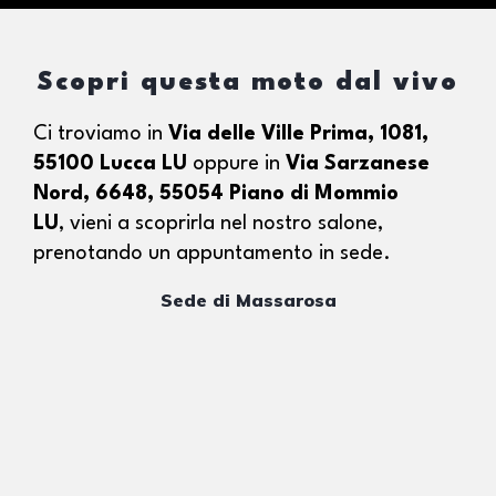
Scopri questa moto dal vivo
Ci troviamo in
Via delle Ville Prima, 1081,
55100 Lucca LU
oppure in
Via Sarzanese
Nord, 6648, 55054 Piano di Mommio
LU
,
vieni a scoprirla nel nostro salone,
prenotando un appuntamento in sede.
Sede di Massarosa