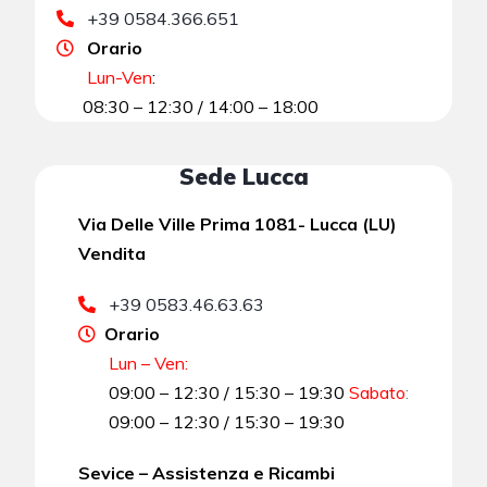
+39 0584.366.651
Orario
Lun-Ven
:
08:30 – 12:30 / 14:00 – 18:00
Sede Lucca
Via Delle Ville Prima 1081- Lucca (LU)
Vendita
+39 0583.46.63.63
Orario
Lun – Ven:
09:00 – 12:30 / 15:30 – 19:30
Sabato
:
09:00 – 12:30 / 15:30 – 19:30
Sevice – Assistenza e Ricambi