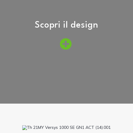
Scopri il design