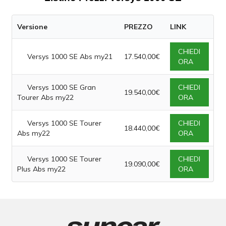
Versione
PREZZO
LINK
CHIEDI
Versys 1000 SE Abs my21
17.540,00€
ORA
Versys 1000 SE Gran
CHIEDI
19.540,00€
Tourer Abs my22
ORA
Versys 1000 SE Tourer
CHIEDI
18.440,00€
Abs my22
ORA
Versys 1000 SE Tourer
CHIEDI
19.090,00€
Plus Abs my22
ORA