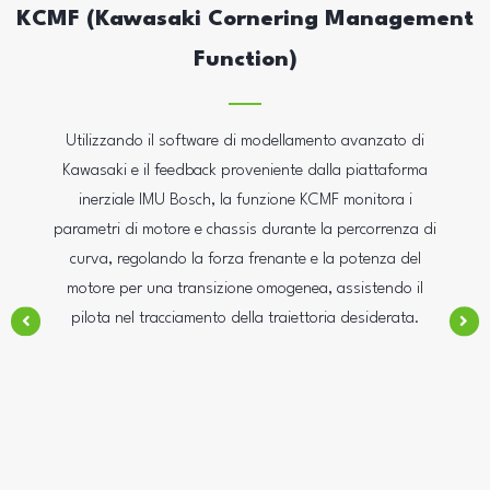
KCMF (Kawasaki Cornering Management
Function)
Utilizzando il software di modellamento avanzato di
Kawasaki e il feedback proveniente dalla piattaforma
inerziale IMU Bosch, la funzione KCMF monitora i
parametri di motore e chassis durante la percorrenza di
curva, regolando la forza frenante e la potenza del
motore per una transizione omogenea, assistendo il
pilota nel tracciamento della traiettoria desiderata.