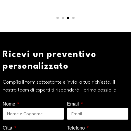
Ricevi un preventivo
personalizzato
Compila il form sottostante e invia la tua richiesta, il
nostro team di esperti ti risponderà il prima possibile.
Nome
Email
Città
Telefono