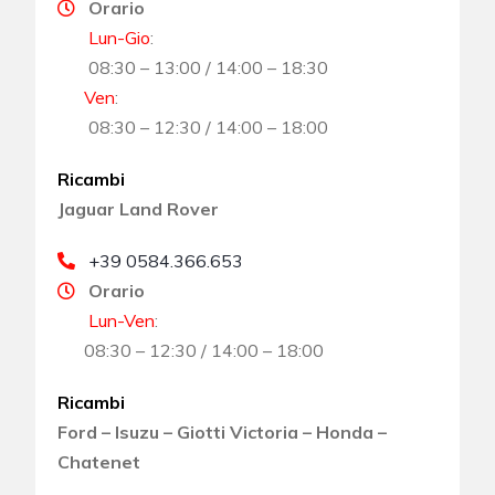
Orario
Lun-Gio
:
08:30 – 13:00 / 14:00 – 18:30
Ven
:
08:30 – 12:30 / 14:00 – 18:00
Ricambi
Jaguar Land Rover
+39 0584.366.653
Orario
Lun-Ven
:
08:30 – 12:30 / 14:00 – 18:00
Ricambi
Ford – Isuzu – Giotti Victoria – Honda –
Chatenet