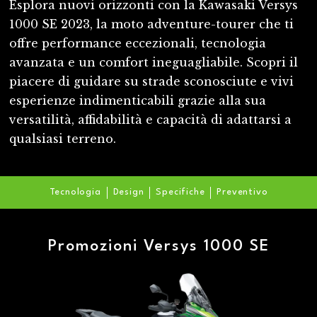
Esplora nuovi orizzonti con la Kawasaki Versys
1000 SE 2023, la moto adventure-tourer che ti
offre performance eccezionali, tecnologia
avanzata e un comfort ineguagliabile. Scopri il
piacere di guidare su strade sconosciute e vivi
esperienze indimenticabili grazie alla sua
versatilità, affidabilità e capacità di adattarsi a
qualsiasi terreno.
Tecnologia
Design
Specifiche
Preventivo
Promozioni Versys 1000 SE