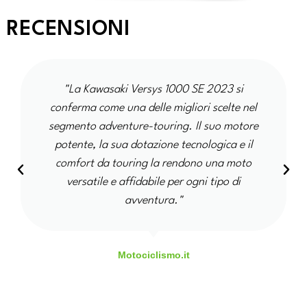
RECENSIONI
"La Kawasaki Versys 1000 SE 2023 si
conferma come una delle migliori scelte nel
segmento adventure-touring. Il suo motore
potente, la sua dotazione tecnologica e il
comfort da touring la rendono una moto
versatile e affidabile per ogni tipo di
avventura."
Motociclismo.it