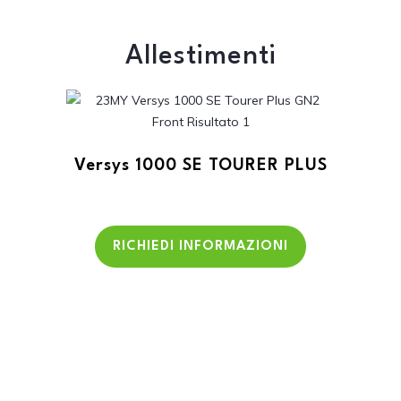
Allestimenti
Versys 1000 SE TOURER PLUS
RICHIEDI INFORMAZIONI