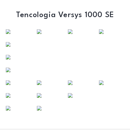
Tencologia Versys 1000 SE