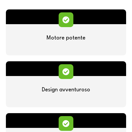
Motore potente
Design avventuroso