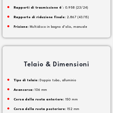
Rapporti di trasmissione 6°
: 0.958 (23/24)
Rapporto di riduzione finale
: 2.867 (43/15)
Frizione
: Multidisco in bagno d’olio, manuale
Telaio & Dimensioni
Tipo di telaio
: Doppio tubo, alluminio
Avancorsa
: 106 mm
Corsa della ruota anteriore
: 150 mm
Corsa della ruota posteriore
: 152 mm