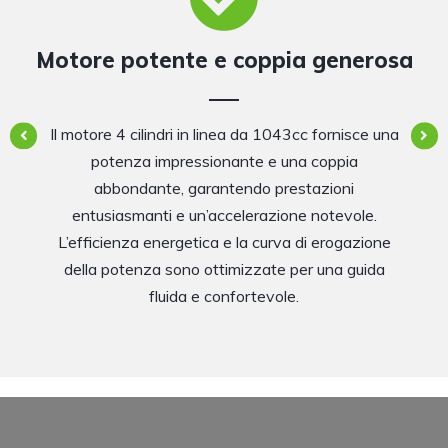
Motore potente e coppia generosa
Il motore 4 cilindri in linea da 1043cc fornisce una
potenza impressionante e una coppia
abbondante, garantendo prestazioni
entusiasmanti e un’accelerazione notevole.
L’efficienza energetica e la curva di erogazione
della potenza sono ottimizzate per una guida
fluida e confortevole.