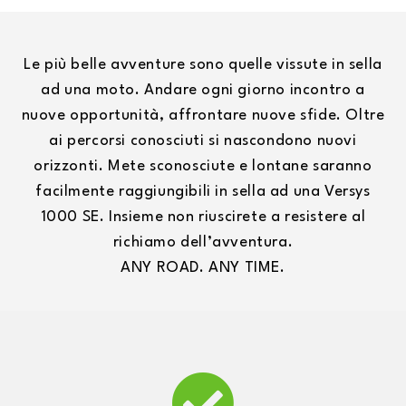
Le più belle avventure sono quelle vissute in sella
ad una moto. Andare ogni giorno incontro a
nuove opportunità, affrontare nuove sfide. Oltre
ai percorsi conosciuti si nascondono nuovi
orizzonti. Mete sconosciute e lontane saranno
facilmente raggiungibili in sella ad una Versys
1000 SE. Insieme non riuscirete a resistere al
richiamo dell’avventura.
ANY ROAD. ANY TIME.