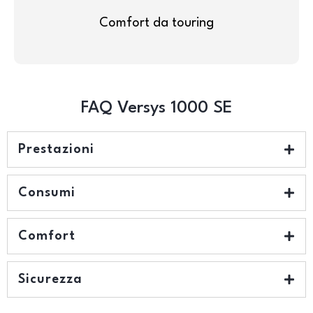
Comfort da touring
FAQ Versys 1000 SE
Prestazioni
Consumi
Comfort
Sicurezza