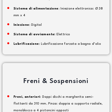
Sistema di alimentazione
: Iniezione elettronica: Ø 38
mm x 4
Iniezione
: Digital
Sistema di avviamento:
Elettrico
Lubrificazione
: Lubrificazione forzata a bagno d’olio
Freni & Sospensioni
Freni, anteriori
: Doppi dischi a margherita semi-
flottanti da 310 mm. Pinza: doppia a supporto radiale,
monoblocco a 4 pistoncini opposti