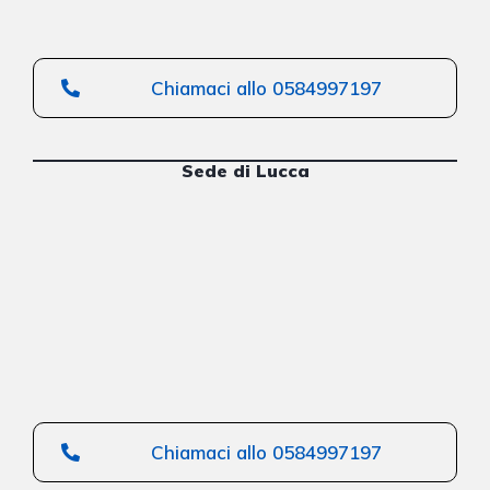
Chiamaci allo 0584997197
Sede di Lucca
Chiamaci allo 0584997197