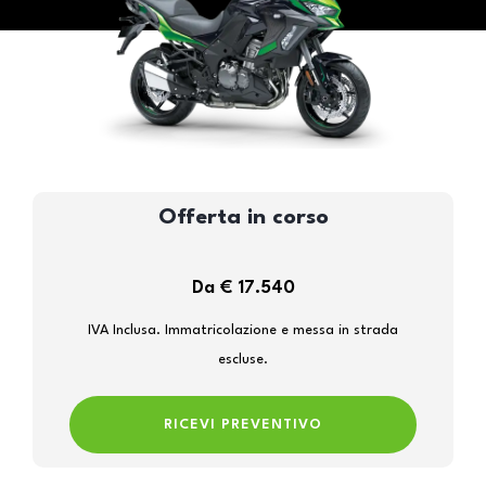
Offerta in corso
Da € 17.540
IVA Inclusa. Immatricolazione e messa in strada
escluse.
RICEVI PREVENTIVO