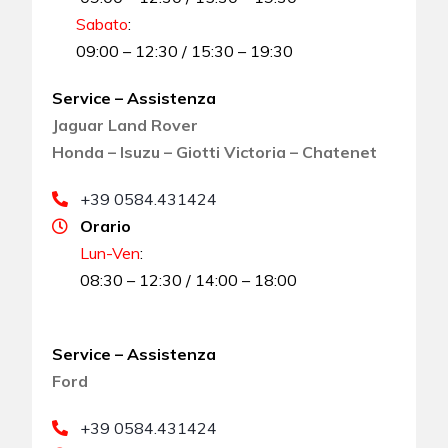
Sabato
:
09:00 – 12:30 / 15:30 – 19:30
Service – Assistenza
Jaguar Land Rover
Honda – Isuzu – Giotti Victoria – Chatenet
+39 0584.431424
Orario
Lun-Ven
:
08:30 – 12:30 / 14:00 – 18:00
Service – Assistenza
Ford
+39 0584.431424