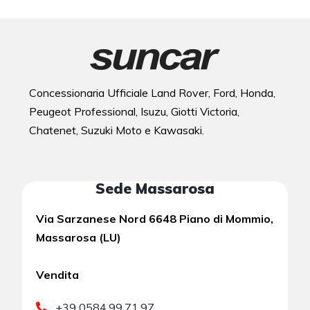
Concessionaria Ufficiale Land Rover, Ford, Honda,
Peugeot Professional, Isuzu, Giotti Victoria,
Chatenet, Suzuki Moto e Kawasaki.
Sede Massarosa
Via Sarzanese Nord 6648 Piano di Mommio,
Massarosa (LU)
Vendita
+39 0584.99.71.97