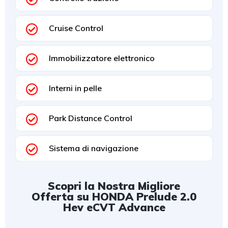
Cruise Control
Immobilizzatore elettronico
Interni in pelle
Park Distance Control
Sistema di navigazione
Scopri la Nostra Migliore
Offerta su HONDA Prelude 2.0
Hev eCVT Advance