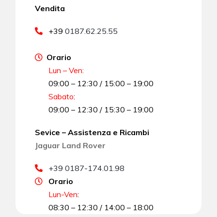
Vendita
+39
0187.62.25.55
Orario
Lun – Ven:
09:00 – 12:30 / 15:00 – 19:00
Sabato
:
09:00 – 12:30 / 15:30 – 19:00
Sevice – Assistenza e Ricambi
Jaguar Land Rover
+39 0187-174.01.98
Orario
Lun-Ven
:
08:30 – 12:30 / 14:00 – 18:00