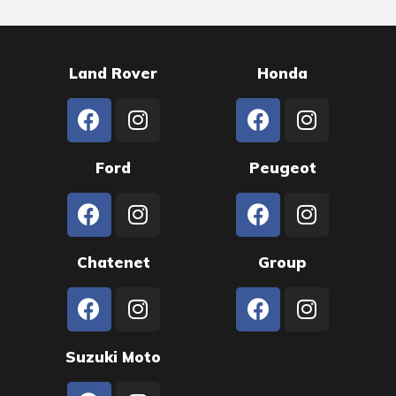
Land Rover
Honda
Ford
Peugeot
Chatenet
Group
Suzuki Moto