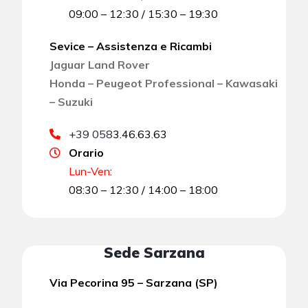
09:00 – 12:30 / 15:30 – 19:30
Sevice – Assistenza e Ricambi
Jaguar Land Rover
Honda – Peugeot Professional – Kawasaki
– Suzuki
+39 058
3.46.63.63
Orario
Lun-Ven
:
08:30 – 12:30 / 14:00 – 18:00
Sede Sarzana
Via Pecorina 95 – Sarzana (SP)