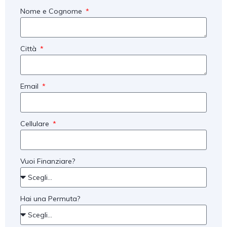
Nome e Cognome
Città
Email
Cellulare
Vuoi Finanziare?
Hai una Permuta?