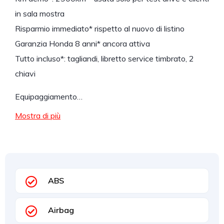
in sala mostra
Risparmio immediato* rispetto al nuovo di listino
Garanzia Honda 8 anni* ancora attiva
Tutto incluso*: tagliandi, libretto service timbrato, 2
chiavi
Equipaggiamento…
Mostra di più
ABS
Airbag