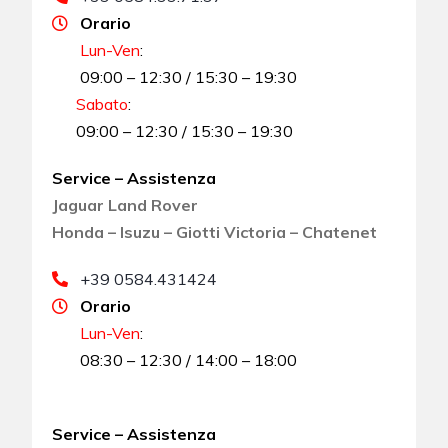
Orario
Lun-Ven
:
09:00 – 12:30 / 15:30 – 19:30
Sabato
:
09:00 – 12:30 / 15:30 – 19:30
Service – Assistenza
Jaguar Land Rover
Honda – Isuzu – Giotti Victoria – Chatenet
+39 0584.431424
Orario
Lun-Ven
:
08:30 – 12:30 / 14:00 – 18:00
Service – Assistenza