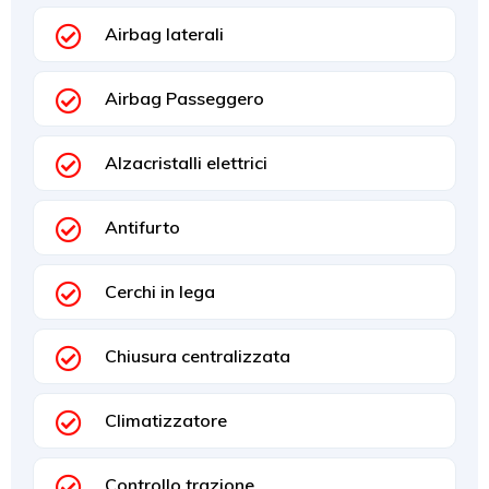
Airbag laterali
Airbag Passeggero
Alzacristalli elettrici
Antifurto
Cerchi in lega
Chiusura centralizzata
Climatizzatore
Controllo trazione