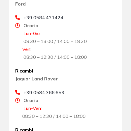
Ford
+39 0584.431424
Orario
Lun-Gio
:
08:30 – 13:00 / 14:00 – 18:30
Ven
:
08:30 – 12:30 / 14:00 – 18:00
Ricambi
Jaguar Land Rover
+39 0584.366.653
Orario
Lun-Ven
:
08:30 – 12:30 / 14:00 – 18:00
Ricambi