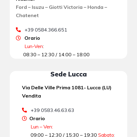
Ford – Isuzu – Giotti Victoria – Honda –
Chatenet
+39 0584.366.651
Orario
Lun-Ven
:
08:30 – 12:30 / 14:00 – 18:00
Sede Lucca
Via Delle Ville Prima 1081- Lucca (LU)
Vendita
+39 0583.46.63.63
Orario
Lun – Ven:
09:00 – 12:30 / 15:30 – 19:30
Sabato
: