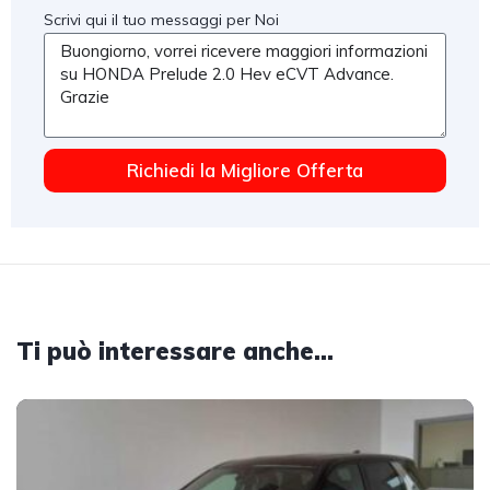
Scrivi qui il tuo messaggi per Noi
Richiedi la Migliore Offerta
Ti può interessare anche...