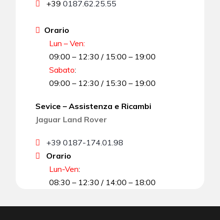
+39
0187.62.25.55
Orario
Lun – Ven:
09:00 – 12:30 / 15:00 – 19:00
Sabato
:
09:00 – 12:30 / 15:30 – 19:00
Sevice – Assistenza e Ricambi
Jaguar Land Rover
+39 0187-174.01.98
Orario
Lun-Ven
:
08:30 – 12:30 / 14:00 – 18:00