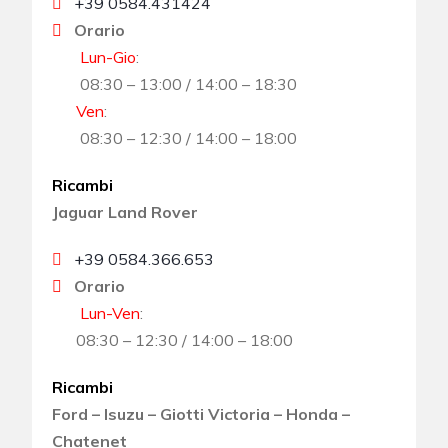
+39 0584.431424
Orario
Lun-Gio
:
08:30 – 13:00 / 14:00 – 18:30
Ven
:
08:30 – 12:30 / 14:00 – 18:00
Ricambi
Jaguar Land Rover
+39 0584.366.653
Orario
Lun-Ven
:
08:30 – 12:30 / 14:00 – 18:00
Ricambi
Ford – Isuzu – Giotti Victoria – Honda –
Chatenet