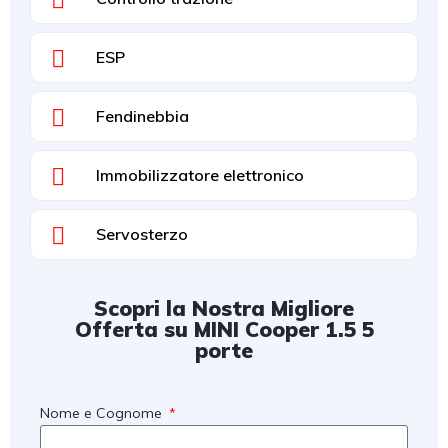
ESP
Fendinebbia
Immobilizzatore elettronico
Servosterzo
Scopri la Nostra Migliore
Offerta su MINI Cooper 1.5 5
porte
Nome e Cognome