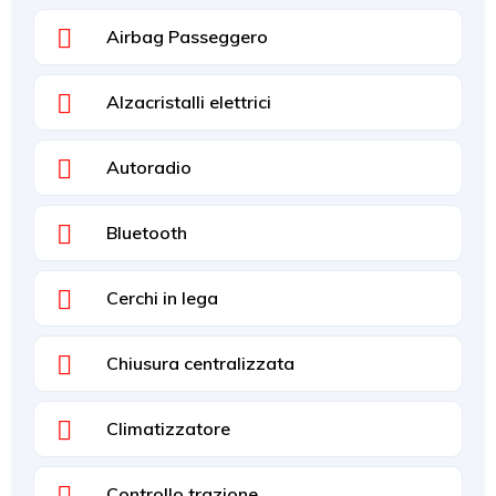
Airbag Passeggero
Alzacristalli elettrici
Autoradio
Bluetooth
Cerchi in lega
Chiusura centralizzata
Climatizzatore
Controllo trazione