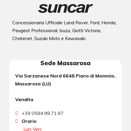
Concessionaria Ufficiale Land Rover, Ford, Honda,
Peugeot Professional, Isuzu, Giotti Victoria,
Chatenet, Suzuki Moto e Kawasaki.
Sede Massarosa
Via Sarzanese Nord 6648 Piano di Mommio,
Massarosa (LU)
Vendita
+39 0584.99.71.97
Orario
Lun-Ven
: