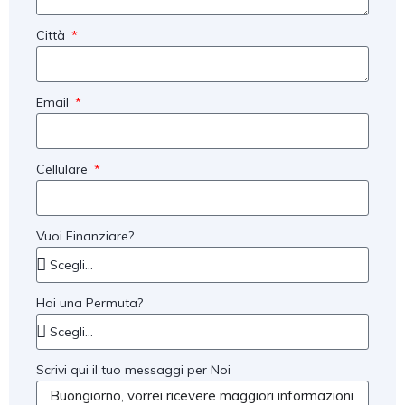
Città
Email
Cellulare
Vuoi Finanziare?
Hai una Permuta?
Scrivi qui il tuo messaggi per Noi