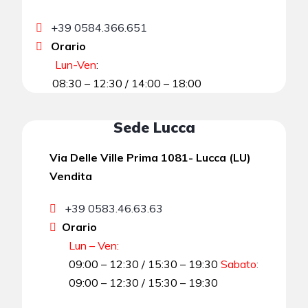
+39 0584.366.651
Orario
Lun-Ven
:
08:30 – 12:30 / 14:00 – 18:00
Sede Lucca
Via Delle Ville Prima 1081- Lucca (LU)
Vendita
+39 0583.46.63.63
Orario
Lun – Ven:
09:00 – 12:30 / 15:30 – 19:30
Sabato
:
09:00 – 12:30 / 15:30 – 19:30