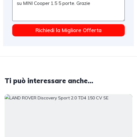
Richiedi la Migliore Offerta
Ti può interessare anche...