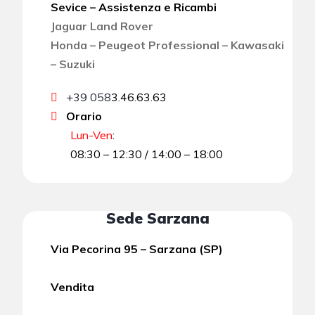
Sevice – Assistenza e Ricambi
Jaguar Land Rover
Honda – Peugeot Professional – Kawasaki
– Suzuki
+39 058
3.46.63.63
Orario
Lun-Ven
:
08:30 – 12:30 / 14:00 – 18:00
Sede Sarzana
Via Pecorina 95 – Sarzana (SP)
Vendita