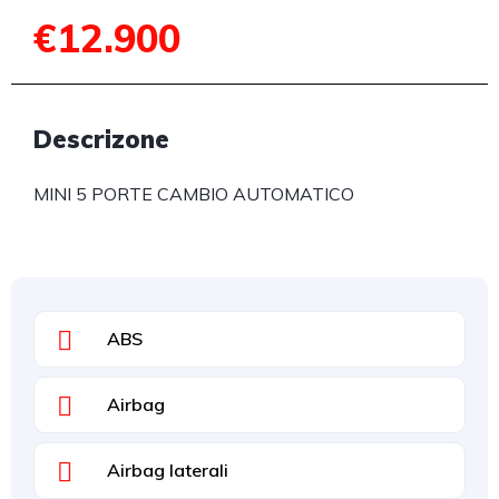
€12.900
Descrizone
MINI 5 PORTE CAMBIO AUTOMATICO
ABS
Airbag
Airbag laterali