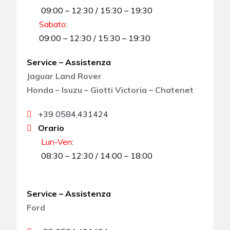
09:00 – 12:30 / 15:30 – 19:30
Sabato
:
09:00 – 12:30 / 15:30 – 19:30
Service – Assistenza
Jaguar Land Rover
Honda – Isuzu – Giotti Victoria – Chatenet
+39 0584.431424
Orario
Lun-Ven
:
08:30 – 12:30 / 14:00 – 18:00
Service – Assistenza
Ford