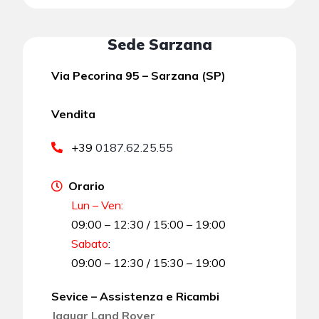
Sede Sarzana
Via Pecorina 95 – Sarzana (SP)
Vendita
+39
0187.62.25.55
Orario
Lun – Ven:
09:00 – 12:30 / 15:00 – 19:00
Sabato
:
09:00 – 12:30 / 15:30 – 19:00
Sevice – Assistenza e Ricambi
Jaguar Land Rover