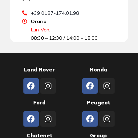
+39 0187-174.01.98
Orario
Lun-Ven
:
08:30 – 12:30 / 14:00 – 18:00
Land Rover
Honda
Ford
Peugeot
Chatenet
Group