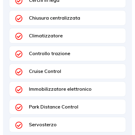
Chiusura centralizzata
Climatizzatore
Controllo trazione
Cruise Control
Immobilizzatore elettronico
Park Distance Control
Servosterzo