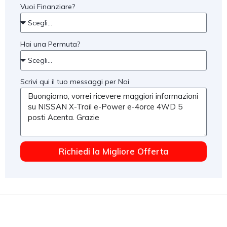
Vuoi Finanziare?
Hai una Permuta?
Scrivi qui il tuo messaggi per Noi
Richiedi la Migliore Offerta