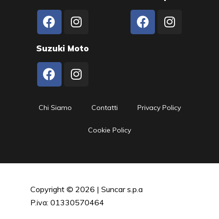
Suzuki Moto
Chi Siamo
Contatti
Privacy Policy
Cookie Policy
Copyright © 2026 | Suncar s.p.a
P.iva: 01330570464