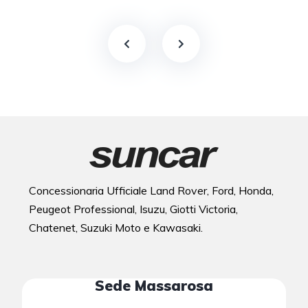
Concessionaria Ufficiale Land Rover, Ford, Honda,
Peugeot Professional, Isuzu, Giotti Victoria,
Chatenet, Suzuki Moto e Kawasaki.
Sede Massarosa