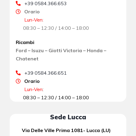
+39 0584.366.653
Orario
Lun-Ven
:
08:30 – 12:30 / 14:00 – 18:00
Ricambi
Ford – Isuzu – Giotti Victoria – Honda –
Chatenet
+39 0584.366.651
Orario
Lun-Ven
:
08:30 – 12:30 / 14:00 – 18:00
Sede Lucca
Via Delle Ville Prima 1081- Lucca (LU)