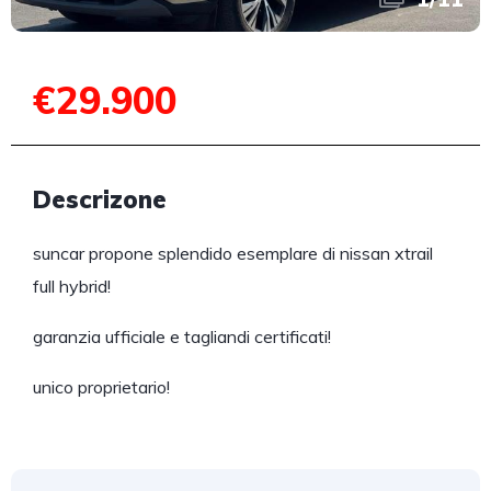
€29.900
Descrizone
suncar propone splendido esemplare di nissan xtrail
full hybrid!
garanzia ufficiale e tagliandi certificati!
unico proprietario!