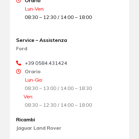
Orario
Lun-Ven
:
08:30 – 12:30 / 14:00 – 18:00
Service – Assistenza
Ford
+39 0584.431424
Orario
Lun-Gio
:
08:30 – 13:00 / 14:00 – 18:30
Ven
:
08:30 – 12:30 / 14:00 – 18:00
Ricambi
Jaguar Land Rover