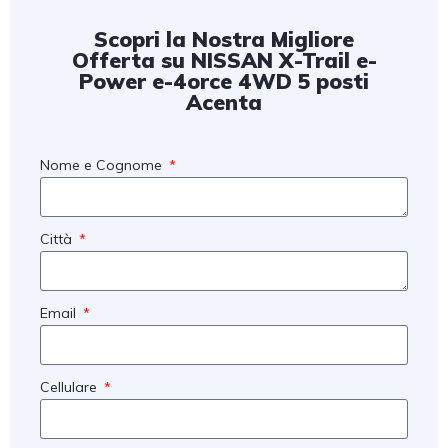
Scopri la Nostra Migliore
Offerta su NISSAN X-Trail e-
Power e-4orce 4WD 5 posti
Acenta
Nome e Cognome
Città
Email
Cellulare