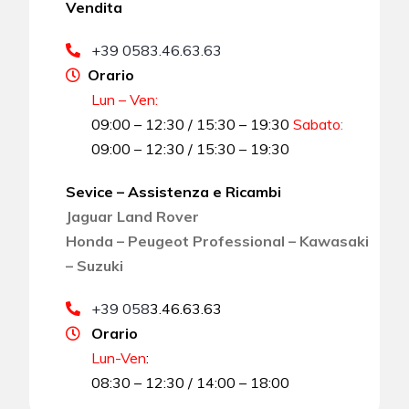
Vendita
+39 0583.46.63.63
Orario
Lun – Ven:
09:00 – 12:30 / 15:30 – 19:30
Sabato
:
09:00 – 12:30 / 15:30 – 19:30
Sevice – Assistenza e Ricambi
Jaguar Land Rover
Honda – Peugeot Professional – Kawasaki
– Suzuki
+39 058
3.46.63.63
Orario
Lun-Ven
:
08:30 – 12:30 / 14:00 – 18:00