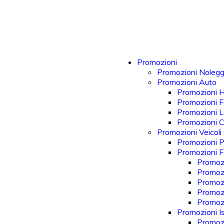
Promozioni
Promozioni Nolegg
Promozioni Auto
Promozioni 
Promozioni F
Promozioni 
Promozioni 
Promozioni Veicoli
Promozioni P
Promozioni Fo
Promozi
Promozi
Promozi
Promozi
Promoz
Promozioni Is
Promozi