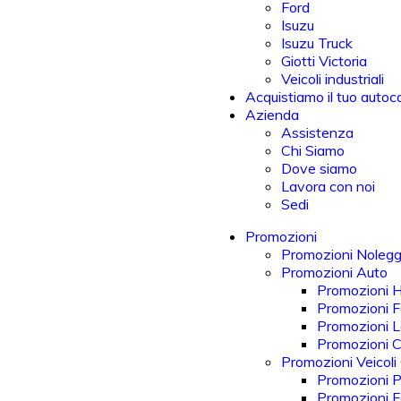
Ford
Isuzu
Isuzu Truck
Giotti Victoria
Veicoli industriali
Acquistiamo il tuo autoc
Azienda
Assistenza
Chi Siamo
Dove siamo
Lavora con noi
Sedi
Promozioni
Promozioni Nolegg
Promozioni Auto
Promozioni 
Promozioni F
Promozioni 
Promozioni 
Promozioni Veicoli
Promozioni P
Promozioni Fo