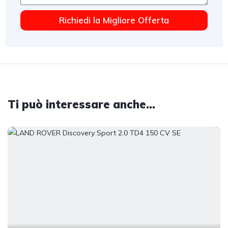
Richiedi la Migliore Offerta
Ti può interessare anche...