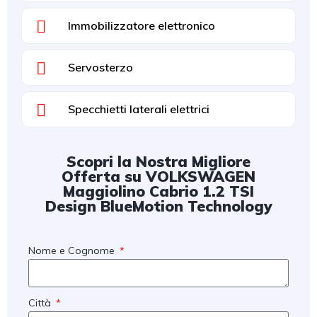
Immobilizzatore elettronico
Servosterzo
Specchietti laterali elettrici
Scopri la Nostra Migliore
Offerta su VOLKSWAGEN
Maggiolino Cabrio 1.2 TSI
Design BlueMotion Technology
Nome e Cognome
Città