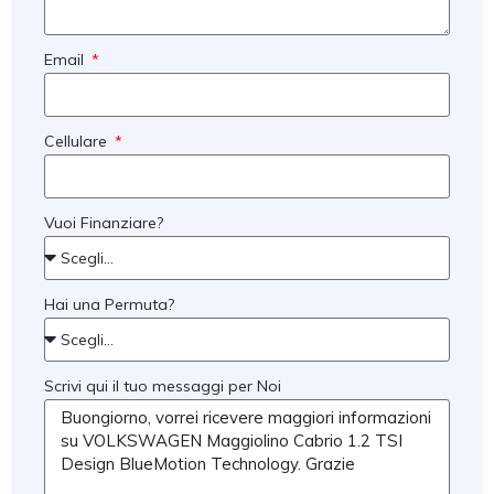
Email
Cellulare
Vuoi Finanziare?
Hai una Permuta?
Scrivi qui il tuo messaggi per Noi