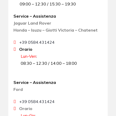
09:00 – 12:30 / 15:30 – 19:30
Service – Assistenza
Jaguar Land Rover
Honda – Isuzu – Giotti Victoria – Chatenet
+39 0584.431424
Orario
Lun-Ven
:
08:30 – 12:30 / 14:00 – 18:00
Service – Assistenza
Ford
+39 0584.431424
Orario
Lun-Gio
: