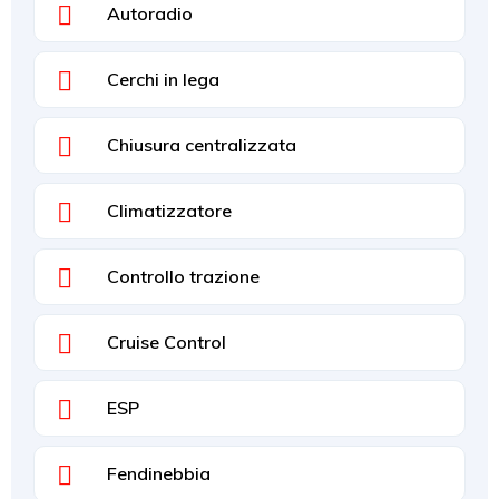
Autoradio
Cerchi in lega
Chiusura centralizzata
Climatizzatore
Controllo trazione
Cruise Control
ESP
Fendinebbia