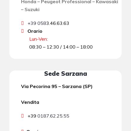
Honda – Peugeot Professional – Kawasaki
– Suzuki
+39 058
3.46.63.63
Orario
Lun-Ven
:
08:30 – 12:30 / 14:00 – 18:00
Sede Sarzana
Via Pecorina 95 – Sarzana (SP)
Vendita
+39
0187.62.25.55