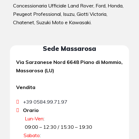
Concessionaria Ufficiale Land Rover, Ford, Honda,
Peugeot Professional, Isuzu, Giotti Victoria,
Chatenet, Suzuki Moto e Kawasaki.
Sede Massarosa
Via Sarzanese Nord 6648 Piano di Mommio,
Massarosa (LU)
Vendita
+39 0584.99.71.97
Orario
Lun-Ven
:
09:00 – 12:30 / 15:30 – 19:30
Sabato
: