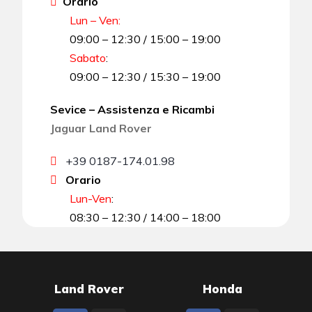
Orario
Lun – Ven:
09:00 – 12:30 / 15:00 – 19:00
Sabato
:
09:00 – 12:30 / 15:30 – 19:00
Sevice – Assistenza e Ricambi
Jaguar Land Rover
+39 0187-174.01.98
Orario
Lun-Ven
:
08:30 – 12:30 / 14:00 – 18:00
Land Rover
Honda