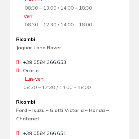
08:30 – 13:00 / 14:00 – 18:30
Ven
:
08:30 – 12:30 / 14:00 – 18:00
Ricambi
Jaguar Land Rover
+39 0584.366.653
Orario
Lun-Ven
:
08:30 – 12:30 / 14:00 – 18:00
Ricambi
Ford – Isuzu – Giotti Victoria – Honda –
Chatenet
+39 0584.366.651