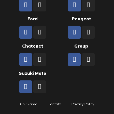
Ford
Peugeot
Chatenet
Group
Suzuki Moto
Chi Siamo
Contatti
Privacy Policy