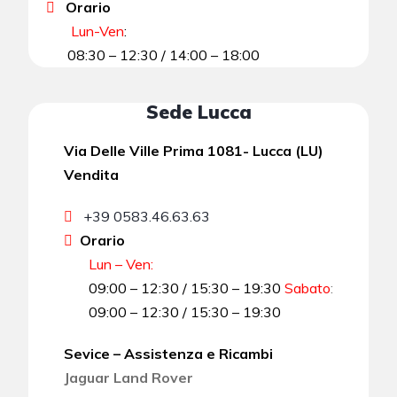
Orario
Lun-Ven
:
08:30 – 12:30 / 14:00 – 18:00
Sede Lucca
Via Delle Ville Prima 1081- Lucca (LU)
Vendita
+39 0583.46.63.63
Orario
Lun – Ven:
09:00 – 12:30 / 15:30 – 19:30
Sabato
:
09:00 – 12:30 / 15:30 – 19:30
Sevice – Assistenza e Ricambi
Jaguar Land Rover