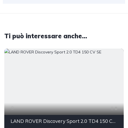
Ti può interessare anche...
8
LAND ROVER Discovery Sport 2.0 TD4 150 CV SE