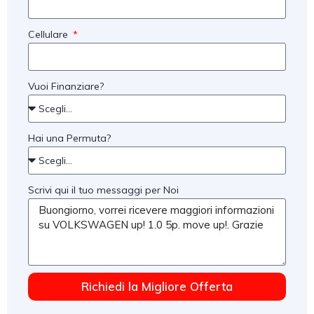
Cellulare
Vuoi Finanziare?
Hai una Permuta?
Scrivi qui il tuo messaggi per Noi
Richiedi la Migliore Offerta