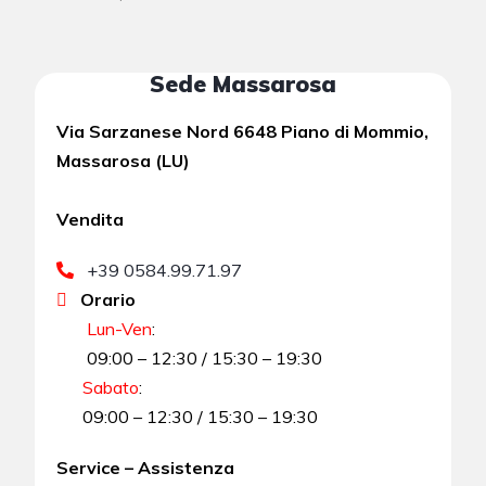
Sede Massarosa
Via Sarzanese Nord 6648 Piano di Mommio,
Massarosa (LU)
Vendita
+39 0584.99.71.97
Orario
Lun-Ven
:
09:00 – 12:30 / 15:30 – 19:30
Sabato
:
09:00 – 12:30 / 15:30 – 19:30
Service – Assistenza