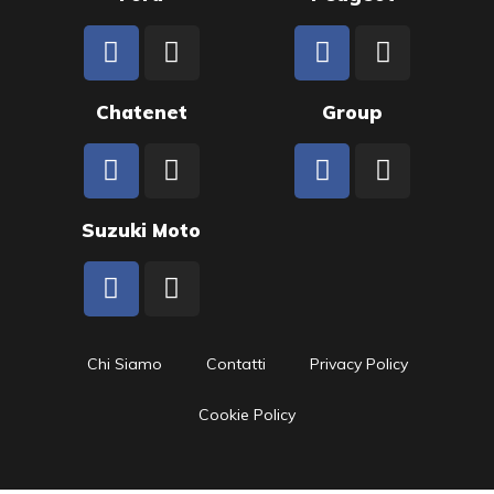
Chatenet
Group
Suzuki Moto
Chi Siamo
Contatti
Privacy Policy
Cookie Policy