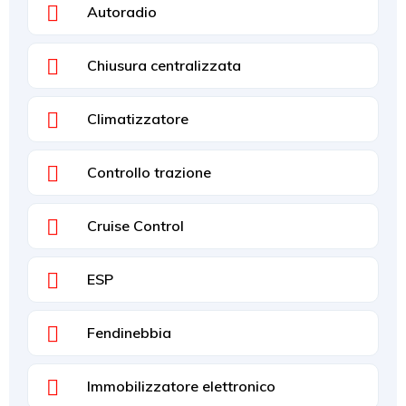
Autoradio
Chiusura centralizzata
Climatizzatore
Controllo trazione
Cruise Control
ESP
Fendinebbia
Immobilizzatore elettronico