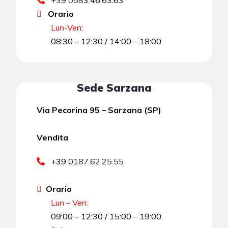
Orario
Lun-Ven
:
08:30 – 12:30 / 14:00 – 18:00
Sede Sarzana
Via Pecorina 95 – Sarzana (SP)
Vendita
+39
0187.62.25.55
Orario
Lun – Ven:
09:00 – 12:30 / 15:00 – 19:00