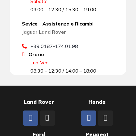
Sabato
:
09:00 – 12:30 / 15:30 – 19:00
Sevice – Assistenza e Ricambi
Jaguar Land Rover
+39 0187-174.01.98
Orario
Lun-Ven
:
08:30 – 12:30 / 14:00 – 18:00
Land Rover
Honda
Ford
Peugeot