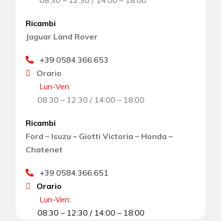
Ricambi
Jaguar Land Rover
+39 0584.366.653
Orario
Lun-Ven
:
08:30 – 12:30 / 14:00 – 18:00
Ricambi
Ford – Isuzu – Giotti Victoria – Honda –
Chatenet
+39 0584.366.651
Orario
Lun-Ven
:
08:30 – 12:30 / 14:00 – 18:00