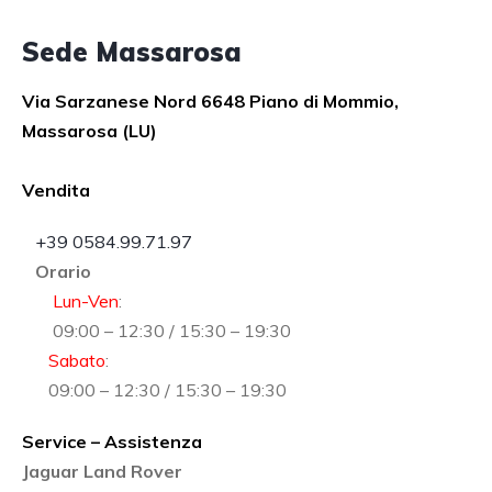
Sede Massarosa
Via Sarzanese Nord 6648 Piano di Mommio,
Massarosa (LU)
Vendita
+39 0584.99.71.97
Orario
Lun-Ven
:
09:00 – 12:30 / 15:30 – 19:30
Sabato
:
09:00 – 12:30 / 15:30 – 19:30
Service – Assistenza
Jaguar Land Rover