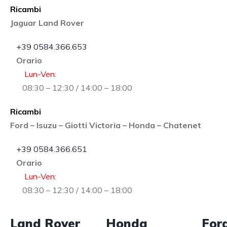
Ricambi
Jaguar Land Rover
+39 0584.366.653
Orario
Lun-Ven
:
08:30 – 12:30 / 14:00 – 18:00
Ricambi
Ford – Isuzu – Giotti Victoria – Honda – Chatenet
+39 0584.366.651
Orario
Lun-Ven
:
08:30 – 12:30 / 14:00 – 18:00
Land Rover
Honda
For