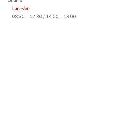
Orario
Lun-Ven
:
08:30 – 12:30 / 14:00 – 18:00