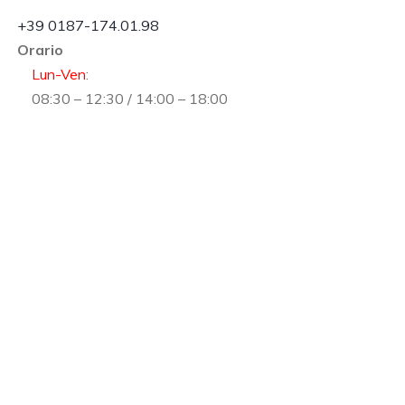
+39 0187-174.01.98
Orario
Lun-Ven
:
08:30 – 12:30 / 14:00 – 18:00