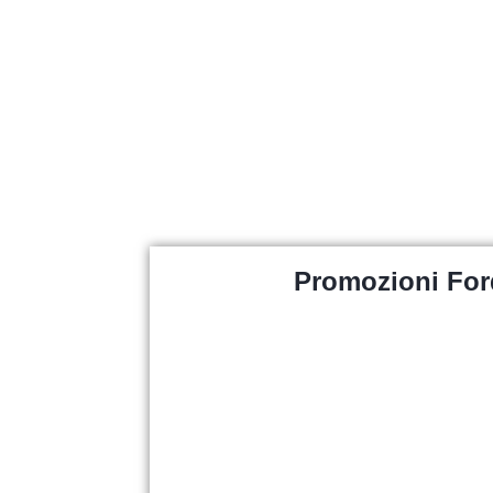
Promozioni For