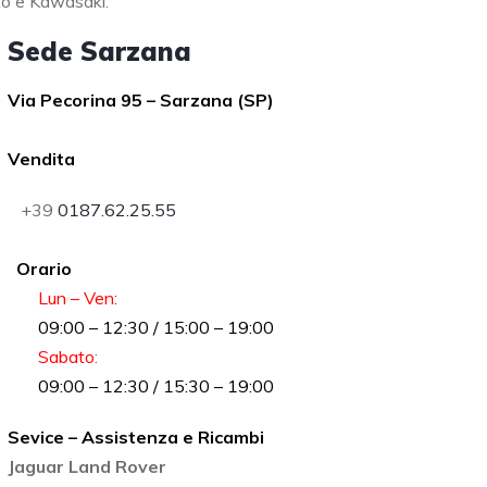
to e Kawasaki.
Sede Sarzana
Via Pecorina 95 – Sarzana (SP)
Vendita
+39
0187.62.25.55
Orario
Lun – Ven:
09:00 – 12:30 / 15:00 – 19:00
Sabato
:
09:00 – 12:30 / 15:30 – 19:00
Sevice – Assistenza e Ricambi
Jaguar Land Rover