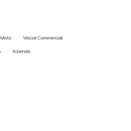
Moto
Veicoli Commerciali
o
Azienda