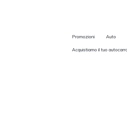
Promozioni
Auto
Acquistiamo il tuo autocarr