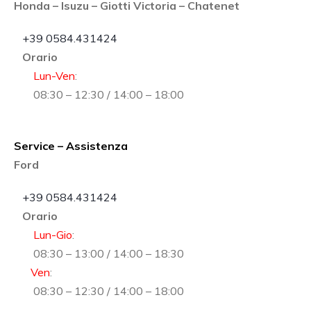
Honda – Isuzu – Giotti Victoria – Chatenet
+39 0584.431424
Orario
Lun-Ven
:
08:30 – 12:30 / 14:00 – 18:00
Service – Assistenza
Ford
+39 0584.431424
Orario
Lun-Gio
:
08:30 – 13:00 / 14:00 – 18:30
Ven
:
08:30 – 12:30 / 14:00 – 18:00