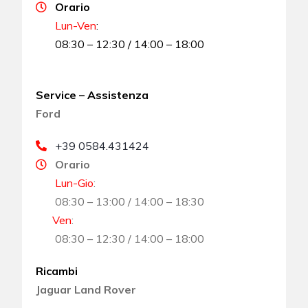
Orario
Lun-Ven
:
08:30 – 12:30 / 14:00 – 18:00
Service – Assistenza
Ford
+39 0584.431424
Orario
Lun-Gio
:
08:30 – 13:00 / 14:00 – 18:30
Ven
:
08:30 – 12:30 / 14:00 – 18:00
Ricambi
Jaguar Land Rover