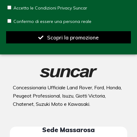
Accetto le Condizioni Privacy Suncar
Confermo di essere una persona reale
Scopri la promozione
Concessionaria Ufficiale Land Rover, Ford, Honda,
Peugeot Professional, Isuzu, Giotti Victoria,
Chatenet, Suzuki Moto e Kawasaki.
Sede Massarosa