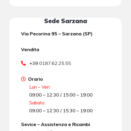
Sede Sarzana
Via Pecorina 95 – Sarzana (SP)
Vendita
+39
0187.62.25.55
Orario
Lun – Ven:
09:00 – 12:30 / 15:00 – 19:00
Sabato
:
09:00 – 12:30 / 15:30 – 19:00
Sevice – Assistenza e Ricambi