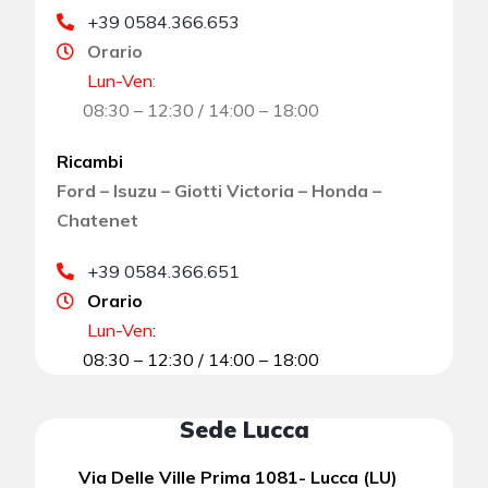
+39 0584.366.653
Orario
Lun-Ven
:
08:30 – 12:30 / 14:00 – 18:00
Ricambi
Ford – Isuzu – Giotti Victoria – Honda –
Chatenet
+39 0584.366.651
Orario
Lun-Ven
:
08:30 – 12:30 / 14:00 – 18:00
Sede Lucca
Via Delle Ville Prima 1081- Lucca (LU)