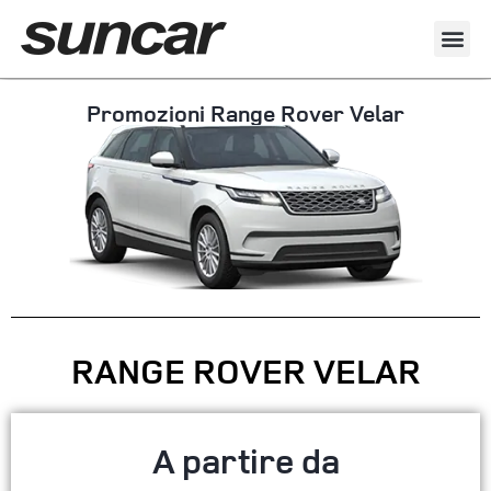
Promozioni Range Rover Velar
RANGE ROVER VELAR
A partire da