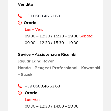
Vendita
+39 0583.46.63.63
Orario
Lun – Ven:
09:00 – 12:30 / 15:30 – 19:30
Sabato
:
09:00 – 12:30 / 15:30 – 19:30
Sevice – Assistenza e Ricambi
Jaguar Land Rover
Honda – Peugeot Professional – Kawasaki
– Suzuki
+39 058
3.46.63.63
Orario
Lun-Ven
:
08:30 – 12:30 / 14:00 – 18:00