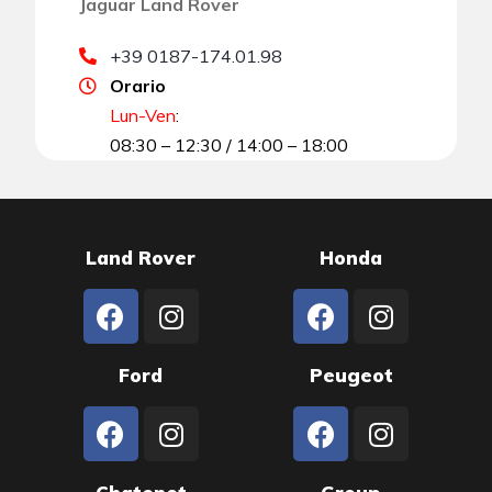
Jaguar Land Rover
+39 0187-174.01.98
Orario
Lun-Ven
:
08:30 – 12:30 / 14:00 – 18:00
Land Rover
Honda
Ford
Peugeot