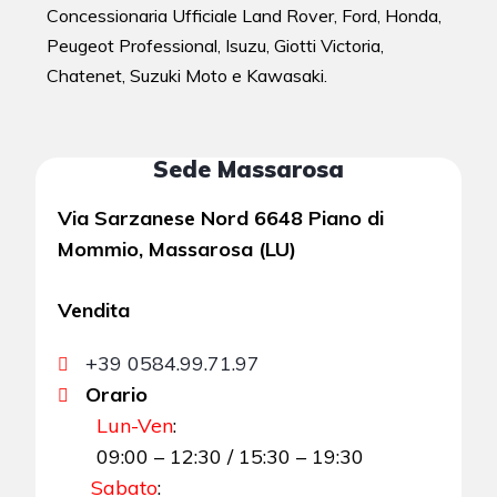
Concessionaria Ufficiale Land Rover, Ford, Honda,
Peugeot Professional, Isuzu, Giotti Victoria,
Chatenet, Suzuki Moto e Kawasaki.
Sede Massarosa
Via Sarzanese Nord 6648 Piano di
Mommio, Massarosa (LU)
Vendita
+39 0584.99.71.97
Orario
Lun-Ven
:
09:00 – 12:30 / 15:30 – 19:30
Sabato
: