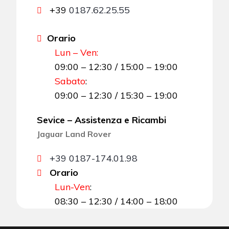
+39
0187.62.25.55
Orario
Lun – Ven:
09:00 – 12:30 / 15:00 – 19:00
Sabato
:
09:00 – 12:30 / 15:30 – 19:00
Sevice – Assistenza e Ricambi
Jaguar Land Rover
+39 0187-174.01.98
Orario
Lun-Ven
:
08:30 – 12:30 / 14:00 – 18:00