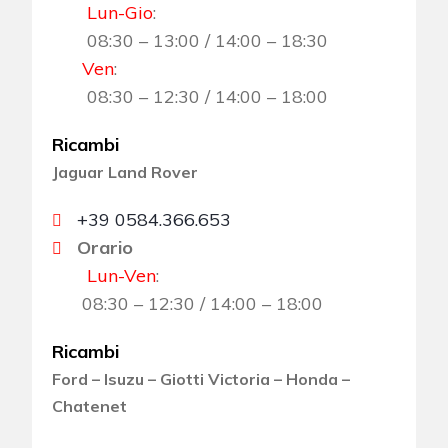
Lun-Gio
:
08:30 – 13:00 / 14:00 – 18:30
Ven
:
08:30 – 12:30 / 14:00 – 18:00
Ricambi
Jaguar Land Rover
+39 0584.366.653
Orario
Lun-Ven
:
08:30 – 12:30 / 14:00 – 18:00
Ricambi
Ford – Isuzu – Giotti Victoria – Honda –
Chatenet