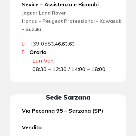
Sevice – Assistenza e Ricambi
Jaguar Land Rover
Honda – Peugeot Professional – Kawasaki
– Suzuki
+39 058
3.46.63.63
Orario
Lun-Ven
:
08:30 – 12:30 / 14:00 – 18:00
Sede Sarzana
Via Pecorina 95 – Sarzana (SP)
Vendita