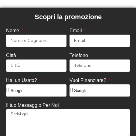
Scopri la promozione
Nome
Email
Città
Telefono
Hai un Usato?
Vuoi Finanziare?
Il tuo Messaggio Per Noi