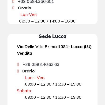
+39 0584.366.651
Orario
Lun-Ven
:
08:30 – 12:30 / 14:00 – 18:00
Sede Lucca
Via Delle Ville Prima 1081- Lucca (LU)
Vendita
+39 0583.46.63.63
Orario
Lun – Ven:
09:00 – 12:30 / 15:30 – 19:30
Sabato
:
09:00 – 12:30 / 15:30 – 19:30