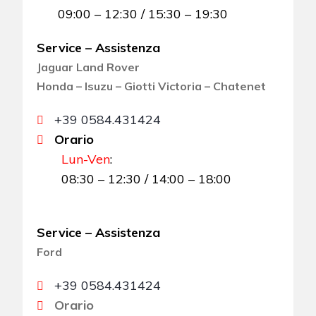
09:00 – 12:30 / 15:30 – 19:30
Service – Assistenza
Jaguar Land Rover
Honda – Isuzu – Giotti Victoria – Chatenet
+39 0584.431424
Orario
Lun-Ven
:
08:30 – 12:30 / 14:00 – 18:00
Service – Assistenza
Ford
+39 0584.431424
Orario