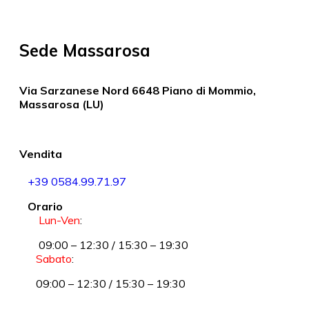
Sede Massarosa
Via Sarzanese Nord 6648 Piano di Mommio,
Massarosa (LU)
Vendita
+39 0584.99.71.97
Orario
Lun-Ven
:
09:00 – 12:30 / 15:30 – 19:30
Sabato
:
09:00 – 12:30 / 15:30 – 19:30