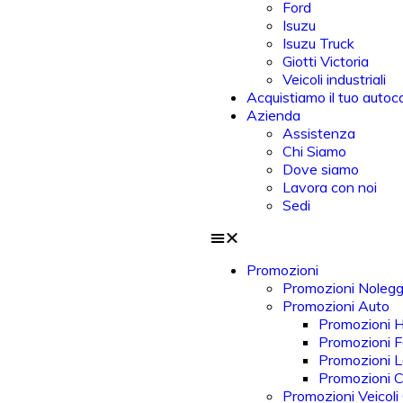
Ford
Isuzu
Isuzu Truck
Giotti Victoria
Veicoli industriali
Acquistiamo il tuo autoc
Azienda
Assistenza
Chi Siamo
Dove siamo
Lavora con noi
Sedi
Promozioni
Promozioni Nolegg
Promozioni Auto
Promozioni 
Promozioni F
Promozioni 
Promozioni 
Promozioni Veicoli