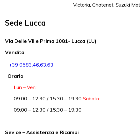
Victoria, Chatenet, Suzuki Mo
Sede Lucca
Via Delle Ville Prima 1081- Lucca (LU)
Vendita
+39 0583.46.63.63
Orario
Lun – Ven:
09:00 – 12:30 / 15:30 – 19:30
Sabato
:
09:00 – 12:30 / 15:30 – 19:30
Sevice – Assistenza e Ricambi