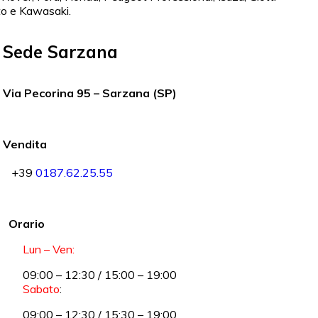
to e Kawasaki.
Sede Sarzana
Via Pecorina 95 – Sarzana (SP)
Vendita
+39
0187.62.25.55
Orario
Lun – Ven:
09:00 – 12:30 / 15:00 – 19:00
Sabato
:
09:00 – 12:30 / 15:30 – 19:00