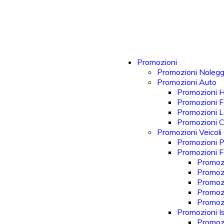
Promozioni
Promozioni Nolegg
Promozioni Auto
Promozioni 
Promozioni F
Promozioni 
Promozioni 
Promozioni Veicoli
Promozioni P
Promozioni Fo
Promozi
Promozi
Promozi
Promozi
Promoz
Promozioni Is
Promozi