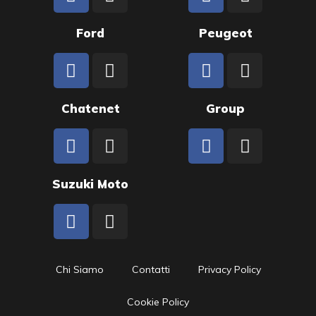
Ford
Peugeot
Chatenet
Group
Suzuki Moto
Chi Siamo
Contatti
Privacy Policy
Cookie Policy