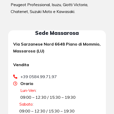
Peugeot Professional, Isuzu, Giotti Victoria,
Chatenet, Suzuki Moto e Kawasaki.
Sede Massarosa
Via Sarzanese Nord 6648 Piano di Mommio,
Massarosa (LU)
Vendita
+39 0584.99.71.97
Orario
Lun-Ven
:
09:00 – 12:30 / 15:30 – 19:30
Sabato
:
09:00 – 12:30 / 15:30 – 19:30