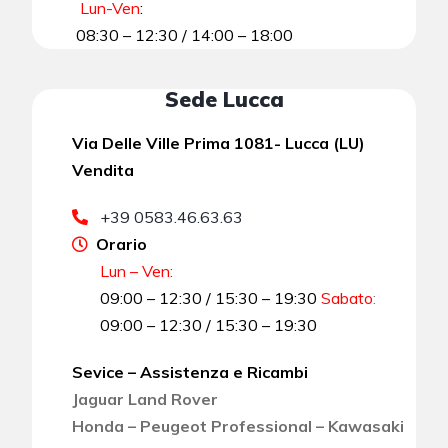
Lun-Ven
:
08:30 – 12:30 / 14:00 – 18:00
Sede Lucca
Via Delle Ville Prima 1081- Lucca (LU)
Vendita
+39 0583.46.63.63
Orario
Lun – Ven:
09:00 – 12:30 / 15:30 – 19:30
Sabato
:
09:00 – 12:30 / 15:30 – 19:30
Sevice – Assistenza e Ricambi
Jaguar Land Rover
Honda – Peugeot Professional – Kawasaki