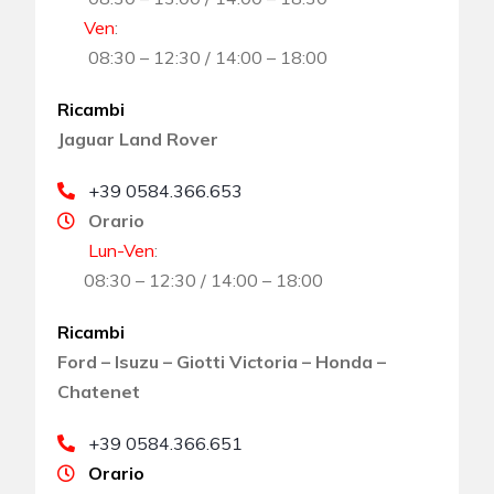
Ven
:
08:30 – 12:30 / 14:00 – 18:00
Ricambi
Jaguar Land Rover
+39 0584.366.653
Orario
Lun-Ven
:
08:30 – 12:30 / 14:00 – 18:00
Ricambi
Ford – Isuzu – Giotti Victoria – Honda –
Chatenet
+39 0584.366.651
Orario