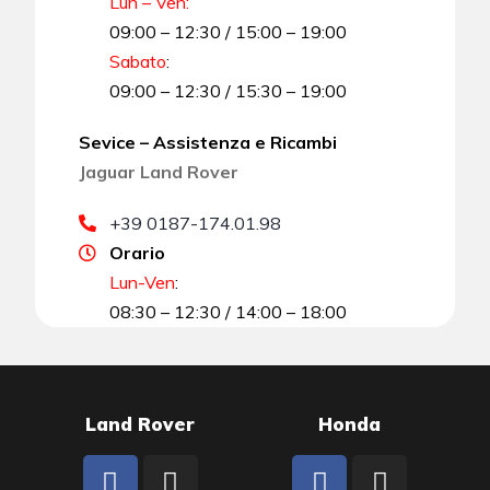
Lun – Ven:
09:00 – 12:30 / 15:00 – 19:00
Sabato
:
09:00 – 12:30 / 15:30 – 19:00
Sevice – Assistenza e Ricambi
Jaguar Land Rover
+39 0187-174.01.98
Orario
Lun-Ven
:
08:30 – 12:30 / 14:00 – 18:00
Land Rover
Honda