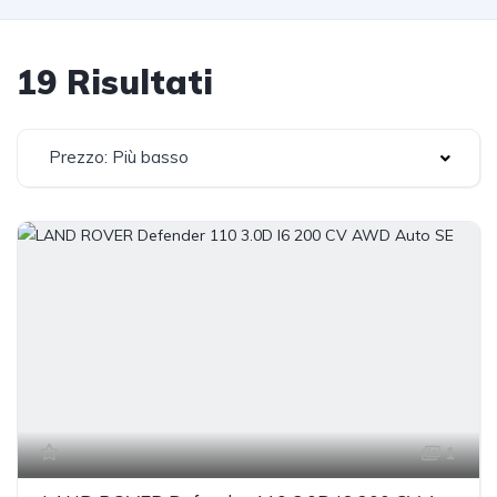
19 Risultati
Prezzo: Più basso
1