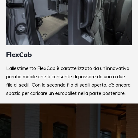
FlexCab
L’allestimento FlexCab è caratterizzato da un’innovativa
paratia mobile che ti consente di passare da una a due
file di sedili. Con la seconda fila di sedili aperta, c’è ancora
spazio per caricare un europallet nella parte posteriore.