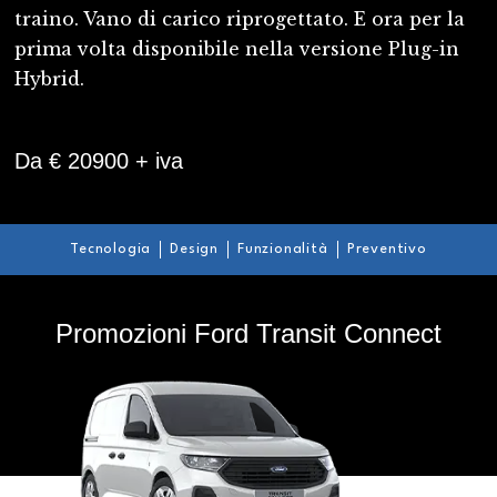
traino. Vano di carico riprogettato. E ora per la
prima volta disponibile nella versione
Plug-in
Hybrid.
Da € 20900 + iva
Tecnologia
Design
Funzionalità
Preventivo
Promozioni Ford Transit Connect