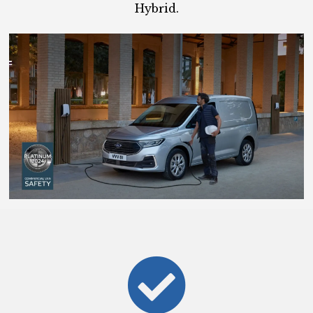
Hybrid.