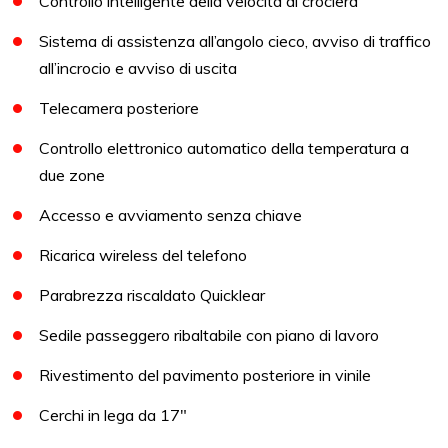
Controllo intelligente della velocità di crociera
Sistema di assistenza all’angolo cieco, avviso di traffico
all’incrocio e avviso di uscita
Telecamera posteriore
Controllo elettronico automatico della temperatura a
due zone
Accesso e avviamento senza chiave
Ricarica wireless del telefono
Parabrezza riscaldato Quicklear
Sedile passeggero ribaltabile con piano di lavoro
Rivestimento del pavimento posteriore in vinile
Cerchi in lega da 17″