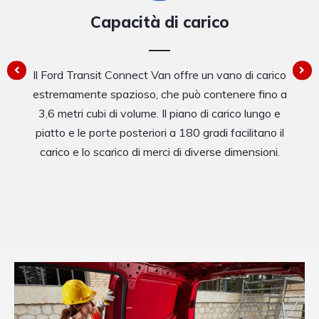
Capacità di carico
Il Ford Transit Connect Van offre un vano di carico
estremamente spazioso, che può contenere fino a
3,6 metri cubi di volume. Il piano di carico lungo e
piatto e le porte posteriori a 180 gradi facilitano il
carico e lo scarico di merci di diverse dimensioni.