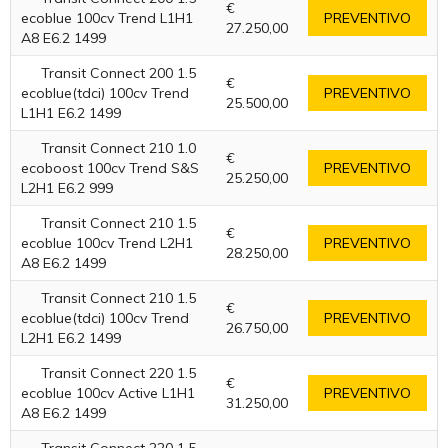
€
ecoblue 100cv Trend L1H1
PREVENTIVO
27.250,00
A8 E6.2 1499
Transit Connect 200 1.5
€
ecoblue(tdci) 100cv Trend
PREVENTIVO
25.500,00
L1H1 E6.2 1499
Transit Connect 210 1.0
€
ecoboost 100cv Trend S&S
PREVENTIVO
25.250,00
L2H1 E6.2 999
Transit Connect 210 1.5
€
ecoblue 100cv Trend L2H1
PREVENTIVO
28.250,00
A8 E6.2 1499
Transit Connect 210 1.5
€
ecoblue(tdci) 100cv Trend
PREVENTIVO
26.750,00
L2H1 E6.2 1499
Transit Connect 220 1.5
€
ecoblue 100cv Active L1H1
PREVENTIVO
31.250,00
A8 E6.2 1499