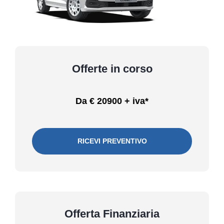
Offerte in corso
Da € 20900 + iva*
RICEVI PREVENTIVO
Offerta Finanziaria