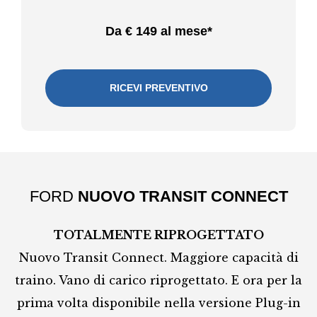
Da € 149 al mese*
RICEVI PREVENTIVO
FORD
NUOVO TRANSIT CONNECT
TOTALMENTE RIPROGETTATO
Nuovo Transit Connect. Maggiore capacità di
traino. Vano di carico riprogettato. E ora per la
prima volta disponibile nella versione
Plug-in