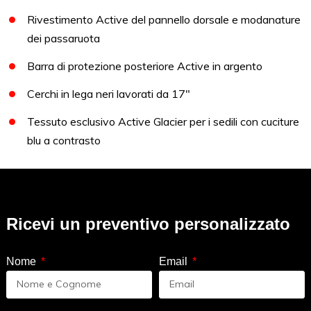
Rivestimento Active del pannello dorsale e modanature
dei passaruota
Barra di protezione posteriore Active in argento
Cerchi in lega neri lavorati da 17″
Tessuto esclusivo Active Glacier per i sedili con cuciture
blu a contrasto
Ricevi un preventivo personalizzato
Nome
Email