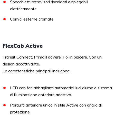
Specchietti retrovisori riscaldati e ripiegabili
elettricamente
Cornici esterne cromate
FlexCab Active
Transit Connect. Prima il dovere. Poi in piacere. Con un
design accattivante.
Le caratteristiche principali includono:
LED con fari abbaglianti automatici, luci diurne e sistema
di illuminazione anteriore adattivo.
Paraurti anteriore unico in stile Active con griglia di
protezione