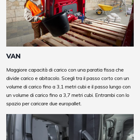
VAN
Maggiore capacità di carico con una paratia fissa che
divide carico e abitacolo. Scegli tra il passo corto con un
volume di carico fino a 3,1 metri cubi e il passo lungo con
un volume di carico fino a 3,7 metri cubi. Entrambi con lo
spazio per caricare due europallet.