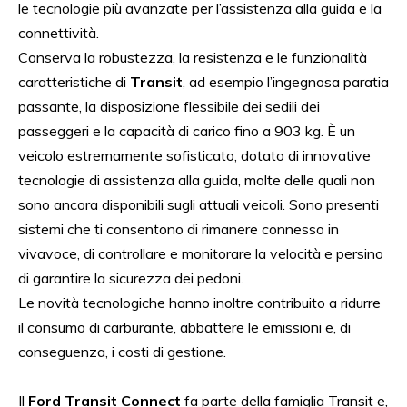
le tecnologie più avanzate per l’assistenza alla guida e la
connettività.
Conserva la robustezza, la resistenza e le funzionalità
caratteristiche di
Transit
, ad esempio l’ingegnosa paratia
passante, la disposizione flessibile dei sedili dei
passeggeri e la capacità di carico fino a 903 kg. È un
veicolo estremamente sofisticato, dotato di innovative
tecnologie di assistenza alla guida, molte delle quali non
sono ancora disponibili sugli attuali veicoli. Sono presenti
sistemi che ti consentono di rimanere connesso in
vivavoce, di controllare e monitorare la velocità e persino
di garantire la sicurezza dei pedoni.
Le novità tecnologiche hanno inoltre contribuito a ridurre
il consumo di carburante, abbattere le emissioni e, di
conseguenza, i costi di gestione.
Il
Ford Transit Connect
fa parte della famiglia Transit e,