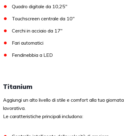
Quadro digitale da 10,25″
Touchscreen centrale da 10″
Cerchi in acciaio da 17″
Fari automatici
Fendinebbia a LED
Titanium
Aggiungi un alto livello di stile e comfort alla tua giornata
lavorativa.
Le caratteristiche principali includono: