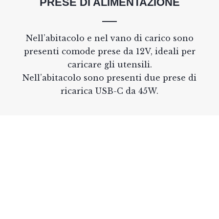
PRESE DI ALIMENTAZIONE
Nell’abitacolo e nel vano di carico sono
presenti comode prese da 12V, ideali per
caricare gli utensili.
Nell’abitacolo sono presenti due prese di
ricarica USB-C da 45W.