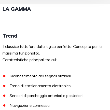
LA GAMMA
Trend
Il classico tuttofare dalla logica perfetta. Concepito per la
massima funzionalità.
Caratteristiche principali tra cui:
Riconoscimento dei segnali stradali
Freno di stazionamento elettronico
Sensori di parcheggio anteriori e posteriori
Navigazione connessa