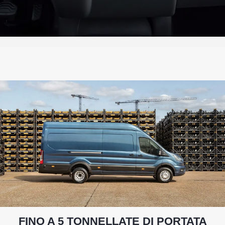
FINO A 5 TONNELLATE DI PORTATA