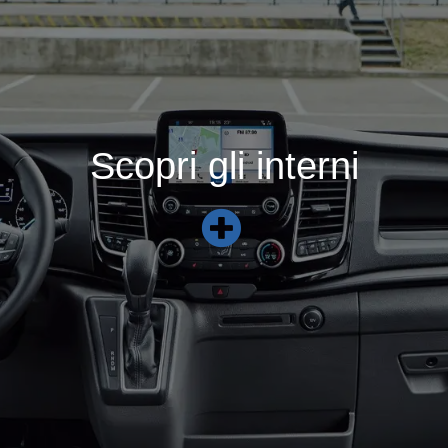
Scopri gli interni