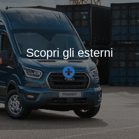
Scopri gli esterni