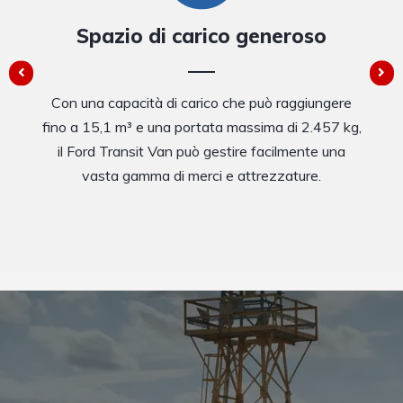
Spazio di carico generoso
Con una capacità di carico che può raggiungere
fino a 15,1 m³ e una portata massima di 2.457 kg,
il Ford Transit Van può gestire facilmente una
vasta gamma di merci e attrezzature.