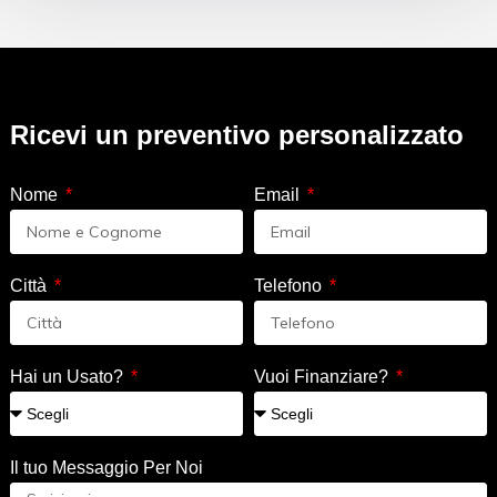
Ricevi un preventivo personalizzato
Nome
Email
Città
Telefono
Hai un Usato?
Vuoi Finanziare?
Il tuo Messaggio Per Noi