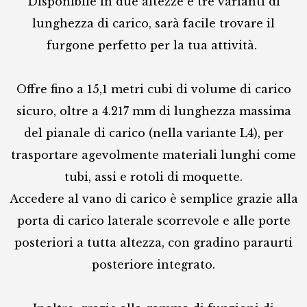
Disponibile in due altezze e tre varianti di
lunghezza di carico, sarà facile trovare il
furgone perfetto per la tua attività.
Offre fino a 15,1 metri cubi di volume di carico
sicuro, oltre a 4.217 mm di lunghezza massima
del pianale di carico (nella variante L4), per
trasportare agevolmente materiali lunghi come
tubi, assi e rotoli di moquette.
Accedere al vano di carico è semplice grazie alla
porta di carico laterale scorrevole e alle porte
posteriori a tutta altezza, con gradino paraurti
posteriore integrato.