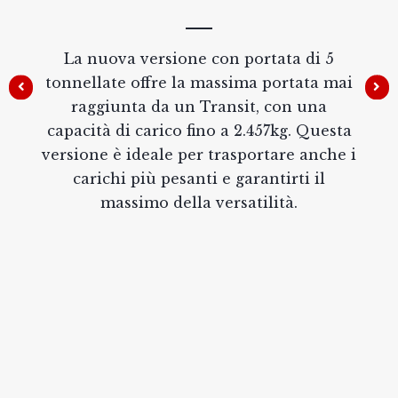
La nuova versione con portata di 5
tonnellate offre la massima portata mai
raggiunta da un Transit, con una
capacità di carico fino a 2.457kg. Questa
versione è ideale per trasportare anche i
carichi più pesanti e garantirti il
massimo della versatilità.