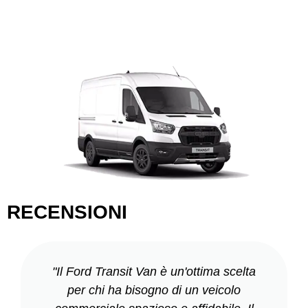
RECENSIONI
"Il Ford Transit Van è un'ottima scelta
per chi ha bisogno di un veicolo