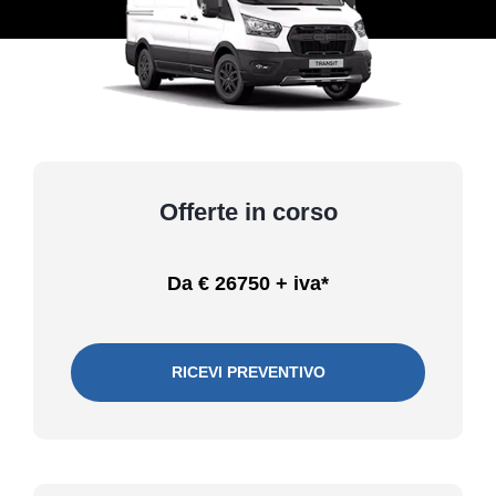
Offerte in corso
Da € 26750 + iva*
RICEVI PREVENTIVO