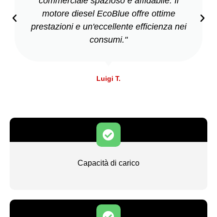
commerciale spazioso e affidabile. Il
motore diesel EcoBlue offre ottime
prestazioni e un'eccellente efficienza nei
consumi."
Luigi T.
Capacità di carico