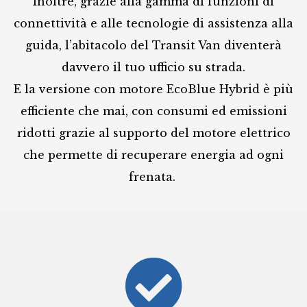
Inoltre, grazie alla gamma di funzioni di
connettività e alle tecnologie di assistenza alla
guida, l’abitacolo del Transit Van diventerà
davvero il tuo ufficio su strada.
E la versione con motore EcoBlue Hybrid è più
efficiente che mai, con consumi ed emissioni
ridotti grazie al supporto del motore elettrico
che permette di recuperare energia ad ogni
frenata.