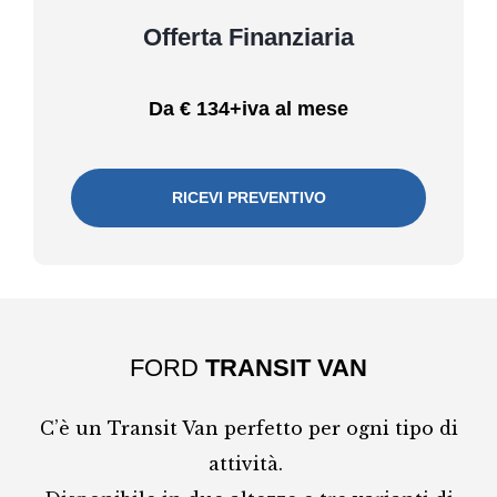
Offerta Finanziaria
Da € 134+iva al mese
RICEVI PREVENTIVO
FORD
TRANSIT VAN
C’è un Transit Van perfetto per ogni tipo di
attività.