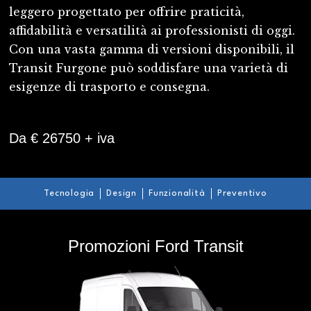
leggero progettato per offrire praticità,
affidabilità e versatilità ai professionisti di oggi.
Con una vasta gamma di versioni disponibili, il
Transit Furgone può soddisfare una varietà di
esigenze di trasporto e consegna.
Da € 26750 + iva
Tecnologia
Design
Funzionalità
Preventivo
Promozioni Ford Transit