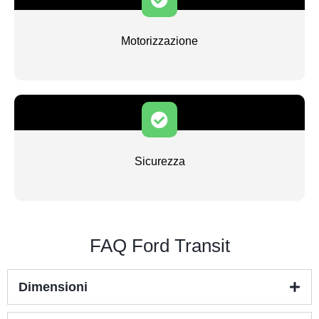
Motorizzazione
Sicurezza
FAQ Ford Transit
Dimensioni