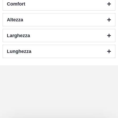
Comfort
Altezza
Larghezza
Lunghezza