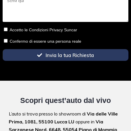
Accetto le Condizioni Privacy Suncar
Confermo di essere una persona reale
Invia la tua Richiesta
Scopri quest’auto dal vivo
L’auto si trova presso lo showroom di
Via delle Ville
Prima, 1081, 55100 Lucca LU
oppure in
Via
Sarzanese Nord, 6648, 55054 Piano di Mommio