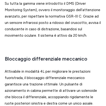
Su tutta la gamma viene introdotto il DMS (Driver
Monitoring System), ovvero il monitoraggio dell’attenzione
avanzato, per rispettare la normativa GSR-III C. Grazie ad
un sensore infrarossi posto a ridosso del cruscotto, avvisa il
conducente in caso di distrazione, basandosi sul
movimento oculare. Il sistema è attivo da 20 km/h.
Bloccaggio differenziale meccanico
Attivabile in modalità 4L per migliorare le prestazioni
fuoristrada, il bloccaggio differenziale meccanico
garantisce una trazione ottimale. Un pulsante di
azionamento in cabina permette di attivare un solenoide
che blocca il differenziale, accoppiando rigidamente le
ruote posteriori sinistra e destra come un unico assale.