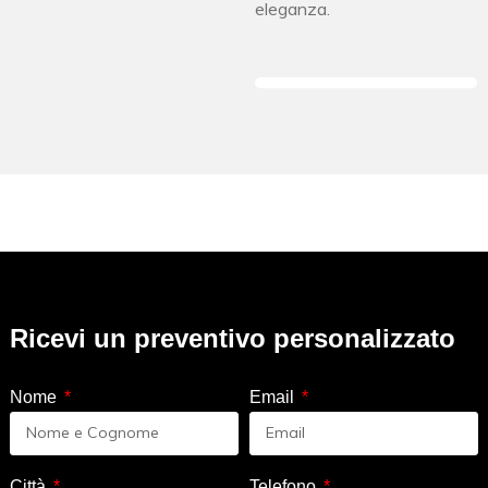
eleganza.
Ricevi un preventivo personalizzato
Nome
Email
Città
Telefono