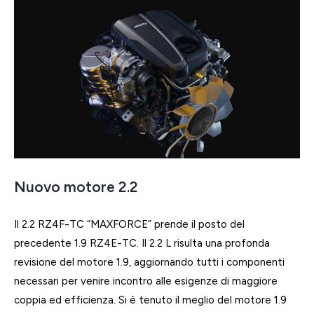
Nuovo motore 2.2
Il 2.2 RZ4F-TC “MAXFORCE” prende il posto del
precedente 1.9 RZ4E-TC. Il 2.2 L risulta una profonda
revisione del motore 1.9, aggiornando tutti i componenti
necessari per venire incontro alle esigenze di maggiore
coppia ed efficienza. Si è tenuto il meglio del motore 1.9