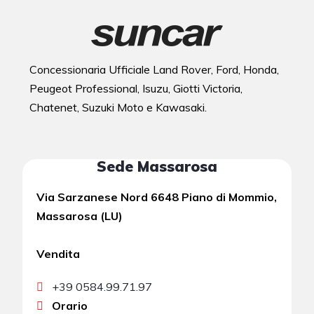
Concessionaria Ufficiale Land Rover, Ford, Honda,
Peugeot Professional, Isuzu, Giotti Victoria,
Chatenet, Suzuki Moto e Kawasaki.
Sede Massarosa
Via Sarzanese Nord 6648 Piano di Mommio,
Massarosa (LU)
Vendita
+39 0584.99.71.97
Orario