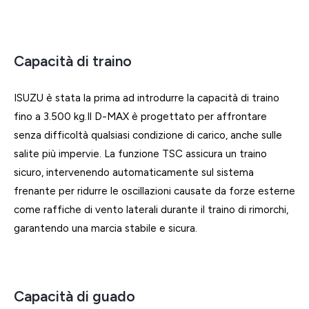
Capacità di traino
ISUZU è stata la prima ad introdurre la capacità di traino
fino a 3.500 kg.Il D-MAX è progettato per affrontare
senza difficoltà qualsiasi condizione di carico, anche sulle
salite più impervie. La funzione TSC assicura un traino
sicuro, intervenendo automaticamente sul sistema
frenante per ridurre le oscillazioni causate da forze esterne
come raffiche di vento laterali durante il traino di rimorchi,
garantendo una marcia stabile e sicura.
Capacità di guado