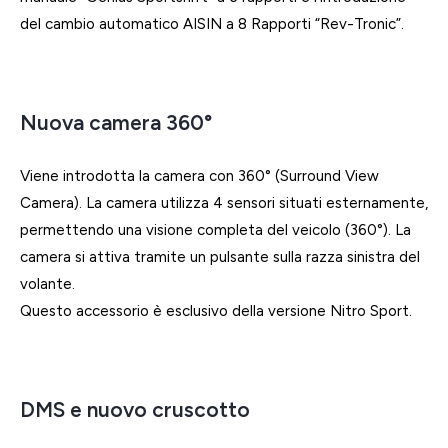
del cambio automatico AISIN a 8 Rapporti “Rev-Tronic”.
Nuova camera 360°
Viene introdotta la camera con 360° (Surround View
Camera). La camera utilizza 4 sensori situati esternamente,
permettendo una visione completa del veicolo (360°). La
camera si attiva tramite un pulsante sulla razza sinistra del
volante.
Questo accessorio è esclusivo della versione Nitro Sport.
DMS e nuovo cruscotto