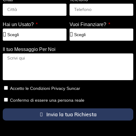
Hai un Usato?
Vuoi Finanziare?
Il tuo Messaggio Per Noi
Accetto le Condizioni Privacy Suncar
Confermo di essere una persona reale
Invia la tua Richiesta