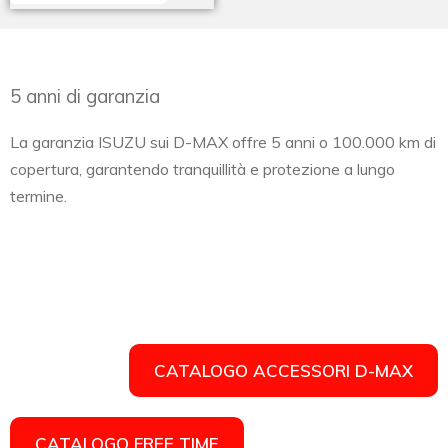
5 anni di garanzia
La garanzia ISUZU sui D-MAX offre 5 anni o 100.000 km di
copertura, garantendo tranquillità e protezione a lungo
termine.
CATALOGO ACCESSORI D-MAX
CATALOGO FREE TIME