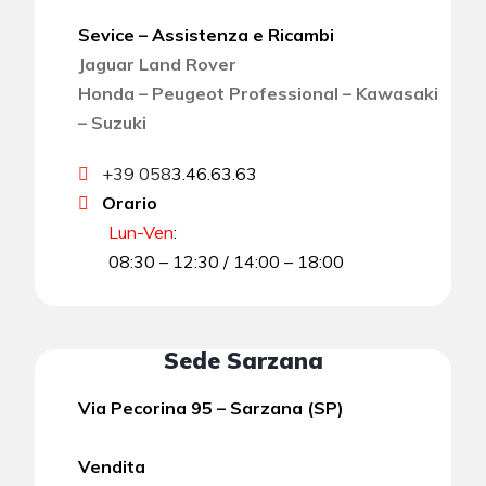
Sevice – Assistenza e Ricambi
Jaguar Land Rover
Honda – Peugeot Professional – Kawasaki
– Suzuki
+39 058
3.46.63.63
Orario
Lun-Ven
:
08:30 – 12:30 / 14:00 – 18:00
Sede Sarzana
Via Pecorina 95 – Sarzana (SP)
Vendita