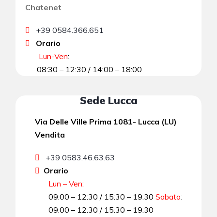
Chatenet
+39 0584.366.651
Orario
Lun-Ven
:
08:30 – 12:30 / 14:00 – 18:00
Sede Lucca
Via Delle Ville Prima 1081- Lucca (LU)
Vendita
+39 0583.46.63.63
Orario
Lun – Ven:
09:00 – 12:30 / 15:30 – 19:30
Sabato
:
09:00 – 12:30 / 15:30 – 19:30