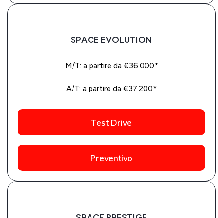
SPACE EVOLUTION
M/T: a partire da €36.000*
A/T: a partire da €37.200*
Test Drive
Preventivo
SPACE PRESTIGE