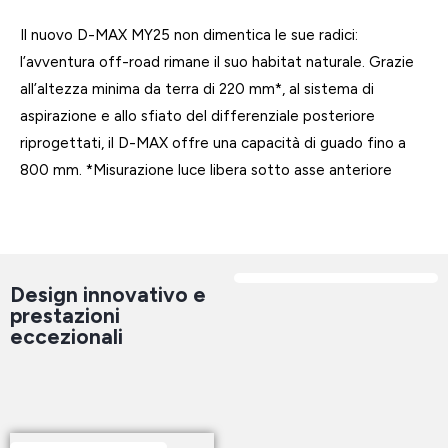
Il nuovo D-MAX MY25 non dimentica le sue radici:
l’avventura off-road rimane il suo habitat naturale. Grazie
all’altezza minima da terra di 220 mm*, al sistema di
aspirazione e allo sfiato del differenziale posteriore
riprogettati, il D-MAX offre una capacità di guado fino a
800 mm. *Misurazione luce libera sotto asse anteriore
Design innovativo e
prestazioni
eccezionali