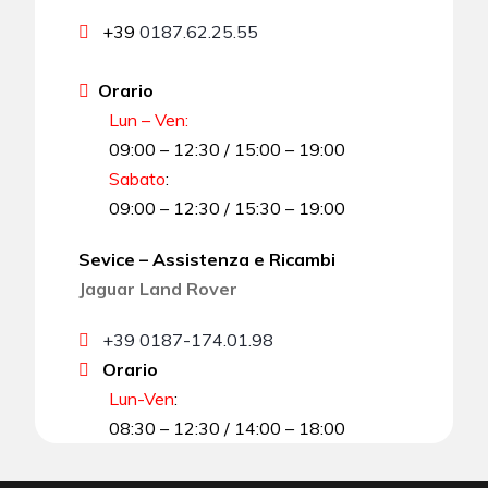
+39
0187.62.25.55
Orario
Lun – Ven:
09:00 – 12:30 / 15:00 – 19:00
Sabato
:
09:00 – 12:30 / 15:30 – 19:00
Sevice – Assistenza e Ricambi
Jaguar Land Rover
+39 0187-174.01.98
Orario
Lun-Ven
:
08:30 – 12:30 / 14:00 – 18:00