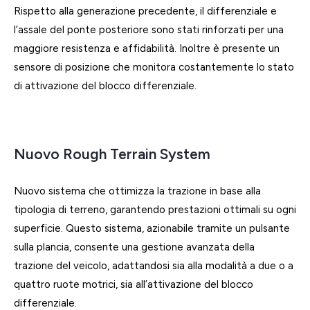
Rispetto alla generazione precedente, il differenziale e
l’assale del ponte posteriore sono stati rinforzati per una
maggiore resistenza e affidabilità. Inoltre è presente un
sensore di posizione che monitora costantemente lo stato
di attivazione del blocco differenziale.
Nuovo Rough Terrain System
Nuovo sistema che ottimizza la trazione in base alla
tipologia di terreno, garantendo prestazioni ottimali su ogni
superficie. Questo sistema, azionabile tramite un pulsante
sulla plancia, consente una gestione avanzata della
trazione del veicolo, adattandosi sia alla modalità a due o a
quattro ruote motrici, sia all’attivazione del blocco
differenziale.