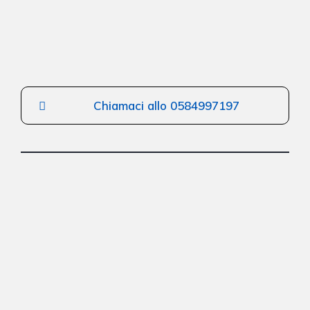
Chiamaci allo 0584997197