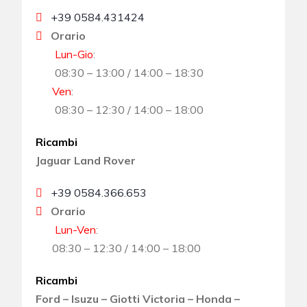
+39 0584.431424
Orario
Lun-Gio
:
08:30 – 13:00 / 14:00 – 18:30
Ven
:
08:30 – 12:30 / 14:00 – 18:00
Ricambi
Jaguar Land Rover
+39 0584.366.653
Orario
Lun-Ven
:
08:30 – 12:30 / 14:00 – 18:00
Ricambi
Ford – Isuzu – Giotti Victoria – Honda –