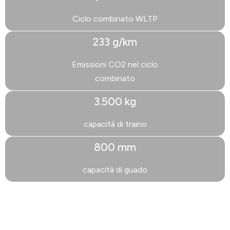
Ciclo combinato WLTP
233 g/km
Emissioni CO2 nel ciclo
combinato
3.500 kg
capacità di traino
800 mm
capacità di guado