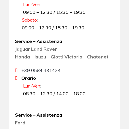
Lun-Ven
:
09:00 – 12:30 / 15:30 – 19:30
Sabato
:
09:00 – 12:30 / 15:30 – 19:30
Service – Assistenza
Jaguar Land Rover
Honda – Isuzu – Giotti Victoria – Chatenet
+39 0584.431424
Orario
Lun-Ven
:
08:30 – 12:30 / 14:00 – 18:00
Service – Assistenza
Ford